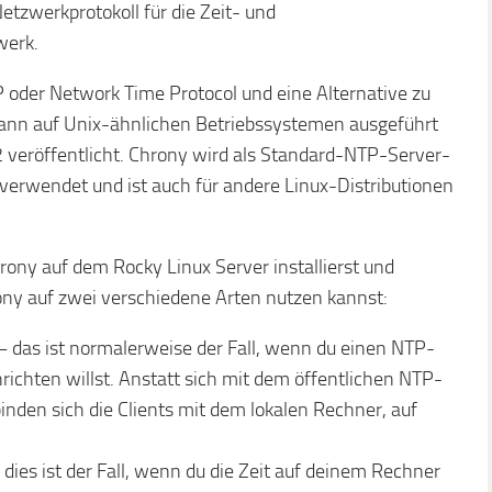
etzwerkprotokoll für die Zeit- und
werk.
 oder Network Time Protocol und eine Alternative zu
nn auf Unix-ähnlichen Betriebssystemen ausgeführt
veröffentlicht. Chrony wird als Standard-NTP-Server-
 verwendet und ist auch für andere Linux-Distributionen
hrony auf dem Rocky Linux Server installierst und
ony auf zwei verschiedene Arten nutzen kannst:
 das ist normalerweise der Fall, wenn du einen NTP-
richten willst. Anstatt sich mit dem öffentlichen NTP-
inden sich die Clients mit dem lokalen Rechner, auf
dies ist der Fall, wenn du die Zeit auf deinem Rechner