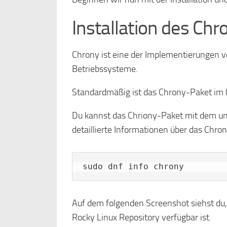
Installation des Ch
Chrony ist eine der Implementierungen v
Betriebssysteme.
Standardmäßig ist das Chrony-Paket im b
Du kannst das Chriony-Paket mit dem un
detaillierte Informationen über das Chro
sudo dnf info chrony
Auf dem folgenden Screenshot siehst du,
Rocky Linux Repository verfügbar ist.