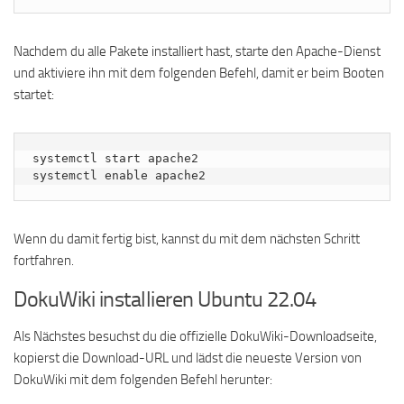
Nachdem du alle Pakete installiert hast, starte den Apache-Dienst
und aktiviere ihn mit dem folgenden Befehl, damit er beim Booten
startet:
systemctl start apache2

systemctl enable apache2
Wenn du damit fertig bist, kannst du mit dem nächsten Schritt
fortfahren.
DokuWiki installieren Ubuntu 22.04
Als Nächstes besuchst du die offizielle DokuWiki-Downloadseite,
kopierst die Download-URL und lädst die neueste Version von
DokuWiki mit dem folgenden Befehl herunter: