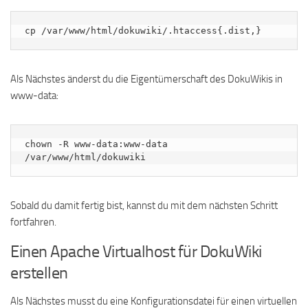
cp /var/www/html/dokuwiki/.htaccess{.dist,}
Als Nächstes änderst du die Eigentümerschaft des DokuWikis in
www-data:
chown -R www-data:www-data 
/var/www/html/dokuwiki
Sobald du damit fertig bist, kannst du mit dem nächsten Schritt
fortfahren.
Einen Apache Virtualhost für DokuWiki
erstellen
Als Nächstes musst du eine Konfigurationsdatei für einen virtuellen