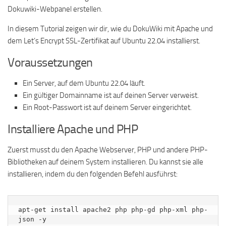
Dokuwiki-Webpanel erstellen.
In diesem Tutorial zeigen wir dir, wie du DokuWiki mit Apache und
dem Let’s Encrypt SSL-Zertifikat auf Ubuntu 22.04 installierst.
Voraussetzungen
Ein Server, auf dem Ubuntu 22.04 läuft.
Ein gültiger Domainname ist auf deinen Server verweist.
Ein Root-Passwort ist auf deinem Server eingerichtet.
Installiere Apache und PHP
Zuerst musst du den Apache Webserver, PHP und andere PHP-
Bibliotheken auf deinem System installieren. Du kannst sie alle
installieren, indem du den folgenden Befehl ausführst:
apt-get install apache2 php php-gd php-xml php-
json -y