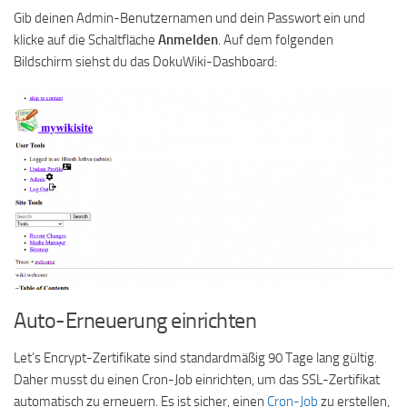
Gib deinen Admin-Benutzernamen und dein Passwort ein und
klicke auf die Schaltfläche
Anmelden
. Auf dem folgenden
Bildschirm siehst du das DokuWiki-Dashboard:
Auto-Erneuerung einrichten
Let’s Encrypt-Zertifikate sind standardmäßig 90 Tage lang gültig.
Daher musst du einen Cron-Job einrichten, um das SSL-Zertifikat
automatisch zu erneuern. Es ist sicher, einen
Cron-Job
zu erstellen,