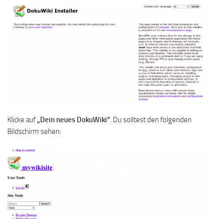
Klicke auf
„Dein neues DokuWiki“
. Du solltest den folgenden
Bildschirm sehen: