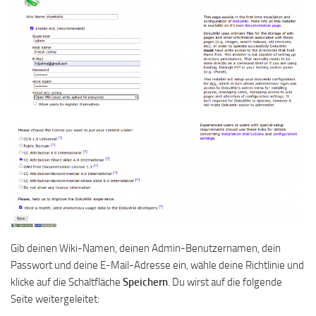
Gib deinen Wiki-Namen, deinen Admin-Benutzernamen, dein
Passwort und deine E-Mail-Adresse ein, wähle deine Richtlinie und
klicke auf die Schaltfläche
Speichern
. Du wirst auf die folgende
Seite weitergeleitet: