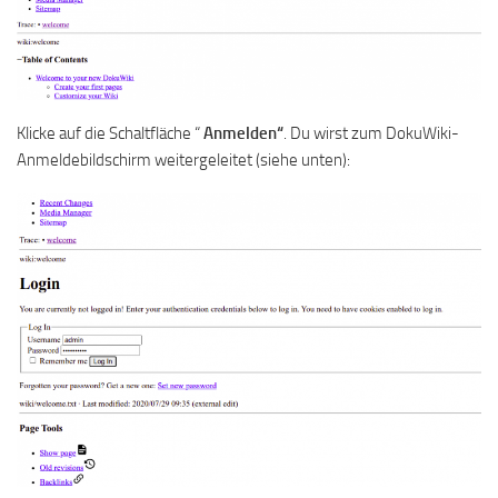
Klicke auf die Schaltfläche “
Anmelden“
. Du wirst zum DokuWiki-
Anmeldebildschirm weitergeleitet (siehe unten):