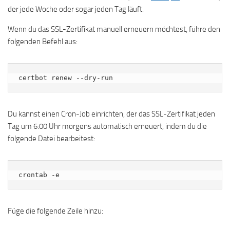
der jede Woche oder sogar jeden Tag läuft.
Wenn du das SSL-Zertifikat manuell erneuern möchtest, führe den
folgenden Befehl aus:
certbot renew --dry-run
Du kannst einen Cron-Job einrichten, der das SSL-Zertifikat jeden
Tag um 6:00 Uhr morgens automatisch erneuert, indem du die
folgende Datei bearbeitest:
crontab -e
Füge die folgende Zeile hinzu: