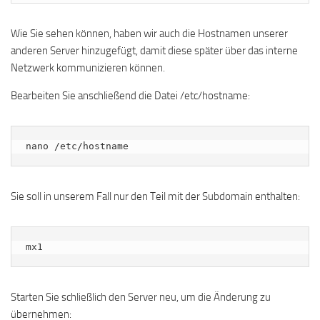
Wie Sie sehen können, haben wir auch die Hostnamen unserer
anderen Server hinzugefügt, damit diese später über das interne
Netzwerk kommunizieren können.
Bearbeiten Sie anschließend die Datei /etc/hostname:
nano /etc/hostname
Sie soll in unserem Fall nur den Teil mit der Subdomain enthalten:
mx1
Starten Sie schließlich den Server neu, um die Änderung zu
übernehmen: