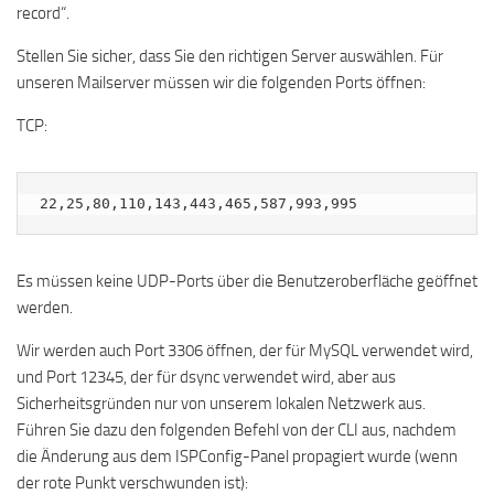
record“.
Stellen Sie sicher, dass Sie den richtigen Server auswählen. Für
unseren Mailserver müssen wir die folgenden Ports öffnen:
TCP:
22,25,80,110,143,443,465,587,993,995
Es müssen keine UDP-Ports über die Benutzeroberfläche geöffnet
werden.
Wir werden auch Port 3306 öffnen, der für MySQL verwendet wird,
und Port 12345, der für dsync verwendet wird, aber aus
Sicherheitsgründen nur von unserem lokalen Netzwerk aus.
Führen Sie dazu den folgenden Befehl von der CLI aus, nachdem
die Änderung aus dem ISPConfig-Panel propagiert wurde (wenn
der rote Punkt verschwunden ist):