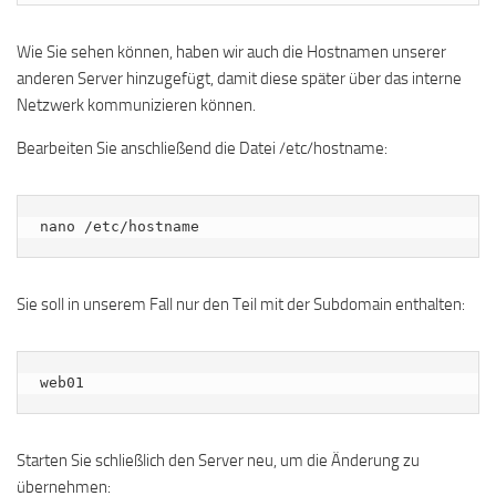
Wie Sie sehen können, haben wir auch die Hostnamen unserer
anderen Server hinzugefügt, damit diese später über das interne
Netzwerk kommunizieren können.
Bearbeiten Sie anschließend die Datei /etc/hostname:
nano /etc/hostname
Sie soll in unserem Fall nur den Teil mit der Subdomain enthalten:
web01
Starten Sie schließlich den Server neu, um die Änderung zu
übernehmen: