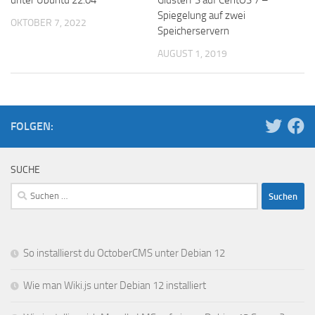
Spiegelung auf zwei
OKTOBER 7, 2022
Speicherservern
AUGUST 1, 2019
FOLGEN:
SUCHE
Suchen
nach:
So installierst du OctoberCMS unter Debian 12
Wie man Wiki.js unter Debian 12 installiert