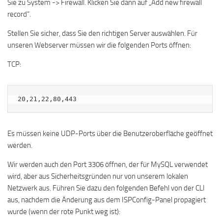
Sie zu System -> Firewall. Klicken Sie dann auf „Add new firewall
record“.
Stellen Sie sicher, dass Sie den richtigen Server auswählen. Für
unseren Webserver müssen wir die folgenden Ports öffnen:
TCP:
20,21,22,80,443
Es müssen keine UDP-Ports über die Benutzeroberfläche geöffnet
werden.
Wir werden auch den Port 3306 öffnen, der für MySQL verwendet
wird, aber aus Sicherheitsgründen nur von unserem lokalen
Netzwerk aus. Führen Sie dazu den folgenden Befehl von der CLI
aus, nachdem die Änderung aus dem ISPConfig-Panel propagiert
wurde (wenn der rote Punkt weg ist):