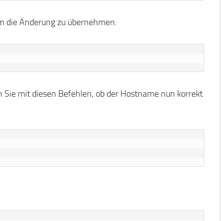
 um die Änderung zu übernehmen:
n Sie mit diesen Befehlen, ob der Hostname nun korrekt