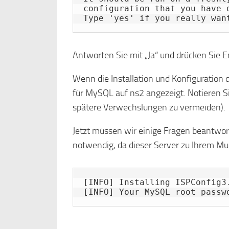
configuration that you have 
Type 'yes' if you really wan
Antworten Sie mit „Ja“ und drücken Sie En
Wenn die Installation und Konfiguration 
für MySQL auf ns2 angezeigt. Notieren 
spätere Verwechslungen zu vermeiden).
Jetzt müssen wir einige Fragen beantwor
notwendig, da dieser Server zu Ihrem Mu
[INFO] Installing ISPConfig3.
[INFO] Your MySQL root passw