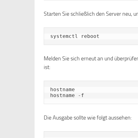
Starten Sie schließlich den Server neu,
systemctl reboot
Melden Sie sich erneut an und überprüfe
ist:
hostname

hostname -f
Die Ausgabe sollte wie folgt aussehen: