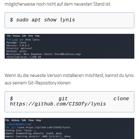
möglicherweise noch nicht auf dem neuesten Stand ist:
$ sudo apt show lynis
Wenn du die neueste Version installieren möchtest, kannst du lynis
aus seinem Git-Repository klonen:
$ git clone
https://github.com/CISOfy/lynis