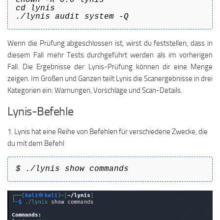
cd lynis
./lynis audit system -Q
Wenn die Prüfung abgeschlossen ist, wirst du feststellen, dass in
diesem Fall mehr Tests durchgeführt werden als im vorherigen
Fall. Die Ergebnisse der Lynis-Prüfung können dir eine Menge
zeigen. Im Großen und Ganzen teilt Lynis die Scanergebnisse in drei
Kategorien ein: Warnungen, Vorschläge und Scan-Details.
Lynis-Befehle
1. Lynis hat eine Reihe von Befehlen für verschiedene Zwecke, die
du mit dem Befehl
$ ./lynis show commands