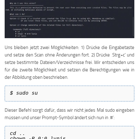
Uns bleiben jetzt zwei Möglichkeiten: 1) Drücke die Eingabetaste
und setze den Scan ohne Änderungen fort. 2) Drücke ‚Strg+c‘ und
setze bestimmte Dateien/Verzeichnisse frei. Wir entscheiden uns
für die zweite Möglichkeit und setzen die Berechtigungen wie in
der Abbildung oben beschrieben.
$ sudo su
Dieser Befehl sorgt dafür, dass wir nicht jedes Mal sudo eingeben
müssen und unser Prompt-Symbol ändert sich nun in ‚#‘:
cd ..
chown -R 0:0 lynis