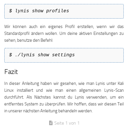
$ lynis show profiles
Wir können auch ein eigenes Profil erstellen, wenn wir das
Standardprofil ändern wollen. Um deine aktiven Einstellungen zu
sehen, benutze den Befehl:
$ ./lynis show settings
Fazit
In dieser Anleitung haben wir gesehen, wie man Lynis unter Kali
Linux installiert und wie man einen allgemeinen Lynis-Scan
durchführt. Als Nächstes kannst du Lynis verwenden, um ein
entferntes System zu überprüfen. Wir hoffen, dass wir diesen Teil
in unserer nächsten Anleitung behandeln werden.
Seite 1 von 1