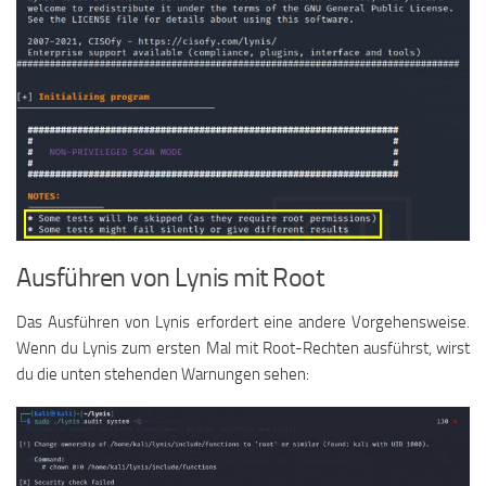
Ausführen von Lynis mit Root
Das Ausführen von Lynis erfordert eine andere Vorgehensweise.
Wenn du Lynis zum ersten Mal mit Root-Rechten ausführst, wirst
du die unten stehenden Warnungen sehen: