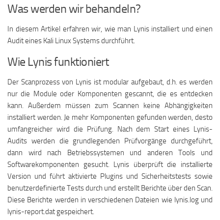
Was werden wir behandeln?
In diesem Artikel erfahren wir, wie man Lynis installiert und einen
Audit eines Kali Linux Systems durchführt.
Wie Lynis funktioniert
Der Scanprozess von Lynis ist modular aufgebaut, d.h. es werden
nur die Module oder Komponenten gescannt, die es entdecken
kann. Außerdem müssen zum Scannen keine Abhängigkeiten
installiert werden. Je mehr Komponenten gefunden werden, desto
umfangreicher wird die Prüfung. Nach dem Start eines Lynis-
Audits werden die grundlegenden Prüfvorgänge durchgeführt,
dann wird nach Betriebssystemen und anderen Tools und
Softwarekomponenten gesucht. Lynis überprüft die installierte
Version und führt aktivierte Plugins und Sicherheitstests sowie
benutzerdefinierte Tests durch und erstellt Berichte über den Scan.
Diese Berichte werden in verschiedenen Dateien wie lynis.log und
lynis-report.dat gespeichert.