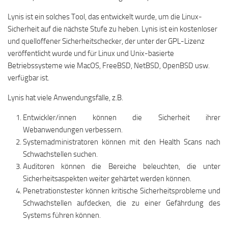
Lynis ist ein solches Tool, das entwickelt wurde, um die Linux-
Sicherheit auf die nächste Stufe zu heben. Lynis ist ein kostenloser
und quelloffener Sicherheitschecker, der unter der GPL-Lizenz
veröffentlicht wurde und für Linux und Unix-basierte
Betriebssysteme wie MacOS, FreeBSD, NetBSD, OpenBSD usw.
verfügbar ist.
Lynis hat viele Anwendungsfälle, z.B.
Entwickler/innen können die Sicherheit ihrer
Webanwendungen verbessern.
Systemadministratoren können mit den Health Scans nach
Schwachstellen suchen.
Auditoren können die Bereiche beleuchten, die unter
Sicherheitsaspekten weiter gehärtet werden können.
Penetrationstester können kritische Sicherheitsprobleme und
Schwachstellen aufdecken, die zu einer Gefährdung des
Systems führen können.