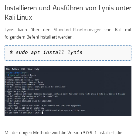
Installieren und Ausführen von Lynis unter
Kali Linux
Lynis kann über den Standard-Paketmanager von Kali mit
folgendem Befehl installiert werden:
$ sudo apt install lynis
Mit der obigen Methode wird die Version 3.0.6-1 installiert, die