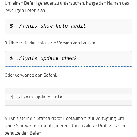
Um einen Befehl genauer zu untersuchen, hänge den Namen des
jeweiligen Befehls an:
$ ./lynis show help audit
3. Überprüfe die installierte Version von Lynis mit:
$ ./lynis update check
Oder verwende den Befehl:
$ ./lynis update info
4. Lynis stellt ein Standardprofil „default.prf“ zur Verfügung, um
seine Startwerte zu konfigurieren. Um das aktive Profil zu sehen,
benutze den Befehl: