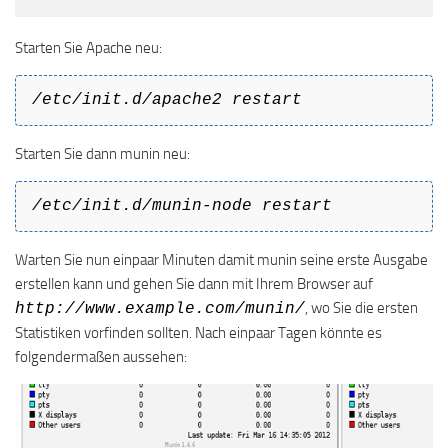
Starten Sie Apache neu:
/etc/init.d/apache2 restart
Starten Sie dann munin neu:
/etc/init.d/munin-node restart
Warten Sie nun einpaar Minuten damit munin seine erste Ausgabe
erstellen kann und gehen Sie dann mit Ihrem Browser auf
, wo Sie die ersten
http://www.example.com/munin/
Statistiken vorfinden sollten. Nach einpaar Tagen könnte es
folgendermaßen aussehen: