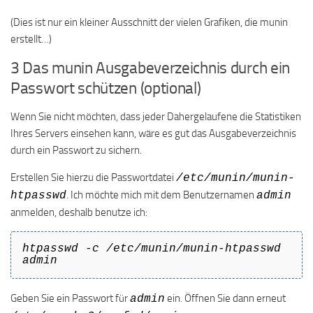
(Dies ist nur ein kleiner Ausschnitt der vielen Grafiken, die munin
erstellt…)
3 Das munin Ausgabeverzeichnis durch ein
Passwort schützen (optional)
Wenn Sie nicht möchten, dass jeder Dahergelaufene die Statistiken
Ihres Servers einsehen kann, wäre es gut das Ausgabeverzeichnis
durch ein Passwort zu sichern.
Erstellen Sie hierzu die Passwortdatei
/etc/munin/munin-
. Ich möchte mich mit dem Benutzernamen
htpasswd
admin
anmelden, deshalb benutze ich:
htpasswd -c /etc/munin/munin-htpasswd
admin
Geben Sie ein Passwort für
ein. Öffnen Sie dann erneut
admin