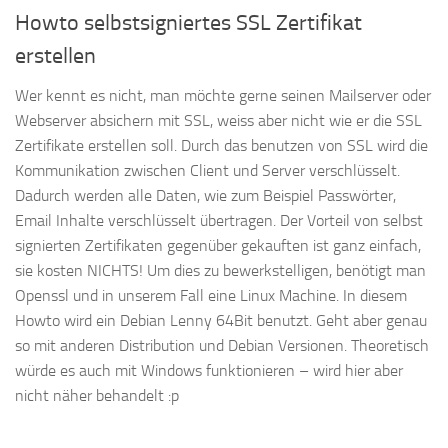
Howto selbstsigniertes SSL Zertifikat
erstellen
Wer kennt es nicht, man möchte gerne seinen Mailserver oder
Webserver absichern mit SSL, weiss aber nicht wie er die SSL
Zertifikate erstellen soll. Durch das benutzen von SSL wird die
Kommunikation zwischen Client und Server verschlüsselt.
Dadurch werden alle Daten, wie zum Beispiel Passwörter,
Email Inhalte verschlüsselt übertragen. Der Vorteil von selbst
signierten Zertifikaten gegenüber gekauften ist ganz einfach,
sie kosten NICHTS! Um dies zu bewerkstelligen, benötigt man
Openssl und in unserem Fall eine Linux Machine. In diesem
Howto wird ein Debian Lenny 64Bit benutzt. Geht aber genau
so mit anderen Distribution und Debian Versionen. Theoretisch
würde es auch mit Windows funktionieren – wird hier aber
nicht näher behandelt :p