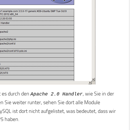
t es durch den
, wie Sie in der
Apache 2.0 Handler
 Sie weiter runter, sehen Sie dort alle Module
MySQL ist dort nicht aufgelistet, was bedeutet, dass wir
P5 haben.