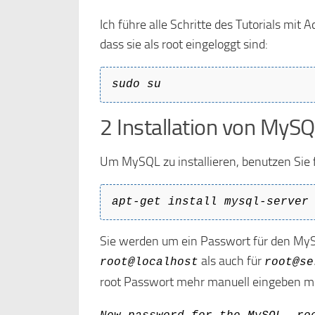
Ich führe alle Schritte des Tutorials mit 
dass sie als root eingeloggt sind:
sudo su
2 Installation von MySQ
Um MySQL zu installieren, benutzen Sie 
apt-get install mysql-server
Sie werden um ein Passwort für den MySQ
als auch für
root@localhost
root@se
root Passwort mehr manuell eingeben m