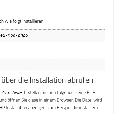
wie folgt installieren:
he2-mod-php5
über die Installation abrufen
t
. Erstellen Sie nun folgende kleine PHP
/var/www
 und öffnen Sie diese in einem Browser. Die Datei wird
P Installation anzeigen, zum Beispiel die installierte