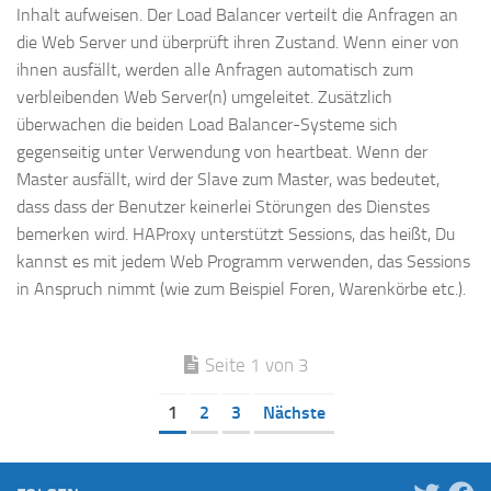
Inhalt aufweisen. Der Load Balancer verteilt die Anfragen an
die Web Server und überprüft ihren Zustand. Wenn einer von
ihnen ausfällt, werden alle Anfragen automatisch zum
verbleibenden Web Server(n) umgeleitet. Zusätzlich
überwachen die beiden Load Balancer-Systeme sich
gegenseitig unter Verwendung von heartbeat. Wenn der
Master ausfällt, wird der Slave zum Master, was bedeutet,
dass dass der Benutzer keinerlei Störungen des Dienstes
bemerken wird. HAProxy unterstützt Sessions, das heißt, Du
kannst es mit jedem Web Programm verwenden, das Sessions
in Anspruch nimmt (wie zum Beispiel Foren, Warenkörbe etc.).
Seite 1 von 3
1
2
3
Nächste