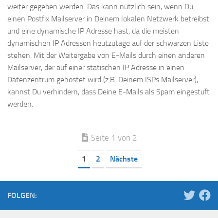
weiter gegeben werden. Das kann nützlich sein, wenn Du
einen Postfix Mailserver in Deinem lokalen Netzwerk betreibst
und eine dynamische IP Adresse hast, da die meisten
dynamischen IP Adressen heutzutage auf der schwarzen Liste
stehen. Mit der Weitergabe von E-Mails durch einen anderen
Mailserver, der auf einer statischen IP Adresse in einen
Datenzentrum gehostet wird (z.B. Deinem ISPs Mailserver),
kannst Du verhindern, dass Deine E-Mails als Spam eingestuft
werden.
Seite 1 von 2
1
2
Nächste
FOLGEN: