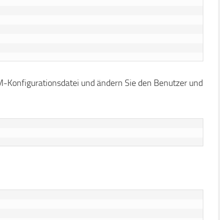
M-Konfigurationsdatei und ändern Sie den Benutzer und