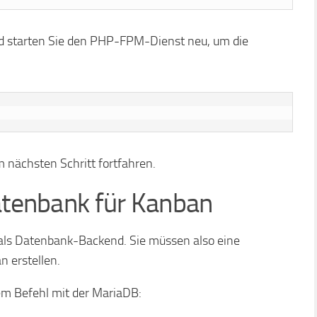
nd starten Sie den PHP-FPM-Dienst neu, um die
m nächsten Schritt fortfahren.
Datenbank für Kanban
ls Datenbank-Backend. Sie müssen also eine
 erstellen.
em Befehl mit der MariaDB: