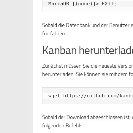
MariaDB [(none)]> EXIT;
Sobald die Datenbank und der Benutzer er
fortfahren.
Kanban herunterlad
Zunächst müssen Sie die neueste Versio
herunterladen. Sie können sie mit dem f
wget https://github.com/kanb
Sobald der Download abgeschlossen ist, 
folgenden Befehl: