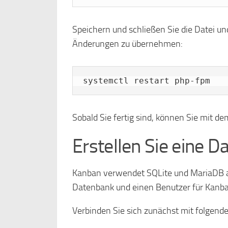
Speichern und schließen Sie die Datei u
Änderungen zu übernehmen:
systemctl restart php-fpm
Sobald Sie fertig sind, können Sie mit de
Erstellen Sie eine 
Kanban verwendet SQLite und MariaDB a
Datenbank und einen Benutzer für Kanban
Verbinden Sie sich zunächst mit folgend