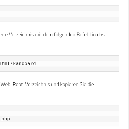
erte Verzeichnis mit dem folgenden Befehl in das
html/kanboard
-Web-Root-Verzeichnis und kopieren Sie die
.php