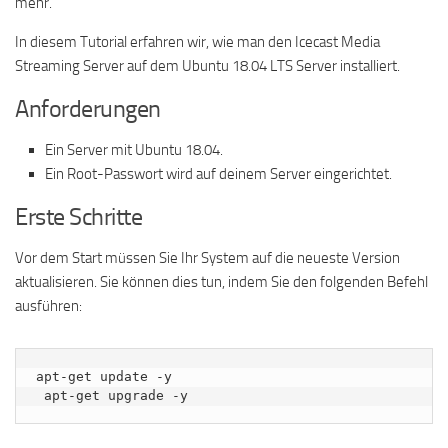
mehr.
In diesem Tutorial erfahren wir, wie man den Icecast Media
Streaming Server auf dem Ubuntu 18.04 LTS Server installiert.
Anforderungen
Ein Server mit Ubuntu 18.04.
Ein Root-Passwort wird auf deinem Server eingerichtet.
Erste Schritte
Vor dem Start müssen Sie Ihr System auf die neueste Version
aktualisieren. Sie können dies tun, indem Sie den folgenden Befehl
ausführen:
apt-get update -y

 apt-get upgrade -y