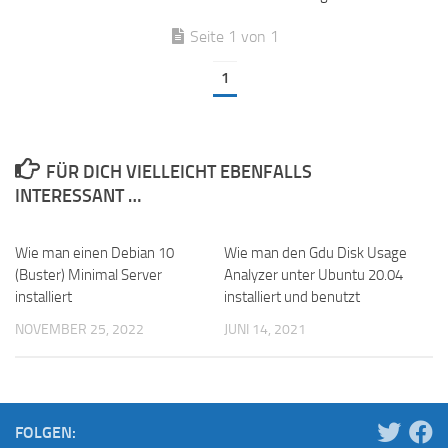
Seite 1 von 1
1
FÜR DICH VIELLEICHT EBENFALLS
INTERESSANT …
Wie man einen Debian 10
Wie man den Gdu Disk Usage
(Buster) Minimal Server
Analyzer unter Ubuntu 20.04
installiert
installiert und benutzt
NOVEMBER 25, 2022
JUNI 14, 2021
FOLGEN: