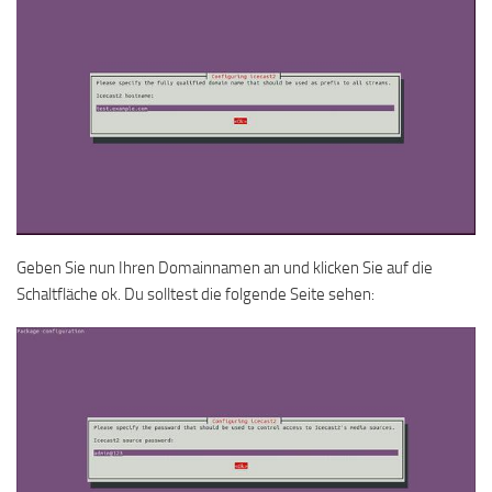
Geben Sie nun Ihren Domainnamen an und klicken Sie auf die
Schaltfläche ok. Du solltest die folgende Seite sehen: