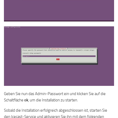
Geben Sie nun das Admin-Passwort ein und klicken Sie auf die
Schaltfläche
ok
, um die Installation zu starten.
Sobald die Installation erfolgreich abgeschlossen ist, starten Sie
den Icecast-Service und aktivieren Sie ihn mit dem folgenden