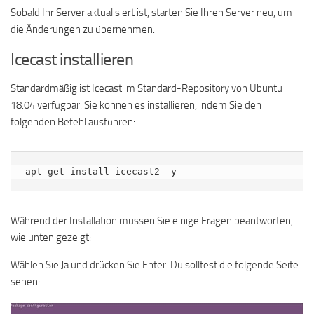
Sobald Ihr Server aktualisiert ist, starten Sie Ihren Server neu, um
die Änderungen zu übernehmen.
Icecast installieren
Standardmäßig ist Icecast im Standard-Repository von Ubuntu
18.04 verfügbar. Sie können es installieren, indem Sie den
folgenden Befehl ausführen:
apt-get install icecast2 -y
Während der Installation müssen Sie einige Fragen beantworten,
wie unten gezeigt:
Wählen Sie Ja und drücken Sie Enter. Du solltest die folgende Seite
sehen: