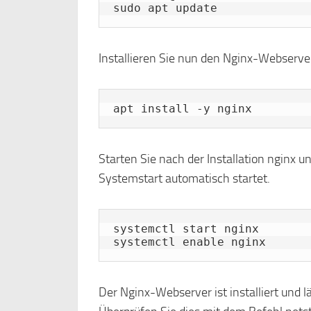
sudo apt update
Installieren Sie nun den Nginx-Webserver
apt install -y nginx
Starten Sie nach der Installation nginx u
Systemstart automatisch startet.
systemctl start nginx

systemctl enable nginx
Der Nginx-Webserver ist installiert und