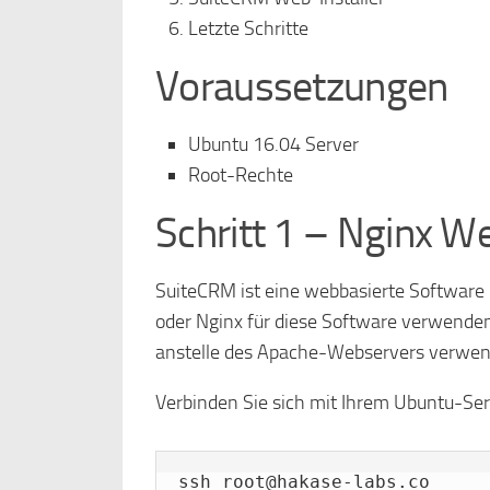
Letzte Schritte
Voraussetzungen
Ubuntu 16.04 Server
Root-Rechte
Schritt 1 – Nginx We
SuiteCRM ist eine webbasierte Software
oder Nginx für diese Software verwende
anstelle des Apache-Webservers verwen
Verbinden Sie sich mit Ihrem Ubuntu-Serv
ssh root@hakase-labs.co
