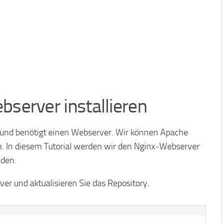
bserver installieren
 und benötigt einen Webserver. Wir können Apache
n. In diesem Tutorial werden wir den Nginx-Webserver
den.
er und aktualisieren Sie das Repository.