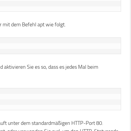
 mit dem Befehl apt wie folgt.
nd aktivieren Sie es so, dass es jedes Mal beim
 läuft unter dem standardmäßigen HTTP-Port 80.