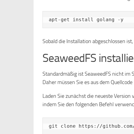
apt-get install golang -y
Sobald die Installation abgeschlossen ist
SeaweedFS installi
Standardmäßig ist SeaweedFS nicht im S
Daher müssen Sie es aus dem Quellcode 
Laden Sie zunächst die neueste Version
indem Sie den folgenden Befehl verwen
git clone https://github.com