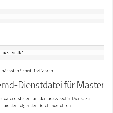
:
 nächsten Schritt fortfahren.
temd-Dienstdatei für Master
stdatei erstellen, um den SeaweedFS-Dienst zu
em Sie den folgenden Befehl ausführen: