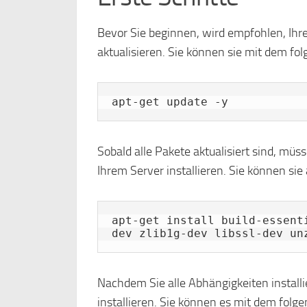
Bevor Sie beginnen, wird empfohlen, Ihr
aktualisieren. Sie können sie mit dem fol
apt-get update -y
Sobald alle Pakete aktualisiert sind, müs
Ihrem Server installieren. Sie können sie 
apt-get install build-essent
dev zlib1g-dev libssl-dev un
Nachdem Sie alle Abhängigkeiten install
installieren. Sie können es mit dem folge