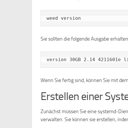
weed version
Sie sollten die folgende Ausgabe erhalten
Wenn Sie fertig sind, können Sie mit dem
Erstellen einer Sys
Zunächst müssen Sie eine systemd-Dien
verwalten. Sie können sie erstellen, ind