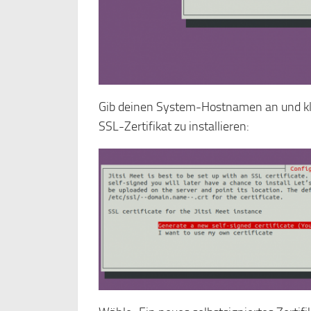
Gib deinen System-Hostnamen an und kli
SSL-Zertifikat zu installieren: