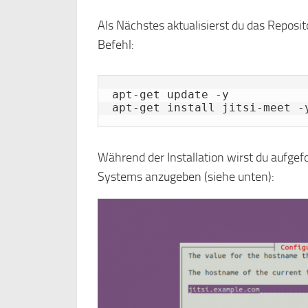
Als Nächstes aktualisierst du das Reposit
Befehl:
apt-get update -y

apt-get install jitsi-meet -
Während der Installation wirst du aufgef
Systems anzugeben (siehe unten):