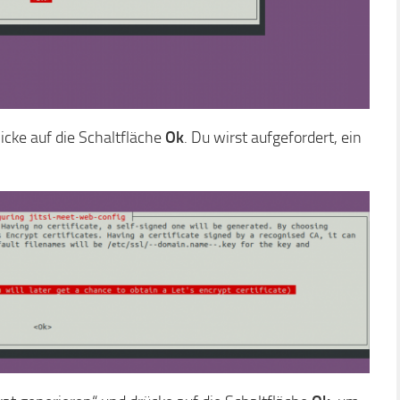
cke auf die Schaltfläche
Ok
. Du wirst aufgefordert, ein