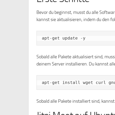
Bevor du beginnst, musst du alle Softwar
kannst sie aktualisieren, indem du den f
apt-get update -y
Sobald alle Pakete aktualisiert sind, mus
deinem Server installieren. Du kannst all
apt-get install wget curl gn
Sobald alle Pakete installiert sind, kann