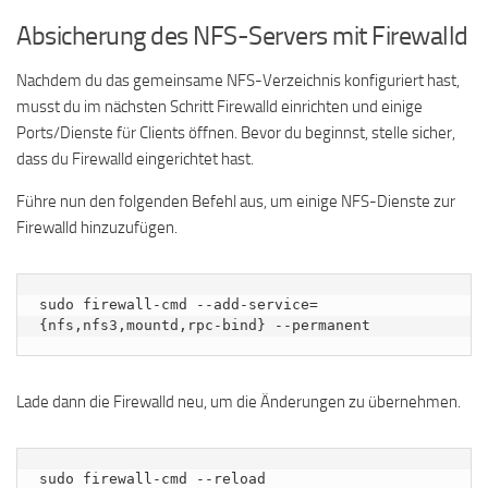
Absicherung des NFS-Servers mit Firewalld
Nachdem du das gemeinsame NFS-Verzeichnis konfiguriert hast,
musst du im nächsten Schritt Firewalld einrichten und einige
Ports/Dienste für Clients öffnen. Bevor du beginnst, stelle sicher,
dass du Firewalld eingerichtet hast.
Führe nun den folgenden Befehl aus, um einige NFS-Dienste zur
Firewalld hinzuzufügen.
sudo firewall-cmd --add-service=
{nfs,nfs3,mountd,rpc-bind} --permanent
Lade dann die Firewalld neu, um die Änderungen zu übernehmen.
sudo firewall-cmd --reload