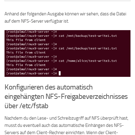
Anhand der folgenden Ausgabe können wir sehen, dass die Datei
auf dem NFS-Server verfügbar ist.
Konfigurieren des automatisch
eingehängten NFS-Freigabeverzeichnisses
über /etc/fstab
Nachdem du den Lese- und Schreibzugriff auf NFS überprüft hast,
musst du eventuell auch das automatische Einhängen des NFS-
Servers auf dem Client-Rechner einrichten. Wenn der Client-