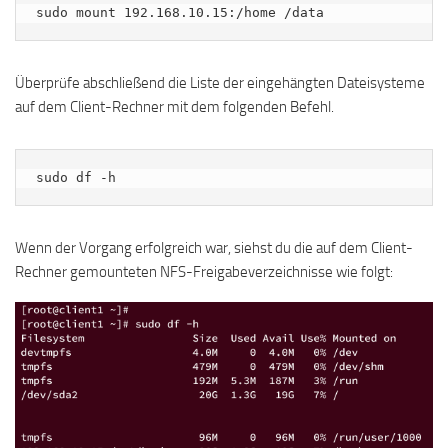
sudo mount 192.168.10.15:/home /data
Überprüfe abschließend die Liste der eingehängten Dateisysteme
auf dem Client-Rechner mit dem folgenden Befehl.
sudo df -h
Wenn der Vorgang erfolgreich war, siehst du die auf dem Client-
Rechner gemounteten NFS-Freigabeverzeichnisse wie folgt: