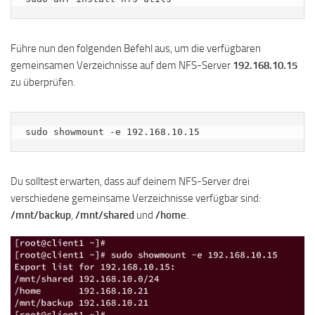
Führe nun den folgenden Befehl aus, um die verfügbaren
gemeinsamen Verzeichnisse auf dem NFS-Server
192.168.10.15
zu überprüfen.
sudo showmount -e 192.168.10.15
Du solltest erwarten, dass auf deinem NFS-Server drei
verschiedene gemeinsame Verzeichnisse verfügbar sind:
/mnt/backup
,
/mnt/shared
und
/home
.