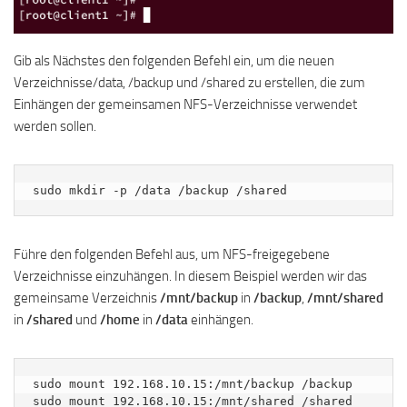
Gib als Nächstes den folgenden Befehl ein, um die neuen
Verzeichnisse/data, /backup und /shared zu erstellen, die zum
Einhängen der gemeinsamen NFS-Verzeichnisse verwendet
werden sollen.
sudo mkdir -p /data /backup /shared
Führe den folgenden Befehl aus, um NFS-freigegebene
Verzeichnisse einzuhängen. In diesem Beispiel werden wir das
gemeinsame Verzeichnis
/mnt/backup
in
/backup
,
/mnt/shared
in
/shared
und
/home
in
/data
einhängen.
sudo mount 192.168.10.15:/mnt/backup /backup

sudo mount 192.168.10.15:/mnt/shared /shared
