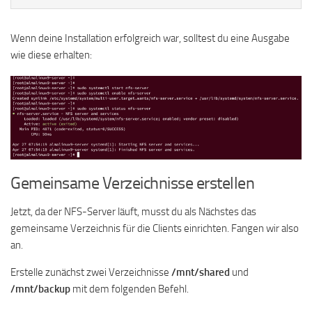
Wenn deine Installation erfolgreich war, solltest du eine Ausgabe
wie diese erhalten:
Gemeinsame Verzeichnisse erstellen
Jetzt, da der NFS-Server läuft, musst du als Nächstes das
gemeinsame Verzeichnis für die Clients einrichten. Fangen wir also
an.
Erstelle zunächst zwei Verzeichnisse
/mnt/shared
und
/mnt/backup
mit dem folgenden Befehl.