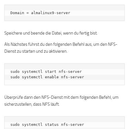
Domain = almalinux9-server
Speichere und beende die Datei, wenn du fertig bist.
Als Nächstes führst du den folgenden Befehl aus, um den NFS-
Dienst zu starten und zu aktivieren.
sudo systemctl start nfs-server

sudo systemctl enable nfs-server
Überprüfe dann den NFS-Dienst mit dem folgenden Befehl, um
sicherzustellen, dass NFS läuft.
sudo systemctl status nfs-server