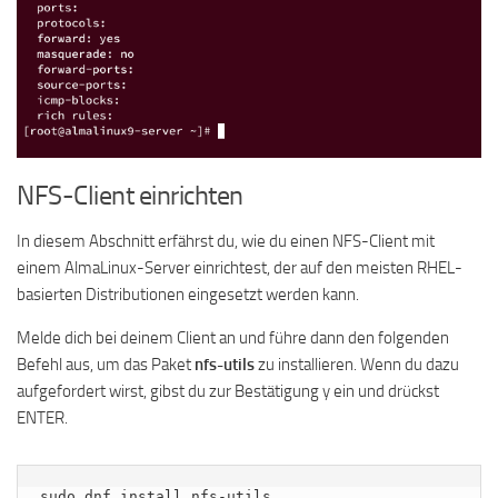
NFS-Client einrichten
In diesem Abschnitt erfährst du, wie du einen NFS-Client mit
einem AlmaLinux-Server einrichtest, der auf den meisten RHEL-
basierten Distributionen eingesetzt werden kann.
Melde dich bei deinem Client an und führe dann den folgenden
Befehl aus, um das Paket
nfs-utils
zu installieren. Wenn du dazu
aufgefordert wirst, gibst du zur Bestätigung y ein und drückst
ENTER.
sudo dnf install nfs-utils