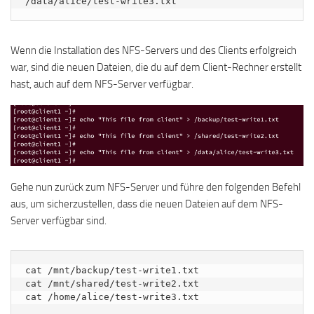
/data/alice/test-write3.txt
Wenn die Installation des NFS-Servers und des Clients erfolgreich
war, sind die neuen Dateien, die du auf dem Client-Rechner erstellt
hast, auch auf dem NFS-Server verfügbar.
Gehe nun zurück zum NFS-Server und führe den folgenden Befehl
aus, um sicherzustellen, dass die neuen Dateien auf dem NFS-
Server verfügbar sind.
cat /mnt/backup/test-write1.txt

cat /mnt/shared/test-write2.txt

cat /home/alice/test-write3.txt