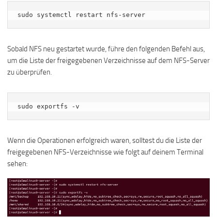
sudo systemctl restart nfs-server
Sobald NFS neu gestartet wurde, führe den folgenden Befehl aus,
um die Liste der freigegebenen Verzeichnisse auf dem NFS-Server
zu überprüfen.
sudo exportfs -v
Wenn die Operationen erfolgreich waren, solltest du die Liste der
freigegebenen NFS-Verzeichnisse wie folgt auf deinem Terminal
sehen: