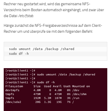
Rechner neu gestartet wird, wird das gemeinsame NFS-
Verzeichnis beim Booten automatisch eingehängt, und zwar über
die Datei
/etc/fstab
.
Hänge zunächst die NFS-Freigabeverzeichnisse auf dem Client-
Rechner um und überprüfe sie mit dem folgenden Befehl.
sudo umount /data /backup /shared

sudo df -h