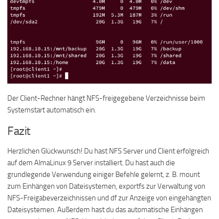
Der Client-Rechner hängt NFS-freigegebene Verzeichnisse beim
Systemstart automatisch ein.
Fazit
Herzlichen Glückwunsch! Du hast NFS Server und Client erfolgreich
auf dem AlmaLinux 9 Server installiert. Du hast auch die
grundlegende Verwendung einiger Befehle gelernt, z. B. mount
zum Einhängen von Dateisystemen, exportfs zur Verwaltung von
NFS-Freigabeverzeichnissen und df zur Anzeige von eingehängten
Dateisystemen. Außerdem hast du das automatische Einhängen