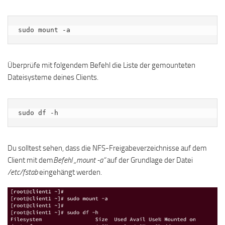
sudo mount -a
Überprüfe mit folgendem Befehl die Liste der gemounteten
Dateisysteme deines Clients.
sudo df -h
Du solltest sehen, dass die NFS-Freigabeverzeichnisse auf dem
Client mit dem
Befehl „mount -a“
auf der Grundlage der Datei
/etc/fstab
eingehängt werden.