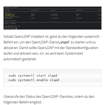
Sobald OpenLDAP installiert ist, gibst du den folgenden systemctl-
Befehl ein, um den OpenLDAP-Dienst
„slapd
“ zu starten und zu
aktivieren. Damit sollte OpenLDAP mit der Standardkonfiguration
laufen und aktiviert sein, d.h. es wird beim Systemstart
automatisch gestartet.
sudo systemctl start slapd

sudo systemctl enable slapd
Überprüfe den Status des OpenLDAP-Dienstes, indem du den
folgenden Befehl eingibst.