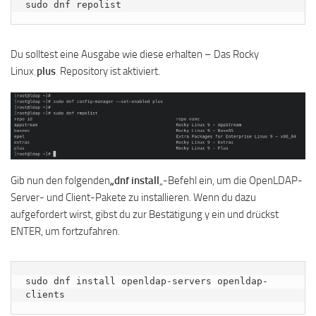
sudo dnf repolist
Du solltest eine Ausgabe wie diese erhalten – Das Rocky
Linux
‚plus
‚ Repository ist aktiviert.
Gib nun den folgenden
„dnf install
„-Befehl ein, um die OpenLDAP-
Server- und Client-Pakete zu installieren. Wenn du dazu
aufgefordert wirst, gibst du zur Bestätigung y ein und drückst
ENTER, um fortzufahren.
sudo dnf install openldap-servers openldap-
clients