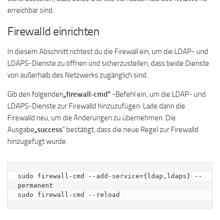
erreichbar sind.
Firewalld einrichten
In diesem Abschnitt richtest du die Firewall ein, um die LDAP- und
LDAPS-Dienste zu öffnen und sicherzustellen, dass beide Dienste
von außerhalb des Netzwerks zugänglich sind.
Gib den folgenden
„firewall-cmd“
-Befehl ein, um die LDAP- und
LDAPS-Dienste zur Firewalld hinzuzufügen. Lade dann die
Firewalld neu, um die Änderungen zu übernehmen. Die
Ausgabe
„success
“ bestätigt, dass die neue Regel zur Firewalld
hinzugefügt wurde.
sudo firewall-cmd --add-service={ldap,ldaps} --
permanent

sudo firewall-cmd --reload