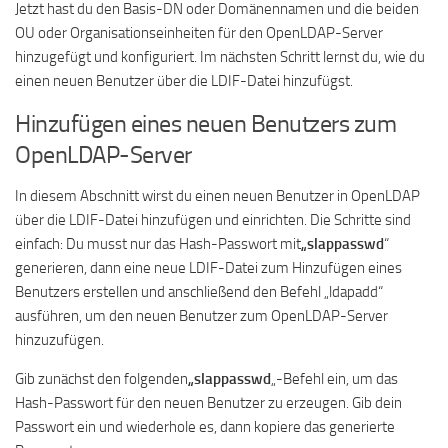
Jetzt hast du den Basis-DN oder Domänennamen und die beiden
OU oder Organisationseinheiten für den OpenLDAP-Server
hinzugefügt und konfiguriert. Im nächsten Schritt lernst du, wie du
einen neuen Benutzer über die LDIF-Datei hinzufügst.
Hinzufügen eines neuen Benutzers zum
OpenLDAP-Server
In diesem Abschnitt wirst du einen neuen Benutzer in OpenLDAP
über die LDIF-Datei hinzufügen und einrichten. Die Schritte sind
einfach: Du musst nur das Hash-Passwort mit
„slappasswd
“
generieren, dann eine neue LDIF-Datei zum Hinzufügen eines
Benutzers erstellen und anschließend den Befehl „ldapadd“
ausführen, um den neuen Benutzer zum OpenLDAP-Server
hinzuzufügen.
Gib zunächst den folgenden
„slappasswd
„-Befehl ein, um das
Hash-Passwort für den neuen Benutzer zu erzeugen. Gib dein
Passwort ein und wiederhole es, dann kopiere das generierte