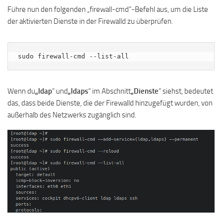
Führe nun den folgenden „firewall-cmd“-Befehl aus, um die Liste
der aktivierten Dienste in der Firewalld zu überprüfen.
sudo firewall-cmd --list-all
Wenn du
„ldap
“ und
„ldaps
“ im Abschnitt
„Dienste
“ siehst, bedeutet
das, dass beide Dienste, die der Firewalld hinzugefügt wurden, von
außerhalb des Netzwerks zugänglich sind.