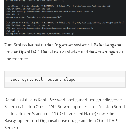
Zum Schluss kannst du den folgenden systemctl-Befehl eingeben,
um den OpenLDAP-Dienst neu zu starten und die Änderungen zu
übernehmen.
sudo systemctl restart slapd
Damit hast du das Root-Passwort konfiguriert und grundlegende
Schemas für den OpenLDAP-Server importiert. Im nächsten Schritt
richtest du den Standard-DN (Distinguished Name) sowie die
Basisgruppen- und Organisationseinträge auf dem OpenLDAP-
Server ein.