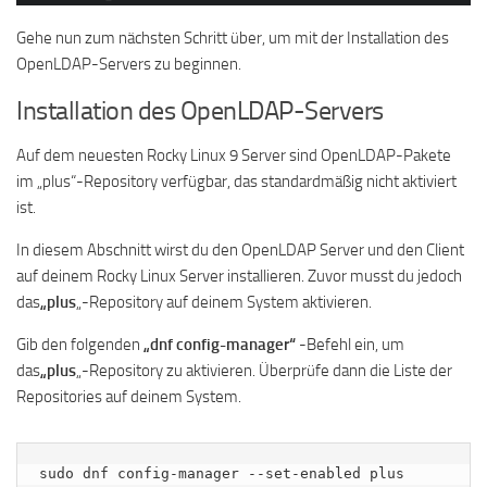
Gehe nun zum nächsten Schritt über, um mit der Installation des
OpenLDAP-Servers zu beginnen.
Installation des OpenLDAP-Servers
Auf dem neuesten Rocky Linux 9 Server sind OpenLDAP-Pakete
im „plus“-Repository verfügbar, das standardmäßig nicht aktiviert
ist.
In diesem Abschnitt wirst du den OpenLDAP Server und den Client
auf deinem Rocky Linux Server installieren. Zuvor musst du jedoch
das
„plus
„-Repository auf deinem System aktivieren.
Gib den folgenden
„dnf config-manager“
-Befehl ein, um
das
„plus
„-Repository zu aktivieren. Überprüfe dann die Liste der
Repositories auf deinem System.
sudo dnf config-manager --set-enabled plus
