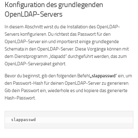
Konfiguration des grundlegenden
OpenLDAP-Servers
In diesem Abschnitt wirst du die Installation des OpenLDAP-
Servers konfigurieren. Du richtest das Passwort für den
OpenLDAP-Server ein und importierst einige grundlegende
Schemata in den OpenLDAP-Server. Diese Vorgänge können mit
dem Dienstprogramm „ldapadd“ durchgeführt werden, das zum
OpenLDAP-Serverpaket gehört.
Bevor du beginnst, gib den folgenden Befehl
„slappasswd
“ ein, um
den Passwort-Hash für deinen OpenLDAP-Server zu generieren.
Gib dein Passwort ein, wiederhole es und kopiere das generierte
Hash-Passwort.
slappasswd