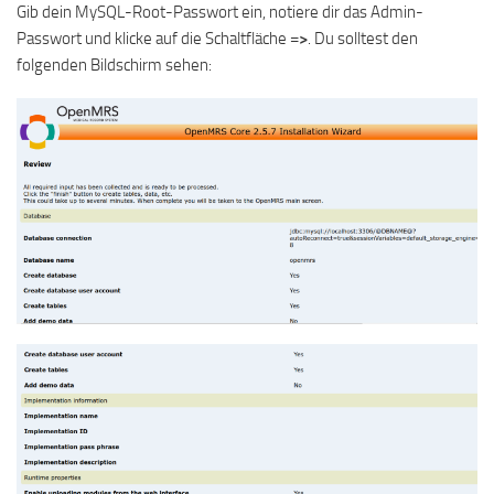
Gib dein MySQL-Root-Passwort ein, notiere dir das Admin-
Passwort und klicke auf die Schaltfläche
=>
. Du solltest den
folgenden Bildschirm sehen: