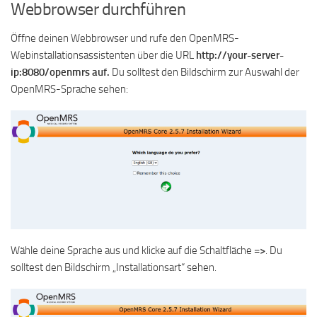
Webbrowser durchführen
Öffne deinen Webbrowser und rufe den OpenMRS-
Webinstallationsassistenten über die URL
http://your-server-
ip:8080/openmrs auf.
Du solltest den Bildschirm zur Auswahl der
OpenMRS-Sprache sehen:
Wähle deine Sprache aus und klicke auf die Schaltfläche
=>
. Du
solltest den Bildschirm „Installationsart“ sehen.