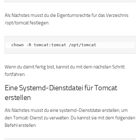
Als Nächstes musst du die Eigentumsrechte für das Verzeichnis
/opt/tomcat festlegen:
chown -R tomcat:tomcat /opt/tomcat
Wenn du damit fertig bist, kannst du mit dem nächsten Schritt
fortfahren.
Eine Systemd-Dienstdatei für Tomcat
erstellen
Als Nächstes musst du eine systemd-Dienstdatei erstellen, um
den Tomcat-Dienst zu verwalten. Du kannst sie mit dem folgenden
Befehl erstellen: