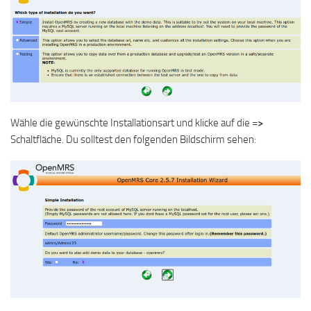
Wähle die gewünschte Installationsart und klicke auf die
=>
Schaltfläche. Du solltest den folgenden Bildschirm sehen: