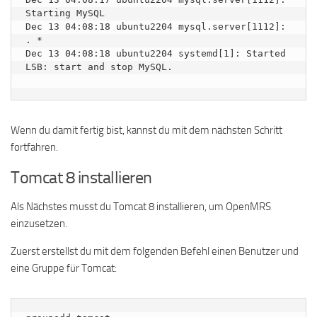
Starting MySQL

Dec 13 04:08:18 ubuntu2204 mysql.server[1112]: 
. *

Dec 13 04:08:18 ubuntu2204 systemd[1]: Started 
LSB: start and stop MySQL.

Wenn du damit fertig bist, kannst du mit dem nächsten Schritt
fortfahren.
Tomcat 8 installieren
Als Nächstes musst du Tomcat 8 installieren, um OpenMRS
einzusetzen.
Zuerst erstellst du mit dem folgenden Befehl einen Benutzer und
eine Gruppe für Tomcat: