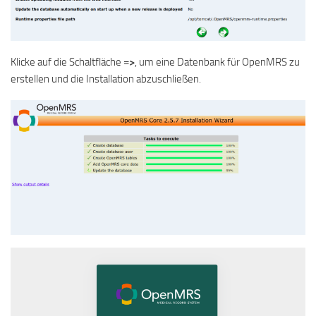
Klicke auf die Schaltfläche
=>
, um eine Datenbank für OpenMRS zu
erstellen und die Installation abzuschließen.