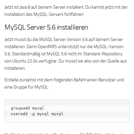
Jetzt ist Java 8 auf deinem Server installiert. Du kannst jetzt mit der
Installation des MySQL-Servers fortfahren.
MySQL Server 5.6 installieren
Jetzt musst du die MySQL Server Version 5.6 auf deinem Server
installieren. Denn OpenMRS unterstützt nur die MySQL-Version
5.6. Standardmäßig ist MySQL 5.6 nicht im Standard-Repository
von Ubuntu 22.04 verfügbar. Du musst sie also von der Quelle aus
installieren.
Erstelle zunächst mit dem folgenden Befehl einen Benutzer und
eine Gruppe für MySQL:
groupadd mysql

useradd -g mysql mysql