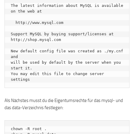
The latest information about MySQL is available 
on the web at

  http://www.mysql.com

Support MySQL by buying support/licenses at 
http://shop.mysql.com

New default config file was created as ./my.cnf 
and

will be used by default by the server when you 
start it.

You may edit this file to change server 
Als Nächstes musst du die Eigentumsrechte für das mysql- und
das data-Verzeichnis festlegen:
chown -R root .
