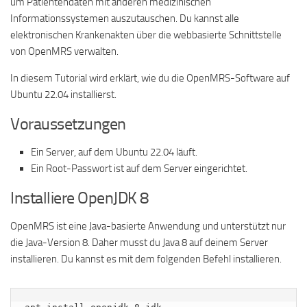
um Patientendaten mit anderen medizinischen
Informationssystemen auszutauschen. Du kannst alle
elektronischen Krankenakten über die webbasierte Schnittstelle
von OpenMRS verwalten.
In diesem Tutorial wird erklärt, wie du die OpenMRS-Software auf
Ubuntu 22.04 installierst.
Voraussetzungen
Ein Server, auf dem Ubuntu 22.04 läuft.
Ein Root-Passwort ist auf dem Server eingerichtet.
Installiere OpenJDK 8
OpenMRS ist eine Java-basierte Anwendung und unterstützt nur
die Java-Version 8. Daher musst du Java 8 auf deinem Server
installieren. Du kannst es mit dem folgenden Befehl installieren.