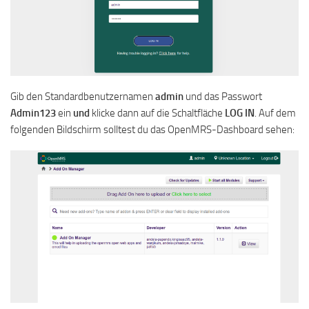
Gib den Standardbenutzernamen
admin
und das Passwort
Admin123
ein
und
klicke dann auf die Schaltfläche
LOG IN
. Auf dem
folgenden Bildschirm solltest du das OpenMRS-Dashboard sehen: