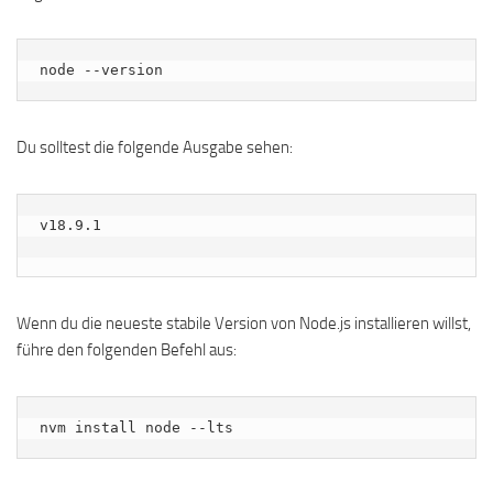
node --version
Du solltest die folgende Ausgabe sehen:
v18.9.1

Wenn du die neueste stabile Version von Node.js installieren willst,
führe den folgenden Befehl aus:
nvm install node --lts