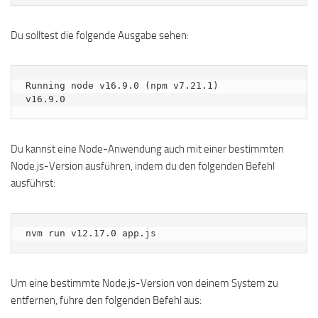
Du solltest die folgende Ausgabe sehen:
Running node v16.9.0 (npm v7.21.1)

Du kannst eine Node-Anwendung auch mit einer bestimmten
Node.js-Version ausführen, indem du den folgenden Befehl
ausführst:
nvm run v12.17.0 app.js
Um eine bestimmte Node.js-Version von deinem System zu
entfernen, führe den folgenden Befehl aus: