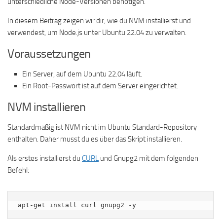
unterschiedliche Node-Versionen benötigen.
In diesem Beitrag zeigen wir dir, wie du NVM installierst und
verwendest, um Node.js unter Ubuntu 22.04 zu verwalten.
Voraussetzungen
Ein Server, auf dem Ubuntu 22.04 läuft.
Ein Root-Passwort ist auf dem Server eingerichtet.
NVM installieren
Standardmäßig ist NVM nicht im Ubuntu Standard-Repository
enthalten. Daher musst du es über das Skript installieren.
Als erstes installierst du
CURL
und Gnupg2 mit dem folgenden
Befehl:
apt-get install curl gnupg2 -y