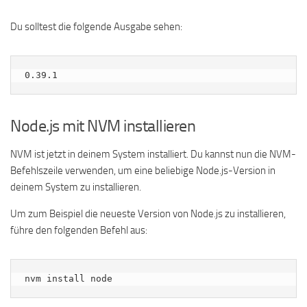
Du solltest die folgende Ausgabe sehen:
Node.js mit NVM installieren
NVM ist jetzt in deinem System installiert. Du kannst nun die NVM-
Befehlszeile verwenden, um eine beliebige Node.js-Version in
deinem System zu installieren.
Um zum Beispiel die neueste Version von Node.js zu installieren,
führe den folgenden Befehl aus:
nvm install node