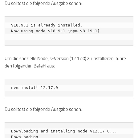
Du solltest die folgende Ausgabe sehen:
v18.9.1 is already installed.

Now using node v18.9.1 (npm v8.19.1)

Um die spezielle Node.js-Version (12.17.0) zu installieren, führe
den folgenden Befehl aus:
nvm install 12.17.0
Du solltest die folgende Ausgabe sehen:
Downloading and installing node v12.17.0...

Downloading 