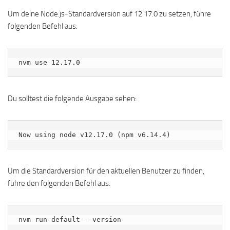
Um deine Node.js-Standardversion auf 12.17.0 zu setzen, führe
folgenden Befehl aus:
nvm use 12.17.0
Du solltest die folgende Ausgabe sehen:
Um die Standardversion für den aktuellen Benutzer zu finden,
führe den folgenden Befehl aus:
nvm run default --version