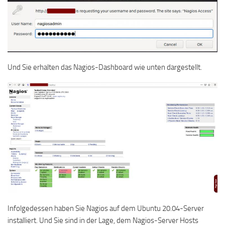
Und Sie erhalten das Nagios-Dashboard wie unten dargestellt.
Infolgedessen haben Sie Nagios auf dem Ubuntu 20.04-Server
installiert. Und Sie sind in der Lage, dem Nagios-Server Hosts