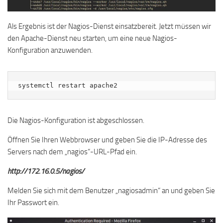
Als Ergebnis ist der Nagios-Dienst einsatzbereit. Jetzt müssen wir
den Apache-Dienst neu starten, um eine neue Nagios-
Konfiguration anzuwenden.
systemctl restart apache2
Die Nagios-Konfiguration ist abgeschlossen.
Öffnen Sie Ihren Webbrowser und geben Sie die IP-Adresse des
Servers nach dem „nagios“-URL-Pfad ein.
http://172.16.0.5/nagios/
Melden Sie sich mit dem Benutzer „nagiosadmin“ an und geben Sie
Ihr Passwort ein.