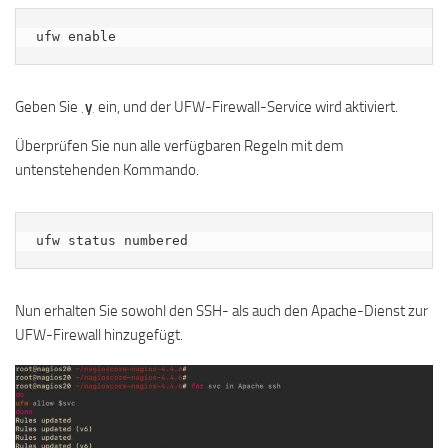
ufw enable
Geben Sie
‚y
‚ ein, und der UFW-Firewall-Service wird aktiviert.
Überprüfen Sie nun alle verfügbaren Regeln mit dem
untenstehenden Kommando.
ufw status numbered
Nun erhalten Sie sowohl den SSH- als auch den Apache-Dienst zur
UFW-Firewall hinzugefügt.