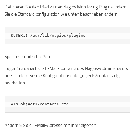
Definieren Sie den Pfad zu den Nagios Monitoring Plugins, indem
Sie die Standardkonfiguration wie unten beschrieben ändern.
$USER1$=/usr/lib/nagios/plugins
Speichern und schließen.
Fügen Sie danach die E-Mail-Kontakte des Nagios-Administrators
hinzu, indem Sie die Konfigurationsdatei „objects/contacts.cfg“
bearbeiten.
vim objects/contacts.cfg
Ändern Sie die E-Mail-Adresse mit Ihrer eigenen.