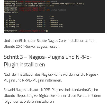
Und schließlich haben Sie die Nagios Core-Installation auf dem
Ubuntu 20.04-Server abgeschlossen.
Schritt 3 – Nagios-Plugins und NRPE-
Plugin installieren
Nach der Installation des Nagios-Kerns werden wir die Nagios-
Plugins und NRPE-Plugins installieren.
Sowohl Nagios- als auch NRPE-Plugins sind standardmäßig im
Ubuntu-Repository verfügbar. Sie können diese Pakete mit dem
folgenden apt-Befehl installieren.