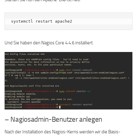
systemctl restart apache2
Und Sie haben den Nagios Core 4.4.6 installiert.
– Nagiosadmin-Benutzer anlegen
Nach der Installation des Nagios-Kerns werden wir die Basis-