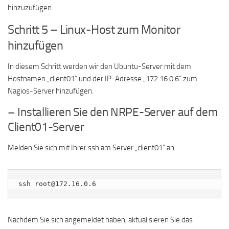
hinzuzufügen.
Schritt 5 – Linux-Host zum Monitor
hinzufügen
In diesem Schritt werden wir den Ubuntu-Server mit dem
Hostnamen „client01“ und der IP-Adresse „172.16.0.6“ zum
Nagios-Server hinzufügen.
– Installieren Sie den NRPE-Server auf dem
Client01-Server
Melden Sie sich mit Ihrer ssh am Server „client01“ an.
ssh root@172.16.0.6
Nachdem Sie sich angemeldet haben, aktualisieren Sie das