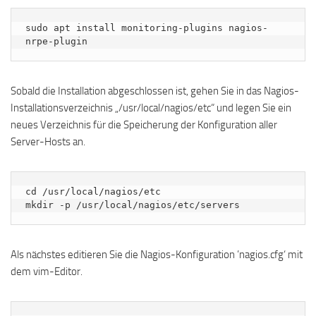
sudo apt install monitoring-plugins nagios-
nrpe-plugin
Sobald die Installation abgeschlossen ist, gehen Sie in das Nagios-
Installationsverzeichnis „/usr/local/nagios/etc“ und legen Sie ein
neues Verzeichnis für die Speicherung der Konfiguration aller
Server-Hosts an.
cd /usr/local/nagios/etc

mkdir -p /usr/local/nagios/etc/servers
Als nächstes editieren Sie die Nagios-Konfiguration ’nagios.cfg‘ mit
dem vim-Editor.