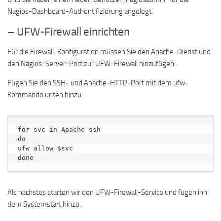
Nagios-Dashboard-Authentifizierung angelegt.
– UFW-Firewall einrichten
Für die Firewall-Konfiguration müssen Sie den Apache-Dienst und
den Nagios-Server-Port zur UFW-Firewall hinzufügen.
Fügen Sie den SSH- und Apache-HTTP-Port mit dem ufw-
Kommando unten hinzu.
for svc in Apache ssh

do

ufw allow $svc

done
Als nächstes starten wir den UFW-Firewall-Service und fügen ihn
dem Systemstart hinzu.