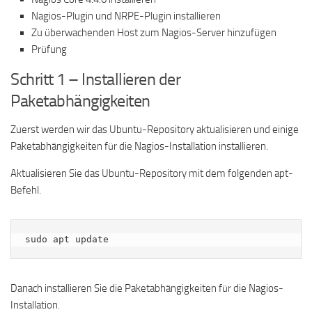
Nagios-Plugin und NRPE-Plugin installieren
Zu überwachenden Host zum Nagios-Server hinzufügen
Prüfung
Schritt 1 – Installieren der
Paketabhängigkeiten
Zuerst werden wir das Ubuntu-Repository aktualisieren und einige
Paketabhängigkeiten für die Nagios-Installation installieren.
Aktualisieren Sie das Ubuntu-Repository mit dem folgenden apt-
Befehl.
sudo apt update
Danach installieren Sie die Paketabhängigkeiten für die Nagios-
Installation.