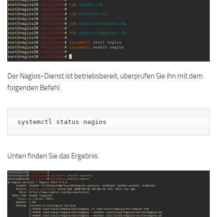
Der Nagios-Dienst ist betriebsbereit, überprüfen Sie ihn mit dem
folgenden Befehl.
systemctl status nagios
Unten finden Sie das Ergebnis.