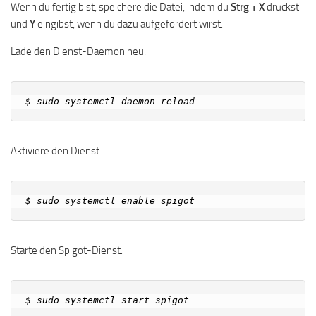
Wenn du fertig bist, speichere die Datei, indem du
Strg + X
drückst
und
Y
eingibst, wenn du dazu aufgefordert wirst.
Lade den Dienst-Daemon neu.
Aktiviere den Dienst.
Starte den Spigot-Dienst.