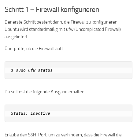
Schritt 1 – Firewall konfigurieren
Der erste Schritt besteht darin, die Firewall zu konfigurieren.
Ubuntu wird standardmäßig mit ufw (Uncomplicated Firewall)
ausgeliefert.
Überprüfe, ob die Firewall läuft.
Du solltest die folgende Ausgabe erhalten.
Erlaube den SSH-Port, um zu verhindern, dass die Firewall die