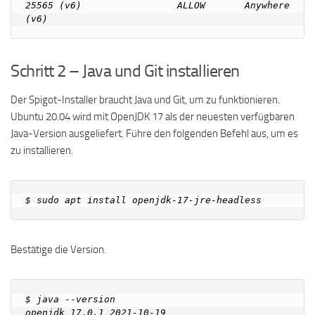
25565 (v6)                 ALLOW       Anywhere 
Schritt 2 – Java und Git installieren
Der Spigot-Installer braucht Java und Git, um zu funktionieren.
Ubuntu 20.04 wird mit OpenJDK 17 als der neuesten verfügbaren
Java-Version ausgeliefert. Führe den folgenden Befehl aus, um es
zu installieren.
Bestätige die Version.
$ java --version

openjdk 17.0.1 2021-10-19
