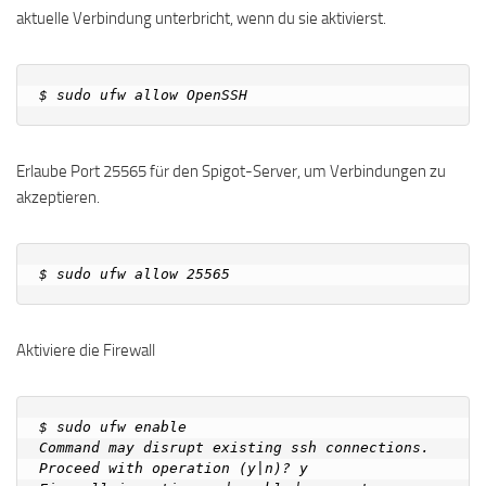
aktuelle Verbindung unterbricht, wenn du sie aktivierst.
Erlaube Port 25565 für den Spigot-Server, um Verbindungen zu
akzeptieren.
Aktiviere die Firewall
$ sudo ufw enable

Command may disrupt existing ssh connections. 
Proceed with operation (y|n)? y
