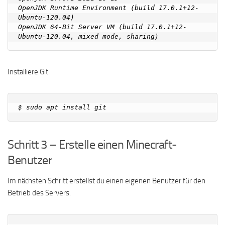
OpenJDK Runtime Environment (build 17.0.1+12-
Ubuntu-120.04)

OpenJDK 64-Bit Server VM (build 17.0.1+12-
Installiere Git.
Schritt 3 – Erstelle einen Minecraft-
Benutzer
Im nächsten Schritt erstellst du einen eigenen Benutzer für den
Betrieb des Servers.