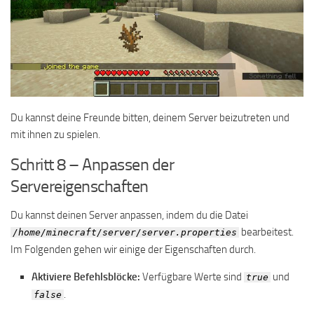
Du kannst deine Freunde bitten, deinem Server beizutreten und
mit ihnen zu spielen.
Schritt 8 – Anpassen der
Servereigenschaften
Du kannst deinen Server anpassen, indem du die Datei
bearbeitest.
/home/minecraft/server/server.properties
Im Folgenden gehen wir einige der Eigenschaften durch.
Aktiviere Befehlsblöcke:
Verfügbare Werte sind
und
true
.
false