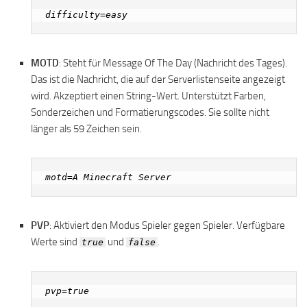
MOTD
: Steht für Message Of The Day (Nachricht des Tages).
Das ist die Nachricht, die auf der Serverlistenseite angezeigt
wird. Akzeptiert einen String-Wert. Unterstützt Farben,
Sonderzeichen und Formatierungscodes. Sie sollte nicht
länger als 59 Zeichen sein.
PVP
: Aktiviert den Modus Spieler gegen Spieler. Verfügbare
Werte sind
und
.
true
false