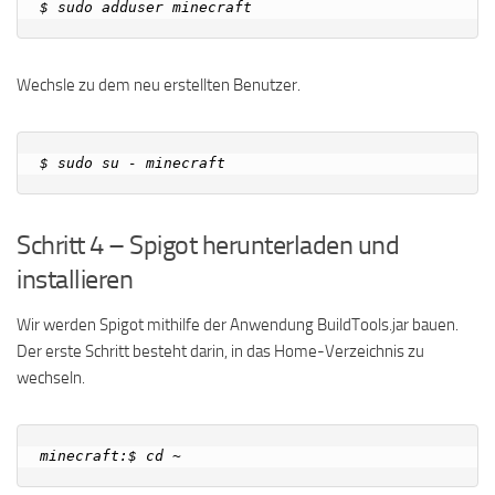
Wechsle zu dem neu erstellten Benutzer.
Schritt 4 – Spigot herunterladen und
installieren
Wir werden Spigot mithilfe der Anwendung BuildTools.jar bauen.
Der erste Schritt besteht darin, in das Home-Verzeichnis zu
wechseln.