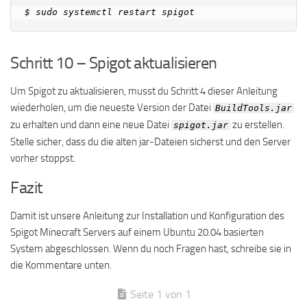
Schritt 10 – Spigot aktualisieren
Um Spigot zu aktualisieren, musst du Schritt 4 dieser Anleitung
wiederholen, um die neueste Version der Datei
BuildTools.jar
zu erhalten und dann eine neue Datei
zu erstellen.
spigot.jar
Stelle sicher, dass du die alten jar-Dateien sicherst und den Server
vorher stoppst.
Fazit
Damit ist unsere Anleitung zur Installation und Konfiguration des
Spigot Minecraft Servers auf einem Ubuntu 20.04 basierten
System abgeschlossen. Wenn du noch Fragen hast, schreibe sie in
die Kommentare unten.
Seite 1 von 1