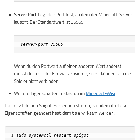
Server Port
: Legt den Port fest, an dem der Minecraft-Server
lauscht. Der Standardwert ist 25565.
Wenn du den Portwert auf einen anderen Wert änderst,
musst du ihn in der Firewall aktivieren, sonst können sich die
Spieler nicht verbinden.
Weitere Eigenschaften findest du im
Minecraft-Wiki
.
Du musst deinen Spigot-Server neu starten, nachdem du diese
Eigenschaften geändert hast, damit sie wirksam werden.