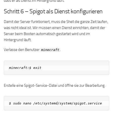
dass er als Dienst im Hintergrund läuft.
Schritt 6 – Spigot als Dienst konfigurieren
Damit der Server funktioniert, muss die Shell die ganze Zeit laufen,
was nicht ideal ist. Wir müssen einen Dienst einrichten, damit der
Server beim Booten automatisch gestartet wird und im
Hintergrund läuft.
Verlasse den Benutzer
.
minecraft
Erstelle eine Spigot-Service-Datei und öffne sie zur Bearbeitung.