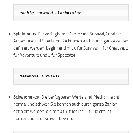
Spielmodus
: Die verfügbaren Werte sind Survival, Creative,
Adventure und Spectator. Sie können auch durch ganze Zahlen
definiert werden, beginnend mit 0 für Survival, 1 für Creative, 2
für Adventure und 3 für Spectator.
Schwierigkeit
: Die verfügbaren Werte sind friedlich, leicht,
normal und schwer. Sie können auch durch ganze Zahlen
definiert werden, die mit 0 für friedlich, 1 für leicht, 2 für
normal und 3 für schwer beginnen.