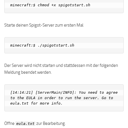
Starte deinen Spigot-Server zum ersten Mal.
Der Server wird nicht starten und stattdessen mit der folgenden
Meldung beendet werden.
[14:14:21] [ServerMain/INFO]: You need to agree 
to the EULA in order to run the server. Go to 
Öffne
zur Bearbeitung.
eula.txt