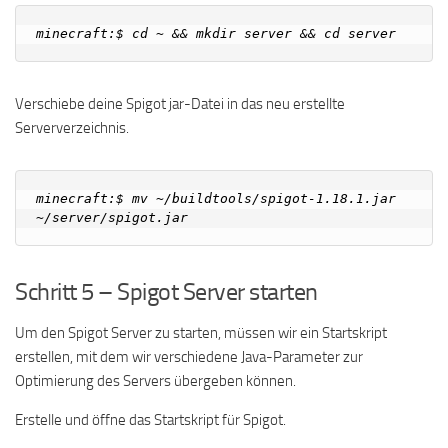
Verschiebe deine Spigot jar-Datei in das neu erstellte
Serververzeichnis.
minecraft:$ mv ~/buildtools/spigot-1.18.1.jar 
Schritt 5 – Spigot Server starten
Um den Spigot Server zu starten, müssen wir ein Startskript
erstellen, mit dem wir verschiedene Java-Parameter zur
Optimierung des Servers übergeben können.
Erstelle und öffne das Startskript für Spigot.