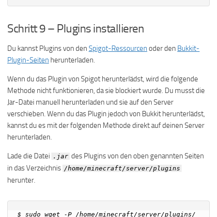
Schritt 9 – Plugins installieren
Du kannst Plugins von den
Spigot-Ressourcen
oder den
Bukkit-
Plugin-Seiten
herunterladen.
Wenn du das Plugin von Spigot herunterlädst, wird die folgende
Methode nicht funktionieren, da sie blockiert wurde. Du musst die
Jar-Datei manuell herunterladen und sie auf den Server
verschieben. Wenn du das Plugin jedoch von Bukkit herunterlädst,
kannst du es mit der folgenden Methode direkt auf deinen Server
herunterladen.
Lade die Datei
des Plugins von den oben genannten Seiten
.jar
in das Verzeichnis
/home/minecraft/server/plugins
herunter.
$ sudo wget -P /home/minecraft/server/plugins/ 