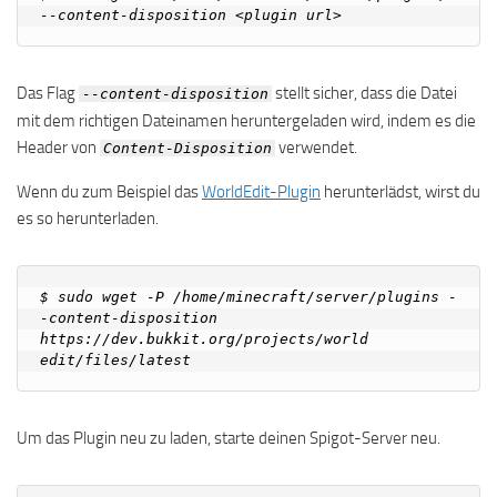
Das Flag
stellt sicher, dass die Datei
--content-disposition
mit dem richtigen Dateinamen heruntergeladen wird, indem es die
Header von
verwendet.
Content-Disposition
Wenn du zum Beispiel das
WorldEdit-Plugin
herunterlädst, wirst du
es so herunterladen.
$ sudo wget -P /home/minecraft/server/plugins -
-content-disposition 
https://dev.bukkit.org/projects/world

Um das Plugin neu zu laden, starte deinen Spigot-Server neu.