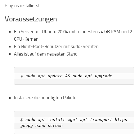
Plugins installierst.
Voraussetzungen
Ein Server mit Ubuntu 20.04 mit mindestens 4 GB RAM und 2
CPU-Kernen.
Ein Nicht-Root-Benutzer mit sudo-Rechten.
Alles ist auf dem neuesten Stand.
Installiere die benötigten Pakete.
$ sudo apt install wget apt-transport-https 