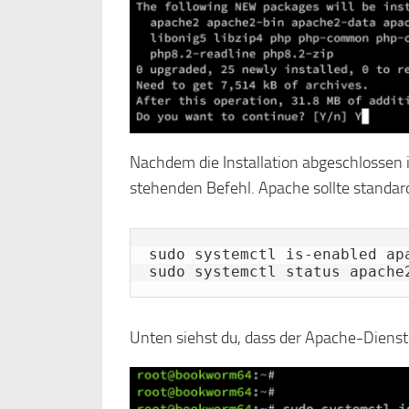
Nachdem die Installation abgeschlossen 
stehenden Befehl. Apache sollte standard
sudo systemctl is-enabled apa
sudo systemctl status apache
Unten siehst du, dass der Apache-Dienst ak