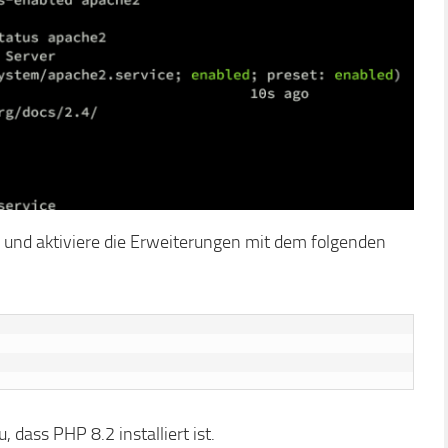
 und aktiviere die Erweiterungen mit dem folgenden
 dass PHP 8.2 installiert ist.