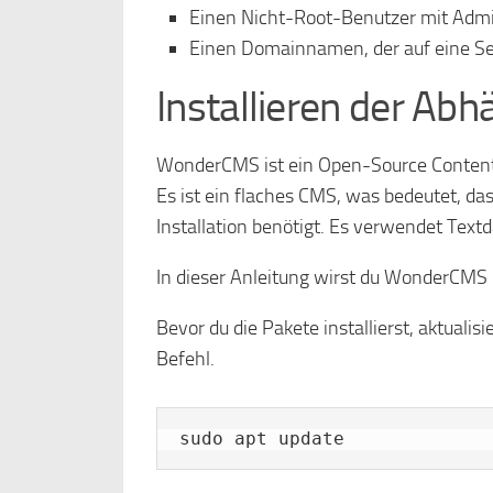
Einen Nicht-Root-Benutzer mit Admi
Einen Domainnamen, der auf eine Se
Installieren der Abh
WonderCMS ist ein Open-Source Conten
Es ist ein flaches CMS, was bedeutet, 
Installation benötigt. Es verwendet Text
In dieser Anleitung wirst du WonderCMS
Bevor du die Pakete installierst, aktual
Befehl.
sudo apt update