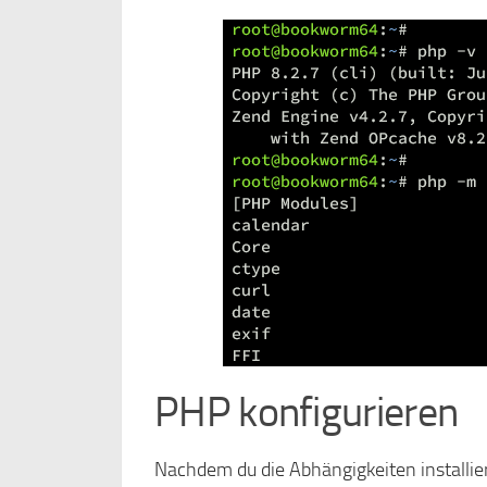
PHP konfigurieren
Nachdem du die Abhängigkeiten installie