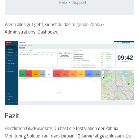
Wenn alles gut geht, siehst du das folgende Zabbix-
Administrations-Dashboard.
Fazit
Herzlichen Glückwunsch! Du hast die Installation der Zabbix
Monitoring Solution auf dem Debian 12 Server abgeschlossen. Du