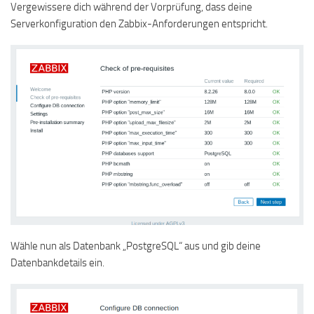
Vergewissere dich während der Vorprüfung, dass deine
Serverkonfiguration den Zabbix-Anforderungen entspricht.
Wähle nun als Datenbank „PostgreSQL“ aus und gib deine
Datenbankdetails ein.