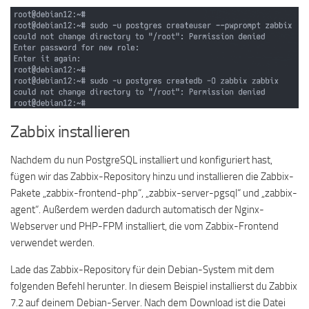
Zabbix installieren
Nachdem du nun PostgreSQL installiert und konfiguriert hast,
fügen wir das Zabbix-Repository hinzu und installieren die Zabbix-
Pakete „zabbix-frontend-php“, „zabbix-server-pgsql“ und „zabbix-
agent“. Außerdem werden dadurch automatisch der Nginx-
Webserver und PHP-FPM installiert, die vom Zabbix-Frontend
verwendet werden.
Lade das Zabbix-Repository für dein Debian-System mit dem
folgenden Befehl herunter. In diesem Beispiel installierst du Zabbix
7.2 auf deinem Debian-Server. Nach dem Download ist die Datei