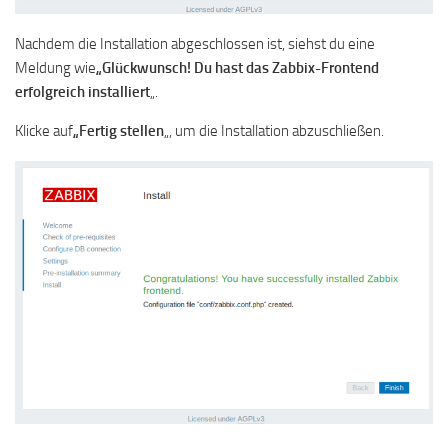
Nachdem die Installation abgeschlossen ist, siehst du eine
Meldung wie
„Glückwunsch! Du hast das Zabbix-Frontend
erfolgreich installiert
„.
Klicke auf
„Fertig stellen
„, um die Installation abzuschließen.