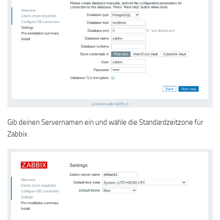
Gib deinen Servernamen ein und wähle die Standardzeitzone für
Zabbix.