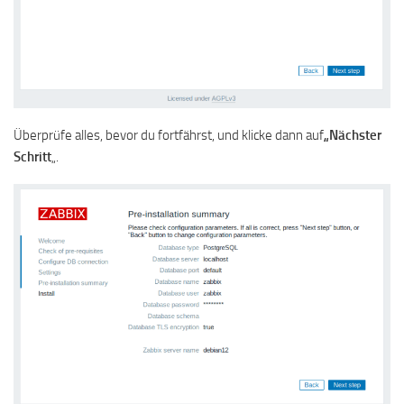
Überprüfe alles, bevor du fortfährst, und klicke dann auf
„Nächster
Schritt
„.