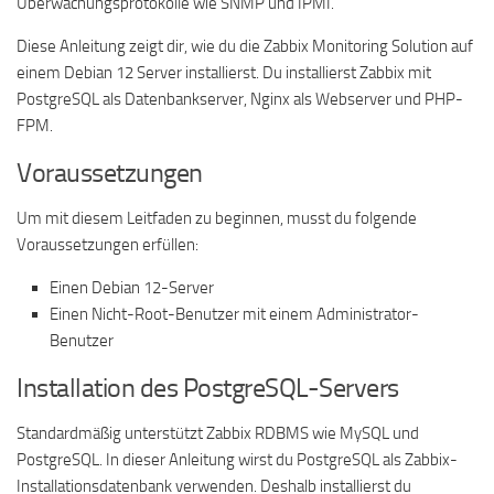
Überwachungsprotokolle wie SNMP und IPMI.
Diese Anleitung zeigt dir, wie du die Zabbix Monitoring Solution auf
einem Debian 12 Server installierst. Du installierst Zabbix mit
PostgreSQL als Datenbankserver, Nginx als Webserver und PHP-
FPM.
Voraussetzungen
Um mit diesem Leitfaden zu beginnen, musst du folgende
Voraussetzungen erfüllen:
Einen Debian 12-Server
Einen Nicht-Root-Benutzer mit einem Administrator-
Benutzer
Installation des PostgreSQL-Servers
Standardmäßig unterstützt Zabbix RDBMS wie MySQL und
PostgreSQL. In dieser Anleitung wirst du PostgreSQL als Zabbix-
Installationsdatenbank verwenden. Deshalb installierst du