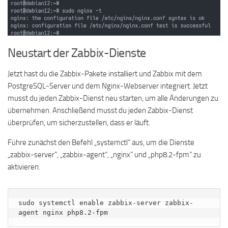
Neustart der Zabbix-Dienste
Jetzt hast du die Zabbix-Pakete installiert und Zabbix mit dem
PostgreSQL-Server und dem Nginx-Webserver integriert. Jetzt
musst du jeden Zabbix-Dienst neu starten, um alle Änderungen zu
übernehmen. Anschließend musst du jeden Zabbix-Dienst
überprüfen, um sicherzustellen, dass er läuft.
Führe zunächst den Befehl „systemctl“ aus, um die Dienste
„zabbix-server“, „zabbix-agent“, „nginx“ und „php8.2-fpm“ zu
aktivieren.
sudo systemctl enable zabbix-server zabbix-
agent nginx php8.2-fpm