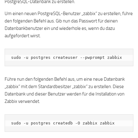
PostgreSQL-Datenbank zu erstellen.
Um einen neuen PostgreSQL-Benutzer „zabbix“ zu erstellen, führe
den folgenden Befehl aus. Gib nun das Passwort für deinen
Datenbankbenutzer ein und wiederhole es, wenn du dazu
aufgefordert wirst.
sudo -u postgres createuser --pwprompt zabbix
Führe nun den folgenden Befehl aus, um eine neue Datenbank
„zabbix“ mit dem Standardbesitzer „zabbix“ zu erstellen. Diese
Datenbank und dieser Benutzer werden für die Installation von
Zabbix verwendet.
sudo -u postgres createdb -O zabbix zabbix