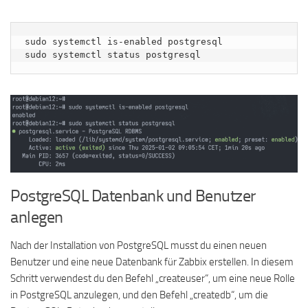
sudo systemctl is-enabled postgresql

sudo systemctl status postgresql
PostgreSQL Datenbank und Benutzer
anlegen
Nach der Installation von PostgreSQL musst du einen neuen
Benutzer und eine neue Datenbank für Zabbix erstellen. In diesem
Schritt verwendest du den Befehl „createuser“, um eine neue Rolle
in PostgreSQL anzulegen, und den Befehl „createdb“, um die