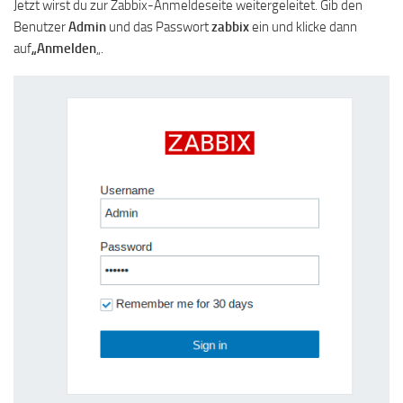
Jetzt wirst du zur Zabbix-Anmeldeseite weitergeleitet. Gib den
Benutzer
Admin
und das Passwort
zabbix
ein und klicke dann
auf
„Anmelden
„.