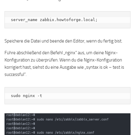
server_name zabbix.howtoforge.local;
Speichere die Datei und beende den Editor, wenn du fertig bist.
Führe abschließend den Befehl „nginx“ aus, um deine Nginx-
Konfiguration zu überprüfen. Wenn du die Nginx-Konfiguration
korrigiert hast, siehst du eine Ausgabe wie „syntax is ok – test is
successful“.
sudo nginx -t