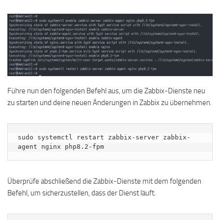
Führe nun den folgenden Befehl aus, um die Zabbix-Dienste neu
zu starten und deine neuen Änderungen in Zabbix zu übernehmen.
sudo systemctl restart zabbix-server zabbix-
agent nginx php8.2-fpm
Überprüfe abschließend die Zabbix-Dienste mit dem folgenden
Befehl, um sicherzustellen, dass der Dienst läuft.