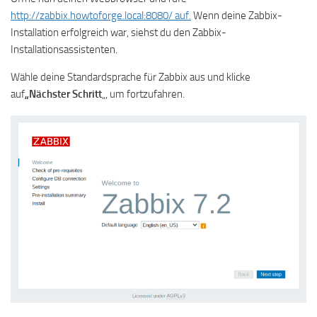
http://zabbix.howtoforge.local:8080/ auf.
Wenn deine Zabbix-
Installation erfolgreich war, siehst du den Zabbix-
Installationsassistenten.
Wähle deine Standardsprache für Zabbix aus und klicke
auf
„Nächster Schritt
„, um fortzufahren.