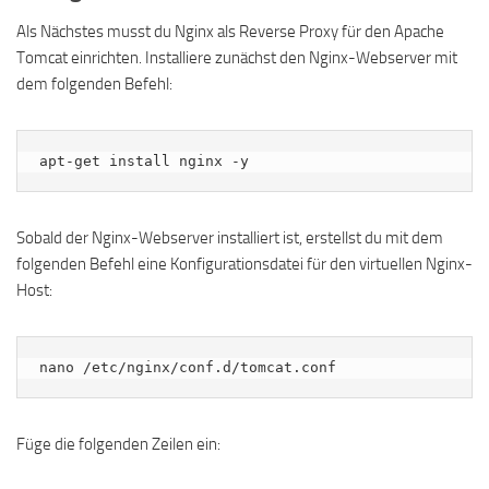
Als Nächstes musst du Nginx als Reverse Proxy für den Apache
Tomcat einrichten. Installiere zunächst den Nginx-Webserver mit
dem folgenden Befehl:
apt-get install nginx -y
Sobald der Nginx-Webserver installiert ist, erstellst du mit dem
folgenden Befehl eine Konfigurationsdatei für den virtuellen Nginx-
Host:
nano /etc/nginx/conf.d/tomcat.conf
Füge die folgenden Zeilen ein: