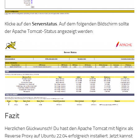
Klicke auf den
Serverstatus
. Auf dem folgenden Bildschirm sollte
der Apache Tomcat-Status angezeigt werden:
Fazit
Herzlichen Glückwunsch! Du hast den Apache Tomcat mit Nginx als
Reverse Proxy auf Ubuntu 22.04 erfolgreich installiert. Jetzt kannst