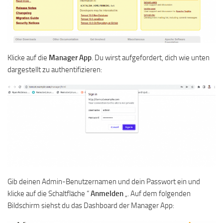
Klicke auf die
Manager App
. Du wirst aufgefordert, dich wie unten
dargestellt zu authentifizieren:
Gib deinen Admin-Benutzernamen und dein Passwort ein und
klicke auf die Schaltfläche “
Anmelden
„. Auf dem folgenden
Bildschirm siehst du das Dashboard der Manager App: