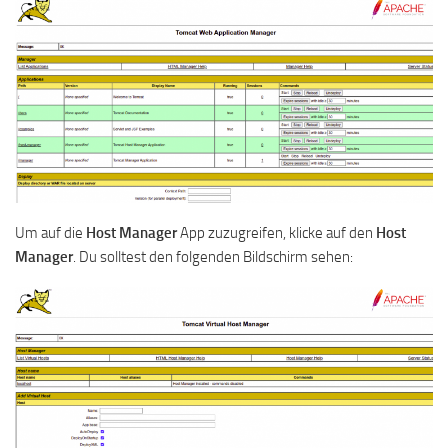
Um auf die
Host Manager
App zuzugreifen, klicke auf den
Host
Manager
. Du solltest den folgenden Bildschirm sehen: