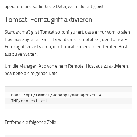
Speichere und schließe die Datei, wenn du fertig bist.
Tomcat-Fernzugriff aktivieren
Standardmäßig ist Tomcat so konfiguriert, dass er nur vom lokalen
Host aus zugreifen kann. Es wird daher empfohlen, den Tomcat-
Fernzugriff zu aktivieren, um Tomcat von einem entfernten Host
aus zu verwalten.
Um die Manager-App von einem Remote-Host aus zu aktivieren,
bearbeite die folgende Datei:
nano /opt/tomcat/webapps/manager/META-
INF/context.xml
Entferne die folgende Zeile: