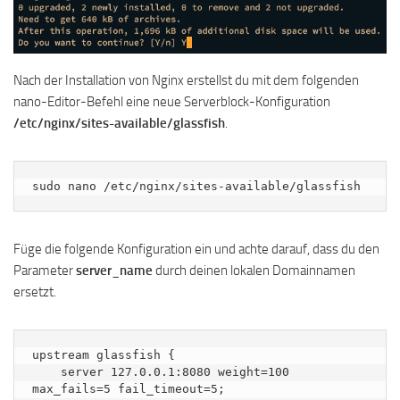
Nach der Installation von Nginx erstellst du mit dem folgenden
nano-Editor-Befehl eine neue Serverblock-Konfiguration
/etc/nginx/sites-available/glassfish
.
sudo nano /etc/nginx/sites-available/glassfish
Füge die folgende Konfiguration ein und achte darauf, dass du den
Parameter
server_name
durch deinen lokalen Domainnamen
ersetzt.
upstream glassfish {

    server 127.0.0.1:8080 weight=100 
max_fails=5 fail_timeout=5;
