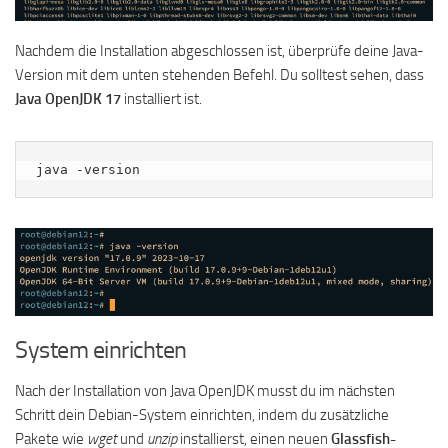
Nachdem die Installation abgeschlossen ist, überprüfe deine Java-
Version mit dem unten stehenden Befehl. Du solltest sehen, dass
Java OpenJDK 17
installiert ist.
java -version
System einrichten
Nach der Installation von Java OpenJDK musst du im nächsten
Schritt dein Debian-System einrichten, indem du zusätzliche
Pakete wie
wget
und
unzip
installierst, einen neuen
Glassfish-