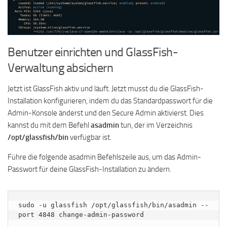
Benutzer einrichten und GlassFish-
Verwaltung absichern
Jetzt ist GlassFish aktiv und läuft. Jetzt musst du die GlassFish-
Installation konfigurieren, indem du das Standardpasswort für die
Admin-Konsole änderst und den Secure Admin aktivierst. Dies
kannst du mit dem Befehl
asadmin
tun, der im Verzeichnis
/opt/glassfish/bin
verfügbar ist.
Führe die folgende asadmin Befehlszeile aus, um das Admin-
Passwort für deine GlassFish-Installation zu ändern.
sudo -u glassfish /opt/glassfish/bin/asadmin --
port 4848 change-admin-password