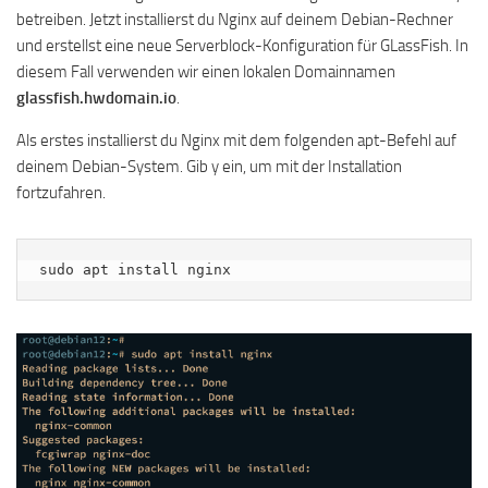
betreiben. Jetzt installierst du Nginx auf deinem Debian-Rechner
und erstellst eine neue Serverblock-Konfiguration für GLassFish. In
diesem Fall verwenden wir einen lokalen Domainnamen
glassfish.hwdomain.io
.
Als erstes installierst du Nginx mit dem folgenden apt-Befehl auf
deinem Debian-System. Gib y ein, um mit der Installation
fortzufahren.
sudo apt install nginx