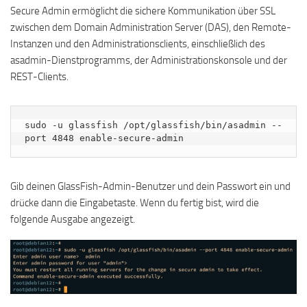
Secure Admin ermöglicht die sichere Kommunikation über SSL
zwischen dem Domain Administration Server (DAS), den Remote-
Instanzen und den Administrationsclients, einschließlich des
asadmin-Dienstprogramms, der Administrationskonsole und der
REST-Clients.
sudo -u glassfish /opt/glassfish/bin/asadmin --
port 4848 enable-secure-admin
Gib deinen GlassFish-Admin-Benutzer und dein Passwort ein und
drücke dann die Eingabetaste. Wenn du fertig bist, wird die
folgende Ausgabe angezeigt.