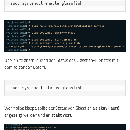
sudo systemctl enable glassfish
Überprüfe abschließend den Status des Glassfish-Dienstes mit
dem folgenden Befehl.
sudo systemctl status glassfish
Wenn alles klappt, sollte der Status von Glassfish als
aktiv (läuft)
angezeigt werden und er ist
aktiviert
.