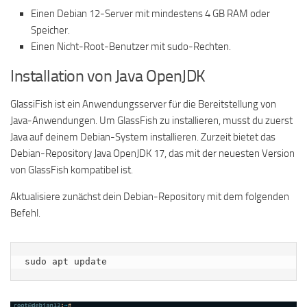
Einen Debian 12-Server mit mindestens 4 GB RAM oder
Speicher.
Einen Nicht-Root-Benutzer mit sudo-Rechten.
Installation von Java OpenJDK
GlassiFish ist ein Anwendungsserver für die Bereitstellung von
Java-Anwendungen. Um GlassFish zu installieren, musst du zuerst
Java auf deinem Debian-System installieren. Zurzeit bietet das
Debian-Repository Java OpenJDK 17, das mit der neuesten Version
von GlassFish kompatibel ist.
Aktualisiere zunächst dein Debian-Repository mit dem folgenden
Befehl.
sudo apt update