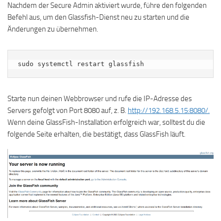
Nachdem der Secure Admin aktiviert wurde, führe den folgenden
Befehl aus, um den Glassfish-Dienst neu zu starten und die
Änderungen zu übernehmen.
sudo systemctl restart glassfish
Starte nun deinen Webbrowser und rufe die IP-Adresse des
Servers gefolgt von Port 8080 auf, z. B.
http://192.168.5.15:8080/.
Wenn deine GlassFish-Installation erfolgreich war, solltest du die
folgende Seite erhalten, die bestätigt, dass GlassFish läuft.