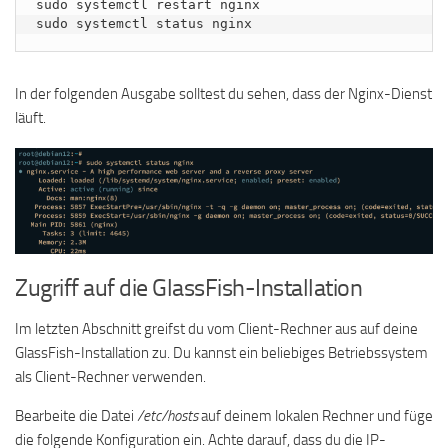
sudo systemctl restart nginx

sudo systemctl status nginx
In der folgenden Ausgabe solltest du sehen, dass der Nginx-Dienst
läuft.
Zugriff auf die GlassFish-Installation
Im letzten Abschnitt greifst du vom Client-Rechner aus auf deine
GlassFish-Installation zu. Du kannst ein beliebiges Betriebssystem
als Client-Rechner verwenden.
Bearbeite die Datei
/etc/hosts
auf deinem lokalen Rechner und füge
die folgende Konfiguration ein. Achte darauf, dass du die IP-