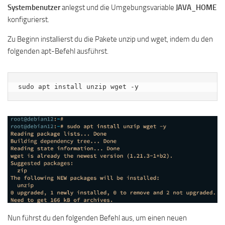
Systembenutzer
anlegst und die Umgebungsvariable
JAVA_HOME
konfigurierst.
Zu Beginn installierst du die Pakete unzip und wget, indem du den
folgenden apt-Befehl ausführst.
sudo apt install unzip wget -y
Nun führst du den folgenden Befehl aus, um einen neuen