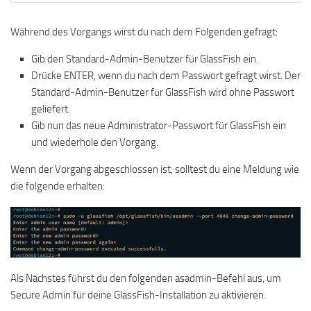
Während des Vorgangs wirst du nach dem Folgenden gefragt:
Gib den Standard-Admin-Benutzer für GlassFish ein.
Drücke ENTER, wenn du nach dem Passwort gefragt wirst. Der
Standard-Admin-Benutzer für GlassFish wird ohne Passwort
geliefert.
Gib nun das neue Administrator-Passwort für GlassFish ein
und wiederhole den Vorgang.
Wenn der Vorgang abgeschlossen ist, solltest du eine Meldung wie
die folgende erhalten:
Als Nächstes führst du den folgenden asadmin-Befehl aus, um
Secure Admin für deine GlassFish-Installation zu aktivieren.