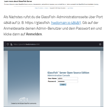
Als Nächstes rufst du die GlassFish-Administrationsseite über Port
4848 auf (z. B. https://glassfish.
hwdomain.io:4848/)
. Gib auf der
Anmeldeseite deinen Admin-Benutzer und dein Passwort ein und
klicke dann auf
Anmelden
.