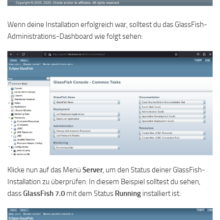
Wenn deine Installation erfolgreich war, solltest du das GlassFish-
Administrations-Dashboard wie folgt sehen:
Klicke nun auf das Menü
Server
, um den Status deiner GlassFish-
Installation zu überprüfen. In diesem Beispiel solltest du sehen,
dass
GlassFish 7.0
mit dem Status
Running
installiert ist.