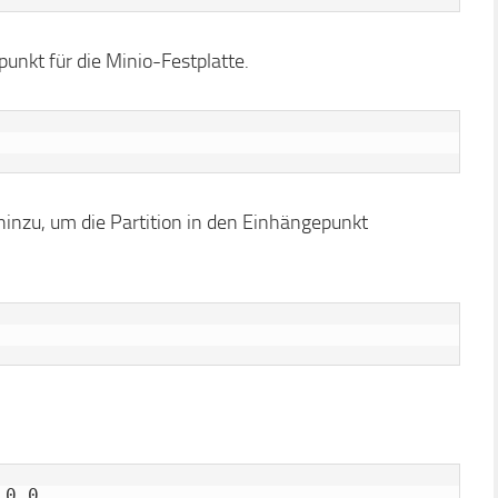
punkt für die Minio-Festplatte.
inzu, um die Partition in den Einhängepunkt