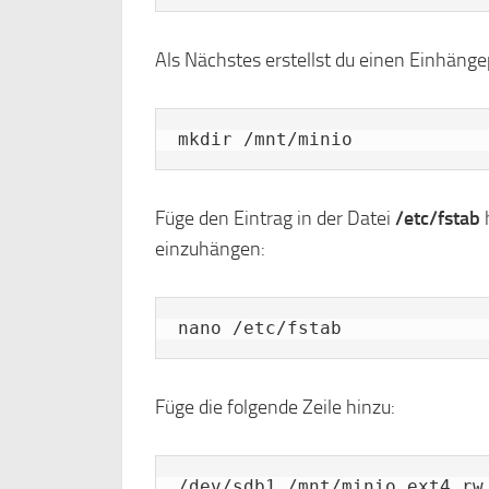
Als Nächstes erstellst du einen Einhänge
mkdir /mnt/minio
Füge den Eintrag in der Datei
/etc/fstab
h
einzuhängen:
nano /etc/fstab
Füge die folgende Zeile hinzu: