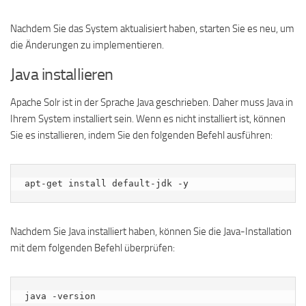
Nachdem Sie das System aktualisiert haben, starten Sie es neu, um
die Änderungen zu implementieren.
Java installieren
Apache Solr ist in der Sprache Java geschrieben. Daher muss Java in
Ihrem System installiert sein. Wenn es nicht installiert ist, können
Sie es installieren, indem Sie den folgenden Befehl ausführen:
apt-get install default-jdk -y
Nachdem Sie Java installiert haben, können Sie die Java-Installation
mit dem folgenden Befehl überprüfen:
java -version