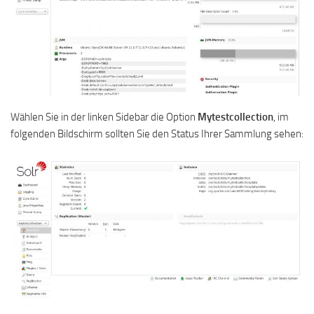
Wählen Sie in der linken Sidebar die Option
Mytestcollection
, im
folgenden Bildschirm sollten Sie den Status Ihrer Sammlung sehen: