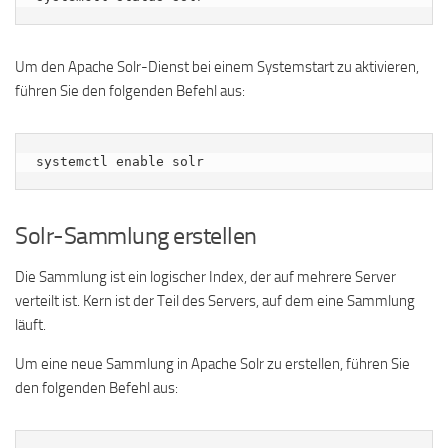
Um den Apache Solr-Dienst bei einem Systemstart zu aktivieren,
führen Sie den folgenden Befehl aus:
systemctl enable solr
Solr-Sammlung erstellen
Die Sammlung ist ein logischer Index, der auf mehrere Server
verteilt ist. Kern ist der Teil des Servers, auf dem eine Sammlung
läuft.
Um eine neue Sammlung in Apache Solr zu erstellen, führen Sie
den folgenden Befehl aus: