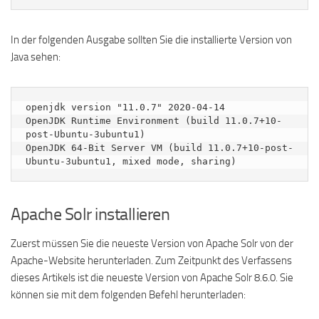
In der folgenden Ausgabe sollten Sie die installierte Version von
Java sehen:
openjdk version "11.0.7" 2020-04-14

OpenJDK Runtime Environment (build 11.0.7+10-
post-Ubuntu-3ubuntu1)

OpenJDK 64-Bit Server VM (build 11.0.7+10-post-
Apache Solr installieren
Zuerst müssen Sie die neueste Version von Apache Solr von der
Apache-Website herunterladen. Zum Zeitpunkt des Verfassens
dieses Artikels ist die neueste Version von Apache Solr 8.6.0. Sie
können sie mit dem folgenden Befehl herunterladen: