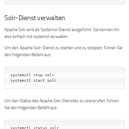
Solr-Dienst verwalten
Apache Solr wird als Systemd-Dienst ausgeführt. Sie können ihn
also einfach mit systemd verwalten.
Um den Apache Solr-Dienst zu starten und zu stoppen, führen Sie
den folgenden Befehl aus:
systemctl stop solr

systemctl start solr
Um den Status des Apache Solr-Dienstes zu überprüfen, führen
Sie den folgenden Befehl aus:
systemctl status solr