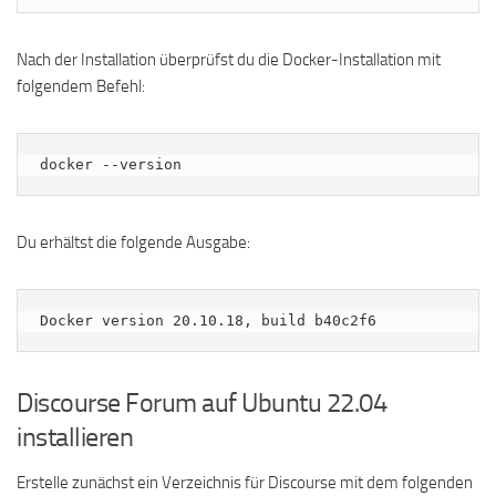
Nach der Installation überprüfst du die Docker-Installation mit
folgendem Befehl:
docker --version
Du erhältst die folgende Ausgabe:
Discourse Forum auf Ubuntu 22.04
installieren
Erstelle zunächst ein Verzeichnis für Discourse mit dem folgenden