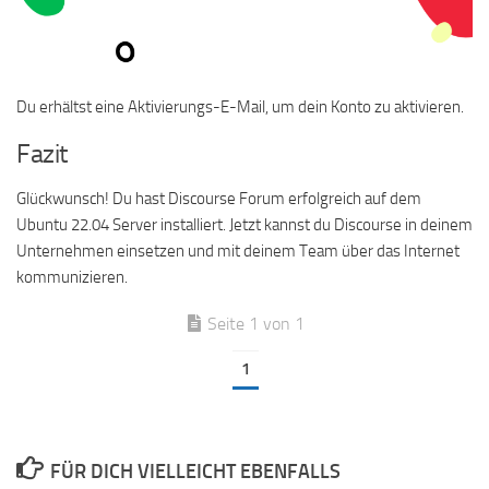
Du erhältst eine Aktivierungs-E-Mail, um dein Konto zu aktivieren.
Fazit
Glückwunsch! Du hast Discourse Forum erfolgreich auf dem
Ubuntu 22.04 Server installiert. Jetzt kannst du Discourse in deinem
Unternehmen einsetzen und mit deinem Team über das Internet
kommunizieren.
Seite 1 von 1
1
FÜR DICH VIELLEICHT EBENFALLS