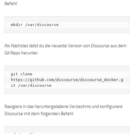
Befehl:
mkdir /var/discourse
Als Nächstes lädst du die neueste Version von Discourse aus dem
Git Repo herunter:
git clone 
https://github.com/discourse/discourse_docker.g
it /var/discourse
Navigiere in das heruntergeladene Verzeichnis und konfiguriere
Discourse mit dem folgenden Befehl: