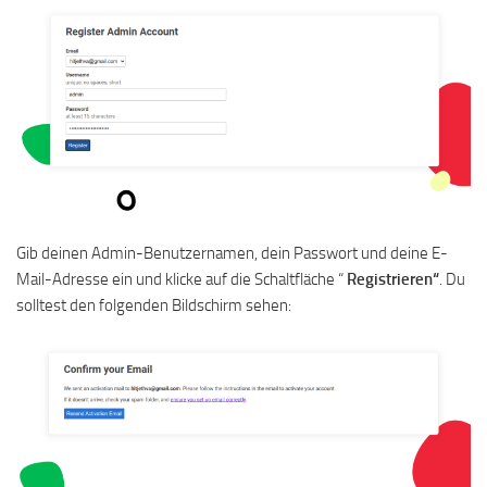
Gib deinen Admin-Benutzernamen, dein Passwort und deine E-
Mail-Adresse ein und klicke auf die Schaltfläche “
Registrieren“
. Du
solltest den folgenden Bildschirm sehen: