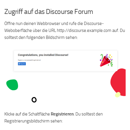
Zugriff auf das Discourse Forum
Öffne nun deinen Webbrowser und rufe die Discourse-
Weboberfläche über die URL http://discourse.example.com auf. Du
solltest den folgenden Bildschirm sehen:
Klicke auf die Schaltfläche
Registrieren
. Du solltest den
Registrierungsbildschirm sehen: