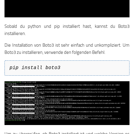
Sobald du python und pip installiert hast, kannst du Boto3
installieren.
Die Installation von Boto3 ist sehr einfach und unkompliziert. Um
Boto3 zu installieren, verwende den folgenden Befehl.
pip install boto3