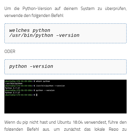
Um die Python-Version auf deinem System zu überprüfen,
verwende den folgenden Befehl.
welches python
/usr/bin/python –version
ODER
python –version
Wenn du pip nicht hast und Ubuntu 18.04 verwendest, führe den
folgenden Befehl aus, um zunächst das lokale Repo zu