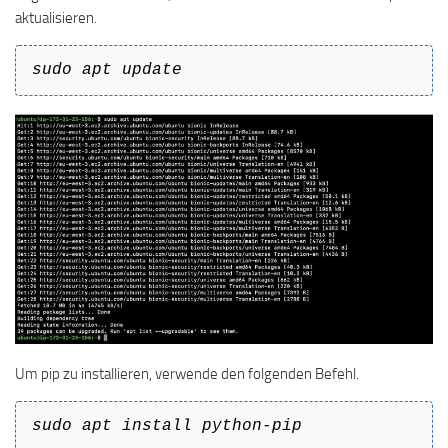
aktualisieren.
sudo apt update
Um pip zu installieren, verwende den folgenden Befehl.
sudo apt install python-pip