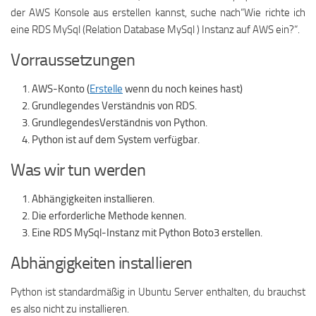
der AWS Konsole aus erstellen kannst, suche nach“Wie richte ich
eine RDS MySql (Relation Database MySql ) Instanz auf AWS ein?“.
Vorraussetzungen
AWS-Konto (
Erstelle
wenn du noch keines hast)
Grundlegendes Verständnis von RDS.
GrundlegendesVerständnis von Python.
Python ist auf dem System verfügbar.
Was wir tun werden
Abhängigkeiten installieren.
Die erforderliche Methode kennen.
Eine RDS MySql-Instanz mit Python Boto3 erstellen.
Abhängigkeiten installieren
Python ist standardmäßig in Ubuntu Server enthalten, du brauchst
es also nicht zu installieren.