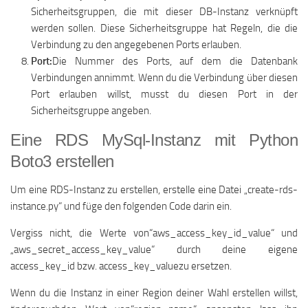
Sicherheitsgruppen, die mit dieser DB-Instanz verknüpft
werden sollen. Diese Sicherheitsgruppe hat Regeln, die die
Verbindung zu den angegebenen Ports erlauben.
Port:
Die Nummer des Ports, auf dem die Datenbank
Verbindungen annimmt. Wenn du die Verbindung über diesen
Port erlauben willst, musst du diesen Port in der
Sicherheitsgruppe angeben.
Eine RDS MySql-Instanz mit Python
Boto3 erstellen
Um eine RDS-Instanz zu erstellen, erstelle eine Datei „create-rds-
instance.py“ und füge den folgenden Code darin ein.
Vergiss nicht, die Werte von“aws_access_key_id_value“ und
„aws_secret_access_key_value“ durch deine eigene
access_key_id bzw. access_key_valuezu ersetzen.
Wenn du die Instanz in einer Region deiner Wahl erstellen willst,