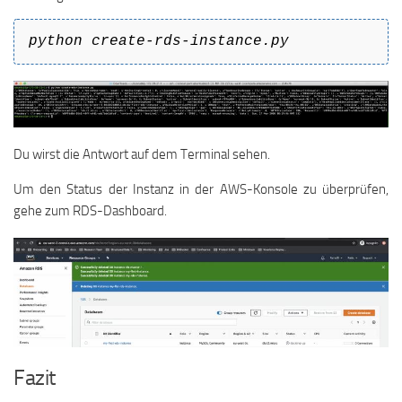
python create-rds-instance.py
Du wirst die Antwort auf dem Terminal sehen.
Um den Status der Instanz in der AWS-Konsole zu überprüfen,
gehe zum RDS-Dashboard.
Fazit