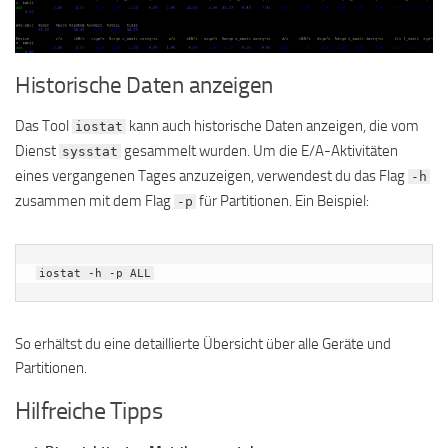
Historische Daten anzeigen
Das Tool
kann auch historische Daten anzeigen, die vom
iostat
Dienst
gesammelt wurden. Um die E/A-Aktivitäten
sysstat
eines vergangenen Tages anzuzeigen, verwendest du das Flag
-h
zusammen mit dem Flag
für Partitionen. Ein Beispiel:
-p
iostat -h -p ALL
So erhältst du eine detaillierte Übersicht über alle Geräte und
Partitionen.
Hilfreiche Tipps