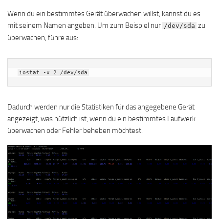
Wenn du ein bestimmtes Gerät überwachen willst, kannst du es
mit seinem Namen angeben. Um zum Beispiel nur
zu
/dev/sda
überwachen, führe aus:
iostat -x 2 /dev/sda
Dadurch werden nur die Statistiken für das angegebene Gerät
angezeigt, was nützlich ist, wenn du ein bestimmtes Laufwerk
überwachen oder Fehler beheben möchtest.