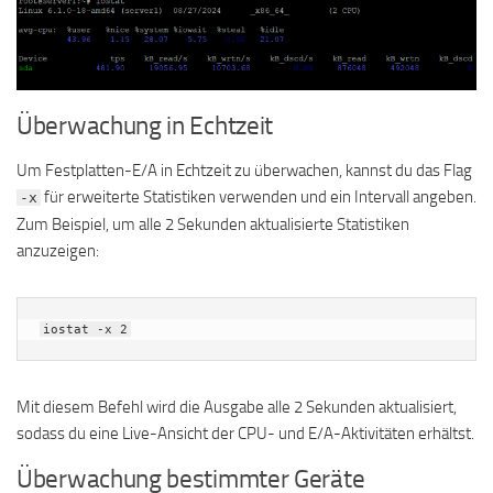
Überwachung in Echtzeit
Um Festplatten-E/A in Echtzeit zu überwachen, kannst du das Flag
für erweiterte Statistiken verwenden und ein Intervall angeben.
-x
Zum Beispiel, um alle 2 Sekunden aktualisierte Statistiken
anzuzeigen:
iostat -x 2
Mit diesem Befehl wird die Ausgabe alle 2 Sekunden aktualisiert,
sodass du eine Live-Ansicht der CPU- und E/A-Aktivitäten erhältst.
Überwachung bestimmter Geräte