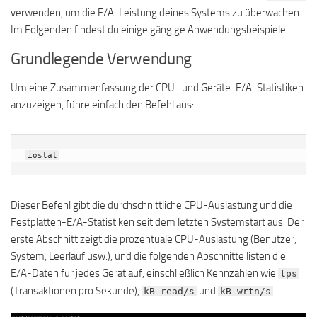
verwenden, um die E/A-Leistung deines Systems zu überwachen.
Im Folgenden findest du einige gängige Anwendungsbeispiele.
Grundlegende Verwendung
Um eine Zusammenfassung der CPU- und Geräte-E/A-Statistiken
anzuzeigen, führe einfach den Befehl aus:
iostat
Dieser Befehl gibt die durchschnittliche CPU-Auslastung und die
Festplatten-E/A-Statistiken seit dem letzten Systemstart aus. Der
erste Abschnitt zeigt die prozentuale CPU-Auslastung (Benutzer,
System, Leerlauf usw.), und die folgenden Abschnitte listen die
E/A-Daten für jedes Gerät auf, einschließlich Kennzahlen wie
tps
(Transaktionen pro Sekunde),
und
.
kB_read/s
kB_wrtn/s