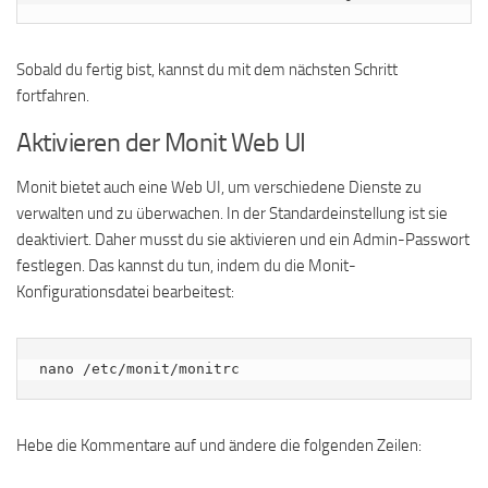
Sobald du fertig bist, kannst du mit dem nächsten Schritt
fortfahren.
Aktivieren der Monit Web UI
Monit bietet auch eine Web UI, um verschiedene Dienste zu
verwalten und zu überwachen. In der Standardeinstellung ist sie
deaktiviert. Daher musst du sie aktivieren und ein Admin-Passwort
festlegen. Das kannst du tun, indem du die Monit-
Konfigurationsdatei bearbeitest:
nano /etc/monit/monitrc
Hebe die Kommentare auf und ändere die folgenden Zeilen: