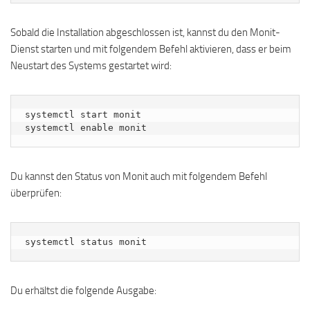
Sobald die Installation abgeschlossen ist, kannst du den Monit-
Dienst starten und mit folgendem Befehl aktivieren, dass er beim
Neustart des Systems gestartet wird:
systemctl start monit

systemctl enable monit
Du kannst den Status von Monit auch mit folgendem Befehl
überprüfen:
systemctl status monit
Du erhältst die folgende Ausgabe: