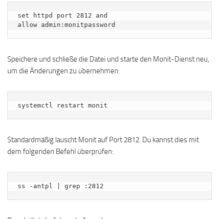
set httpd port 2812 and

Speichere und schließe die Datei und starte den Monit-Dienst neu,
um die Änderungen zu übernehmen:
systemctl restart monit
Standardmäßig lauscht Monit auf Port 2812. Du kannst dies mit
dem folgenden Befehl überprüfen:
ss -antpl | grep :2812