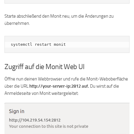
Starte abschließend den Monit neu, um die Änderungen zu
übernehmen.
systemctl restart monit
Zugriff auf die Monit Web UI
Öffne nun deinen Webbrowser und rufe die Monit-Weboberfläche
über die URL
http://your-server-ip:2812 auf.
Du wirst auf die
Anmeldeseite von Monit weitergeleitet: