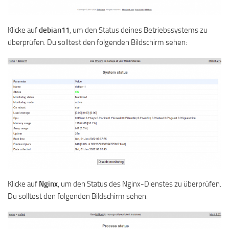
Klicke auf
debian11
, um den Status deines Betriebssystems zu
überprüfen. Du solltest den folgenden Bildschirm sehen:
Klicke auf
Nginx
, um den Status des Nginx-Dienstes zu überprüfen.
Du solltest den folgenden Bildschirm sehen: