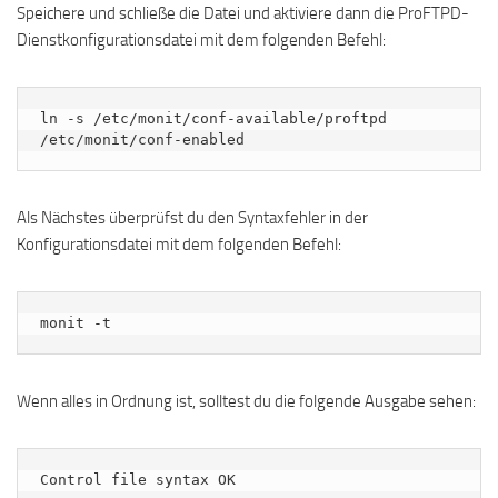
Speichere und schließe die Datei und aktiviere dann die ProFTPD-
Dienstkonfigurationsdatei mit dem folgenden Befehl:
ln -s /etc/monit/conf-available/proftpd 
/etc/monit/conf-enabled
Als Nächstes überprüfst du den Syntaxfehler in der
Konfigurationsdatei mit dem folgenden Befehl:
monit -t
Wenn alles in Ordnung ist, solltest du die folgende Ausgabe sehen: