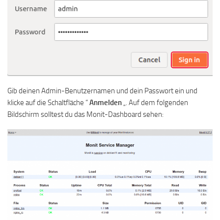
Gib deinen Admin-Benutzernamen und dein Passwort ein und
klicke auf die Schaltfläche “
Anmelden
„. Auf dem folgenden
Bildschirm solltest du das Monit-Dashboard sehen: