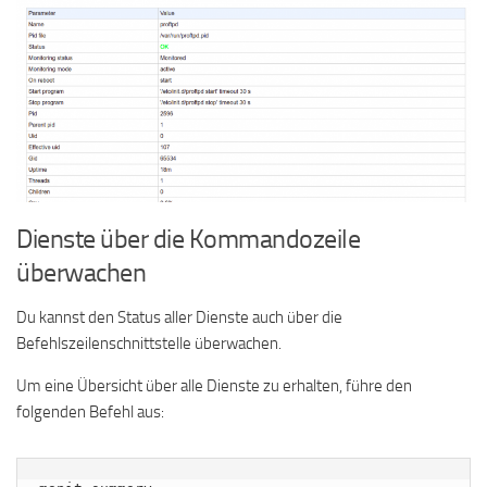
Dienste über die Kommandozeile
überwachen
Du kannst den Status aller Dienste auch über die
Befehlszeilenschnittstelle überwachen.
Um eine Übersicht über alle Dienste zu erhalten, führe den
folgenden Befehl aus: