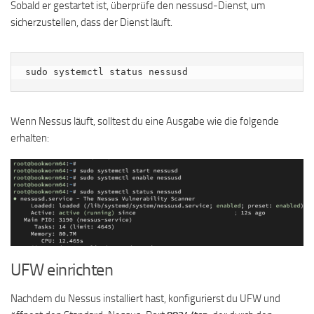
Sobald er gestartet ist, überprüfe den nessusd-Dienst, um
sicherzustellen, dass der Dienst läuft.
sudo systemctl status nessusd
Wenn Nessus läuft, solltest du eine Ausgabe wie die folgende
erhalten:
UFW einrichten
Nachdem du Nessus installiert hast, konfigurierst du UFW und