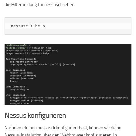
die Hilfemeldung für nessuscli sehen.
nessuscli help
Nessus konfigurieren
Nachdem du nun nessuscli konfiguriert hast, können wir deine
Nessus-Installation über den Webbrowser konfigurieren. In