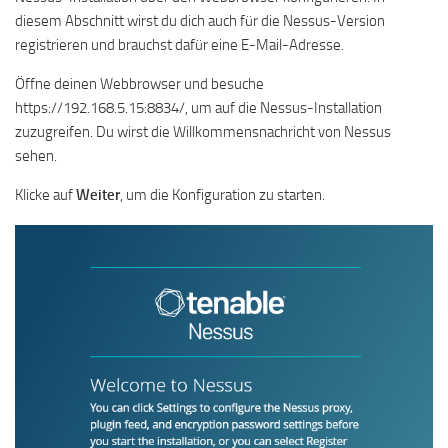
diesem Abschnitt wirst du dich auch für die Nessus-Version
registrieren und brauchst dafür eine E-Mail-Adresse.
Öffne deinen Webbrowser und besuche
https://192.168.5.15:8834/, um auf die Nessus-Installation
zuzugreifen. Du wirst die Willkommensnachricht von Nessus
sehen.
Klicke auf
Weiter
, um die Konfiguration zu starten.