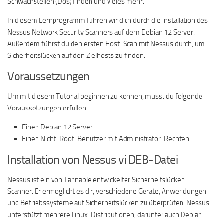
Schwachstellen (Dos) finden und vieles mehr.
In diesem Lernprogramm führen wir dich durch die Installation des
Nessus Network Security Scanners auf dem Debian 12 Server.
Außerdem führst du den ersten Host-Scan mit Nessus durch, um
Sicherheitslücken auf den Zielhosts zu finden.
Voraussetzungen
Um mit diesem Tutorial beginnen zu können, musst du folgende
Voraussetzungen erfüllen:
Einen Debian 12 Server.
Einen Nicht-Root-Benutzer mit Administrator-Rechten.
Installation von Nessus vi DEB-Datei
Nessus ist ein von Tannable entwickelter Sicherheitslücken-
Scanner. Er ermöglicht es dir, verschiedene Geräte, Anwendungen
und Betriebssysteme auf Sicherheitslücken zu überprüfen. Nessus
unterstützt mehrere Linux-Distributionen, darunter auch Debian.