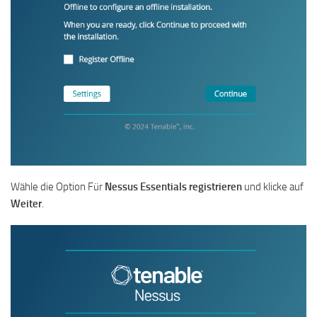
Wähle die Option Für
Nessus Essentials registrieren
und klicke auf
Weiter
.