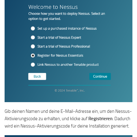
Gib deinen Namen und deine E-Mail-Adresse ein, um den Nessus-
Aktivierungscode zu erhalten, und klicke auf
Registrieren
. Dadurch
wird ein Nessus-Aktivierungscode für deine Installation generiert.