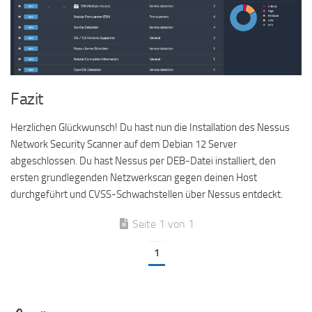
Fazit
Herzlichen Glückwunsch! Du hast nun die Installation des Nessus
Network Security Scanner auf dem Debian 12 Server
abgeschlossen. Du hast Nessus per DEB-Datei installiert, den
ersten grundlegenden Netzwerkscan gegen deinen Host
durchgeführt und CVSS-Schwachstellen über Nessus entdeckt.
Seite 1 von 1
1