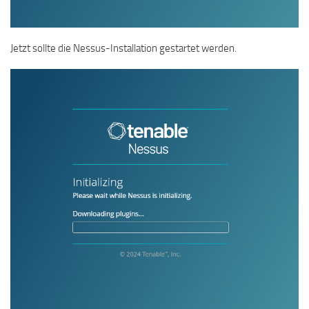
Jetzt sollte die Nessus-Installation gestartet werden.