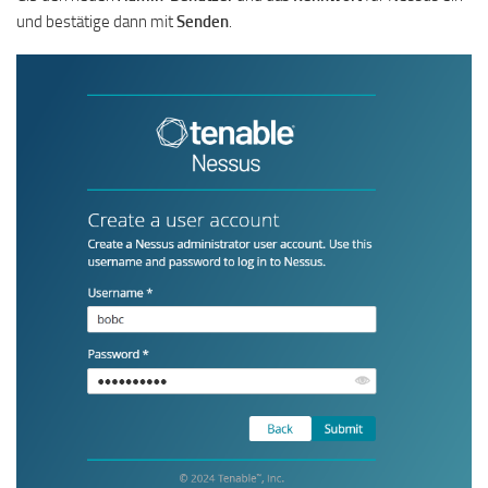
und bestätige dann mit
Senden
.