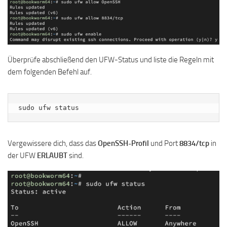
Überprüfe abschließend den UFW-Status und liste die Regeln mit
dem folgenden Befehl auf.
sudo ufw status
Vergewissere dich, dass das
OpenSSH-Profil
und Port
8834/tcp
in
der UFW
ERLAUBT
sind.