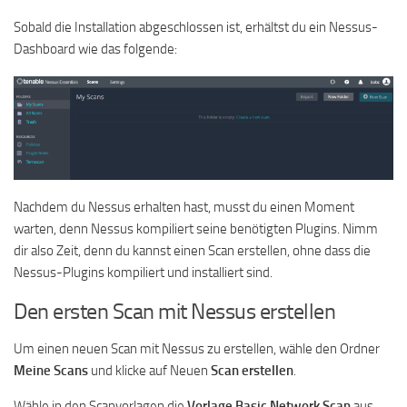
Sobald die Installation abgeschlossen ist, erhältst du ein Nessus-
Dashboard wie das folgende:
Nachdem du Nessus erhalten hast, musst du einen Moment
warten, denn Nessus kompiliert seine benötigten Plugins. Nimm
dir also Zeit, denn du kannst einen Scan erstellen, ohne dass die
Nessus-Plugins kompiliert und installiert sind.
Den ersten Scan mit Nessus erstellen
Um einen neuen Scan mit Nessus zu erstellen, wähle den Ordner
Meine Scans
und klicke auf Neuen
Scan erstellen
.
Wähle in den Scanvorlagen die
Vorlage Basic Network Scan
aus.