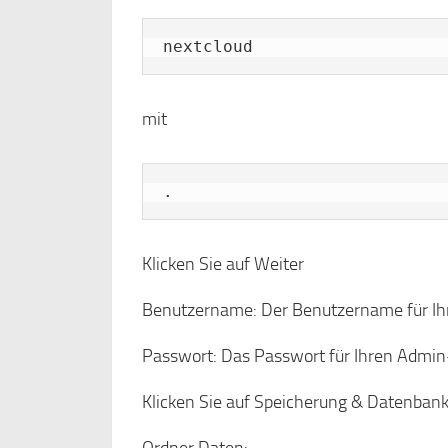
nextcloud
mit
.
Klicken Sie auf Weiter
Benutzername: Der Benutzername für I
Passwort: Das Passwort für Ihren Admin
Klicken Sie auf Speicherung & Datenban