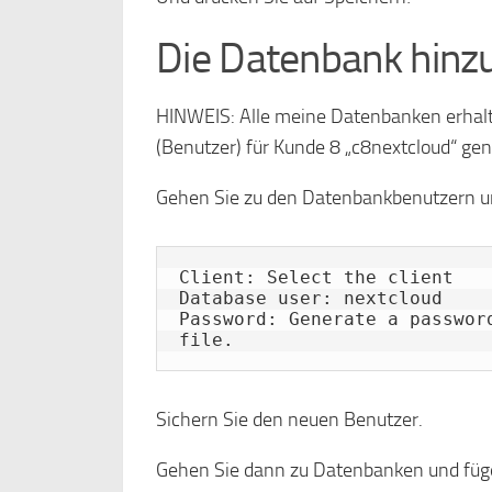
Die Datenbank hinz
HINWEIS: Alle meine Datenbanken erhalt
(Benutzer) für Kunde 8 „c8nextcloud“ ge
Gehen Sie zu den Datenbankbenutzern un
Client: Select the client

Database user: nextcloud

Password: Generate a passwor
file.
Sichern Sie den neuen Benutzer.
Gehen Sie dann zu Datenbanken und füg