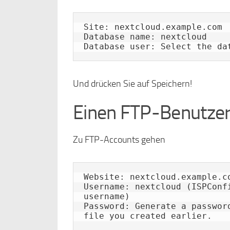
Site: nextcloud.example.com

Database name: nextcloud

Database user: Select the da
Und drücken Sie auf Speichern!
Einen FTP-Benutzer
Zu FTP-Accounts gehen
Website: nextcloud.example.co
Username: nextcloud (ISPConf
username)

Password: Generate a passwor
file you created earlier.