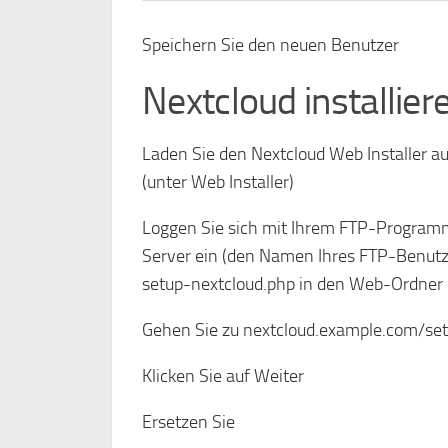
Speichern Sie den neuen Benutzer
Nextcloud installier
Laden Sie den Nextcloud Web Installer au
(unter Web Installer)
Loggen Sie sich mit Ihrem FTP-Programm
Server ein (den Namen Ihres FTP-Benutze
setup-nextcloud.php in den Web-Ordner 
Gehen Sie zu nextcloud.example.com/se
Klicken Sie auf Weiter
Ersetzen Sie