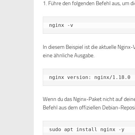
1. Führe den folgenden Befehl aus, um di
nginx -v
In diesem Beispiel ist die aktuelle Ngin
eine ähnliche Ausgabe.
nginx version: nginx/1.18.0
Wenn du das Nginx-Paket nicht auf dein
Befehl aus dem offiziellen Debian-Reposit
sudo apt install nginx -y