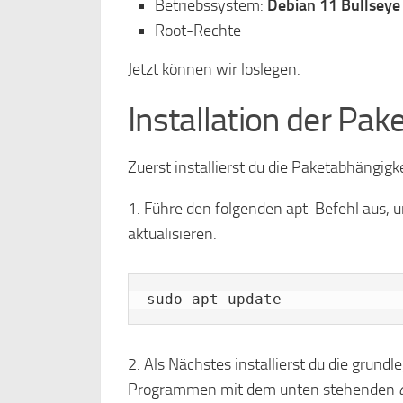
Betriebssystem:
Debian 11 Bullseye
Root-Rechte
Jetzt können wir loslegen.
Installation der Pa
Zuerst installierst du die Paketabhängig
1. Führe den folgenden apt-Befehl aus, 
aktualisieren.
sudo apt update
2. Als Nächstes installierst du die grun
Programmen mit dem unten stehenden