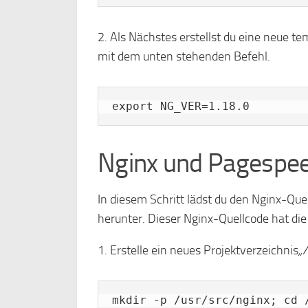
2. Als Nächstes erstellst du eine neue 
mit dem unten stehenden Befehl.
export NG_VER=1.18.0
Nginx und Pagespee
In diesem Schritt lädst du den Nginx-Qu
herunter. Dieser Nginx-Quellcode hat die
1. Erstelle ein neues Projektverzeichnis
„
mkdir -p /usr/src/nginx; cd 