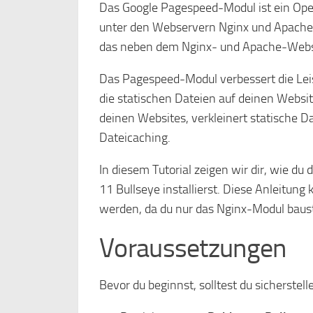
Das Google Pagespeed-Modul ist ein Op
unter den Webservern Nginx und Apache.
das neben dem Nginx- und Apache-Webser
Das Pagespeed-Modul verbessert die Lei
die statischen Dateien auf deinen Websit
deinen Websites, verkleinert statische D
Dateicaching.
In diesem Tutorial zeigen wir dir, wie 
11 Bullseye installierst. Diese Anleitung
werden, da du nur das Nginx-Modul baus
Voraussetzungen
Bevor du beginnst, solltest du sicherstel