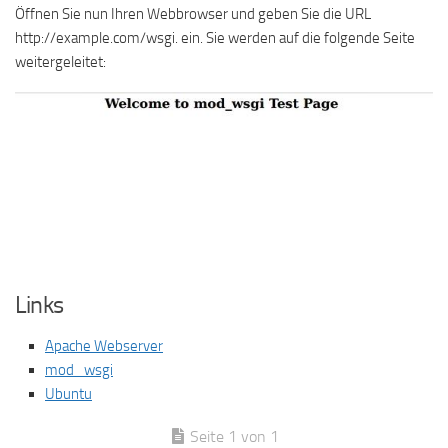
Öffnen Sie nun Ihren Webbrowser und geben Sie die URL
http://example.com/wsgi. ein. Sie werden auf die folgende Seite
weitergeleitet:
Links
Apache Webserver
mod_wsgi
Ubuntu
Seite 1 von 1