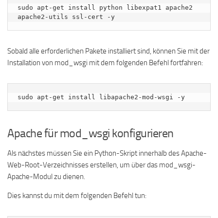
sudo apt-get install python libexpat1 apache2 
apache2-utils ssl-cert -y
Sobald alle erforderlichen Pakete installiert sind, können Sie mit der
Installation von mod_wsgi mit dem folgenden Befehl fortfahren:
sudo apt-get install libapache2-mod-wsgi -y
Apache für mod_wsgi konfigurieren
Als nächstes müssen Sie ein Python-Skript innerhalb des Apache-
Web-Root-Verzeichnisses erstellen, um über das mod_wsgi-
Apache-Modul zu dienen.
Dies kannst du mit dem folgenden Befehl tun: