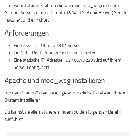
In diesem Tutorial erfahren wir, wie man mod_wsgi mit dem
Apache-Server auf dem Ubuntu 18.04 LTS (Bionic Beaver) Server
installiert und einrichtet.
Anforderungen
Ein Server mit Ubuntu 18.04 Server.
Ein Nicht-Root-Benutzer mit sudo-Rechten.
Eine statische IP-Adresse 192.168.43.229 wird auf Ihrem
Server konfiguriert.
Apache und mod_wsgi installieren
Vor dem Start müssen Sie einige erforderliche Pakete auf Ihrem
System installieren.
Du kannst sie alle installieren, indem du den folgenden Befehl
ausführst: