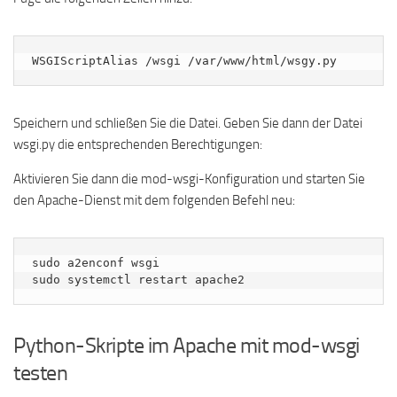
Speichern und schließen Sie die Datei. Geben Sie dann der Datei
wsgi.py die entsprechenden Berechtigungen:
Aktivieren Sie dann die mod-wsgi-Konfiguration und starten Sie
den Apache-Dienst mit dem folgenden Befehl neu:
sudo a2enconf wsgi

sudo systemctl restart apache2
Python-Skripte im Apache mit mod-wsgi
testen