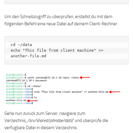
Um den Schreibzugriff zu überprüfen, erstellst du mit dem
folgenden Befehl eine neue Datei auf deinem Client-Rechner.
cd ~/data

echo "This file from client machine" >> 
another-file.md
Gehe nun zurück zum Server, navigiere zum
Verzeichnis
„/srv/shared/johndoe/data
“ und überprüfe die
verfügbare Datei in diesem Verzeichnis.