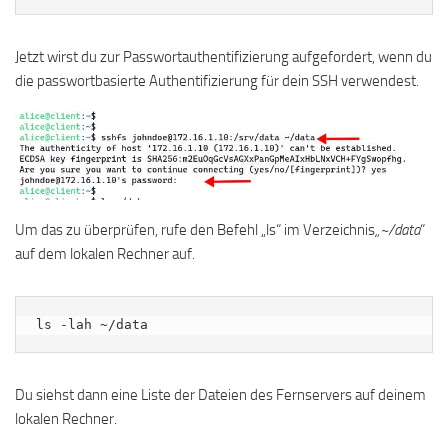
Jetzt wirst du zur Passwortauthentifizierung aufgefordert, wenn du
die passwortbasierte Authentifizierung für dein SSH verwendest.
Um das zu überprüfen, rufe den Befehl „ls“ im Verzeichnis
„~/data
“
auf dem lokalen Rechner auf.
ls -lah ~/data
Du siehst dann eine Liste der Dateien des Fernservers auf deinem
lokalen Rechner.