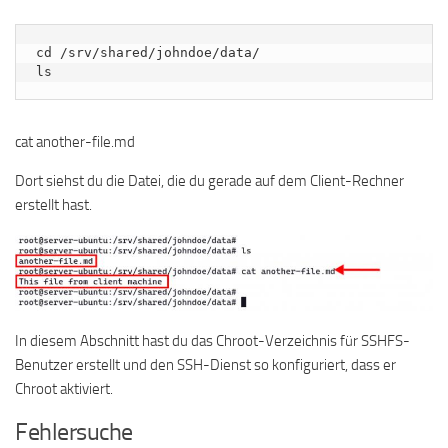
cd /srv/shared/johndoe/data/

ls
cat another-file.md
Dort siehst du die Datei, die du gerade auf dem Client-Rechner
erstellt hast.
In diesem Abschnitt hast du das Chroot-Verzeichnis für SSHFS-
Benutzer erstellt und den SSH-Dienst so konfiguriert, dass er
Chroot aktiviert.
Fehlersuche