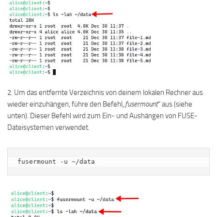
2. Um das entfernte Verzeichnis von deinem lokalen Rechner aus
wieder einzuhängen, führe den Befehl
„fusermount
“ aus (siehe
unten). Dieser Befehl wird zum Ein- und Aushängen von FUSE-
Dateisystemen verwendet.
fusermount -u ~/data