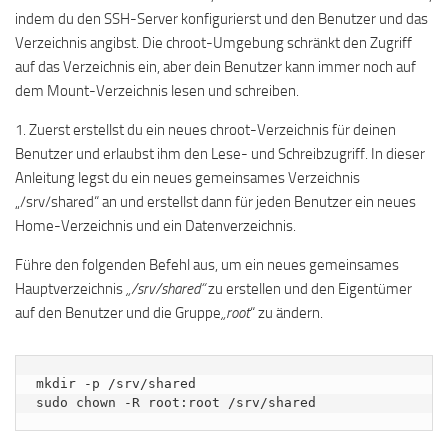
indem du den SSH-Server konfigurierst und den Benutzer und das
Verzeichnis angibst. Die chroot-Umgebung schränkt den Zugriff
auf das Verzeichnis ein, aber dein Benutzer kann immer noch auf
dem Mount-Verzeichnis lesen und schreiben.
1. Zuerst erstellst du ein neues chroot-Verzeichnis für deinen
Benutzer und erlaubst ihm den Lese- und Schreibzugriff. In dieser
Anleitung legst du ein neues gemeinsames Verzeichnis
„/srv/shared“ an und erstellst dann für jeden Benutzer ein neues
Home-Verzeichnis und ein Datenverzeichnis.
Führe den folgenden Befehl aus, um ein neues gemeinsames
Hauptverzeichnis
„/srv/shared“
zu erstellen und den Eigentümer
auf den Benutzer und die Gruppe
„root
“ zu ändern.
mkdir -p /srv/shared

sudo chown -R root:root /srv/shared