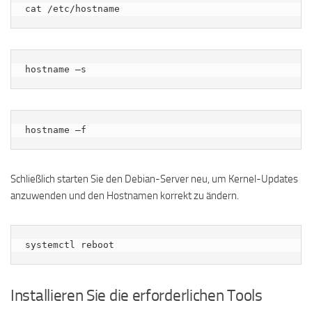
cat /etc/hostname
hostname –s
hostname –f
Schließlich starten Sie den Debian-Server neu, um Kernel-Updates
anzuwenden und den Hostnamen korrekt zu ändern.
systemctl reboot
Installieren Sie die erforderlichen Tools