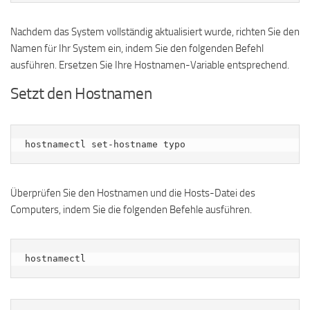
Nachdem das System vollständig aktualisiert wurde, richten Sie den
Namen für Ihr System ein, indem Sie den folgenden Befehl
ausführen. Ersetzen Sie Ihre Hostnamen-Variable entsprechend.
Setzt den Hostnamen
hostnamectl set-hostname typo
Überprüfen Sie den Hostnamen und die Hosts-Datei des
Computers, indem Sie die folgenden Befehle ausführen.
hostnamectl