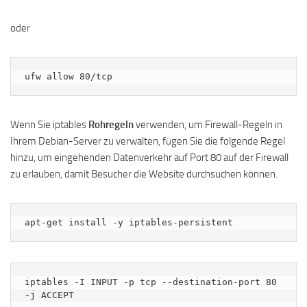
oder
ufw allow 80/tcp
Wenn Sie iptables
Rohregeln
verwenden, um Firewall-Regeln in
Ihrem Debian-Server zu verwalten, fügen Sie die folgende Regel
hinzu, um eingehenden Datenverkehr auf Port 80 auf der Firewall
zu erlauben, damit Besucher die Website durchsuchen können.
apt-get install -y iptables-persistent
iptables -I INPUT -p tcp --destination-port 80 
-j ACCEPT