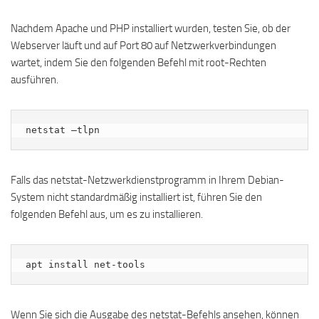
Nachdem Apache und PHP installiert wurden, testen Sie, ob der
Webserver läuft und auf Port 80 auf Netzwerkverbindungen
wartet, indem Sie den folgenden Befehl mit root-Rechten
ausführen.
netstat –tlpn
Falls das netstat-Netzwerkdienstprogramm in Ihrem Debian-
System nicht standardmäßig installiert ist, führen Sie den
folgenden Befehl aus, um es zu installieren.
apt install net-tools
Wenn Sie sich die Ausgabe des netstat-Befehls ansehen, können