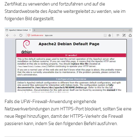
Zertifikat zu verwenden und fortzufahren und auf die
Standardwebseite des Apache weitergeleitet zu werden, wie im
folgenden Bild dargestellt.
Falls die UFW-Firewall-Anwendung eingehende
Netzwerkverbindungen zum HTTPS-Port blockiert, sollten Sie eine
neue Regel hinzufügen, damit der HTTPS-Verkehr die Firewall
passieren kann, indem Sie den folgenden Befehl ausführen.