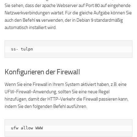
Sie sehen, dass der apache Webserver auf Port 80 auf eingehende
Netzwerkverbindungen wartet. Für die gleiche Aufgabe können Sie
auch den Befehl
ss
verwenden, der in Debian 9 standardmäßig
automatisch installiert wird.
ss- tulpn
Konfigurieren der Firewall
Wenn Sie eine Firewall in Ihrem System aktiviert haben, z.B. eine
UFW-Firewall-Anwendung, sollten Sie eine neue Regel
hinzufügen, damit der HTTP-Verkehr die Firewall passieren kann,
indem Sie den folgenden Befehl ausführen.
ufw allow WWW