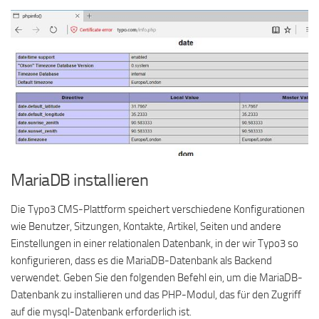
MariaDB installieren
Die Typo3 CMS-Plattform speichert verschiedene Konfigurationen
wie Benutzer, Sitzungen, Kontakte, Artikel, Seiten und andere
Einstellungen in einer relationalen Datenbank, in der wir Typo3 so
konfigurieren, dass es die MariaDB-Datenbank als Backend
verwendet. Geben Sie den folgenden Befehl ein, um die MariaDB-
Datenbank zu installieren und das PHP-Modul, das für den Zugriff
auf die mysql-Datenbank erforderlich ist.