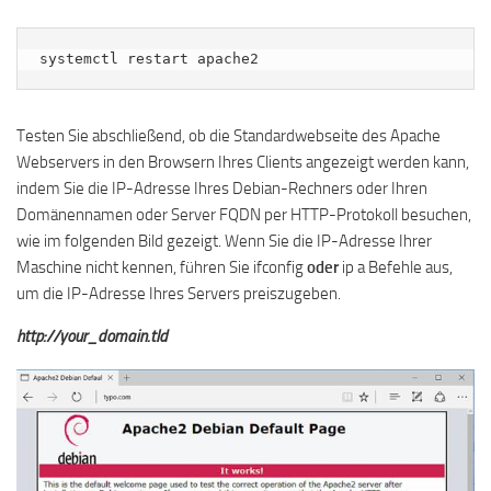
systemctl restart apache2
Testen Sie abschließend, ob die Standardwebseite des Apache
Webservers in den Browsern Ihres Clients angezeigt werden kann,
indem Sie die IP-Adresse Ihres Debian-Rechners oder Ihren
Domänennamen oder Server FQDN per HTTP-Protokoll besuchen,
wie im folgenden Bild gezeigt. Wenn Sie die IP-Adresse Ihrer
Maschine nicht kennen, führen Sie ifconfig
oder
ip a Befehle aus,
um die IP-Adresse Ihres Servers preiszugeben.
http://your_domain.tld