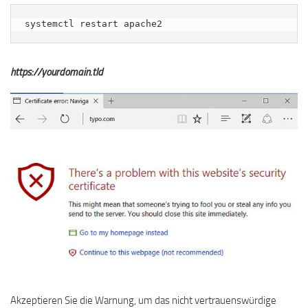
systemctl restart apache2
https://yourdomain.tld
Akzeptieren Sie die Warnung, um das nicht vertrauenswürdige