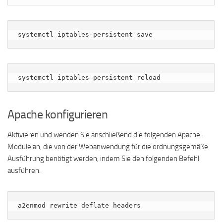
systemctl iptables-persistent save
systemctl iptables-persistent reload
Apache konfigurieren
Aktivieren und wenden Sie anschließend die folgenden Apache-
Module an, die von der Webanwendung für die ordnungsgemäße
Ausführung benötigt werden, indem Sie den folgenden Befehl
ausführen.
a2enmod rewrite deflate headers