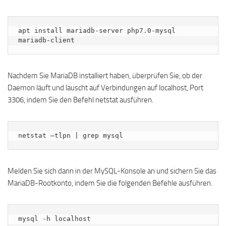
apt install mariadb-server php7.0-mysql 
mariadb-client
Nachdem Sie MariaDB installiert haben, überprüfen Sie, ob der
Daemon läuft und lauscht auf Verbindungen auf localhost, Port
3306, indem Sie den Befehl netstat ausführen.
netstat –tlpn | grep mysql
Melden Sie sich dann in der MySQL-Konsole an und sichern Sie das
MariaDB-Rootkonto, indem Sie die folgenden Befehle ausführen.
mysql -h localhost