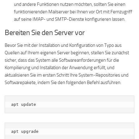
und andere Funktionen nutzen möchten, sollten Sie einen
funktionierenden Mailserver bei Ihnen vor Ort mit Fernzugriff
auf seine IMAP- und SMTP-Dienste konfigurieren lassen.
Bereiten Sie den Server vor
Bevor Sie mit der Installation und Konfiguration von Typo aus
Quellen auf Ihrem eigenen Server beginnen, stellen Sie zunächst
sicher, dass das System alle Softwareanforderungen für die
Kompilierung und Installation der Anwendung erfüllt, und
aktualisieren Sie im ersten Schritt Ihre System-Repositories und
Softwarepakete, indem Sie den folgenden Befehl ausführen.
apt update
apt upgrade