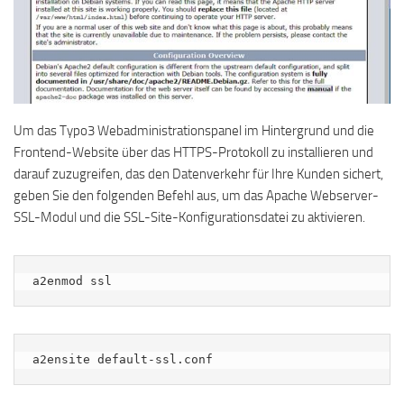
Um das Typo3 Webadministrationspanel im Hintergrund und die
Frontend-Website über das HTTPS-Protokoll zu installieren und
darauf zuzugreifen, das den Datenverkehr für Ihre Kunden sichert,
geben Sie den folgenden Befehl aus, um das Apache Webserver-
SSL-Modul und die SSL-Site-Konfigurationsdatei zu aktivieren.
a2enmod ssl
a2ensite default-ssl.conf