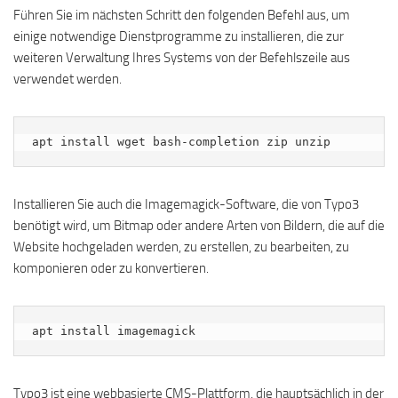
Führen Sie im nächsten Schritt den folgenden Befehl aus, um
einige notwendige Dienstprogramme zu installieren, die zur
weiteren Verwaltung Ihres Systems von der Befehlszeile aus
verwendet werden.
apt install wget bash-completion zip unzip
Installieren Sie auch die Imagemagick-Software, die von Typo3
benötigt wird, um Bitmap oder andere Arten von Bildern, die auf die
Website hochgeladen werden, zu erstellen, zu bearbeiten, zu
komponieren oder zu konvertieren.
apt install imagemagick
Typo3 ist eine webbasierte CMS-Plattform, die hauptsächlich in der