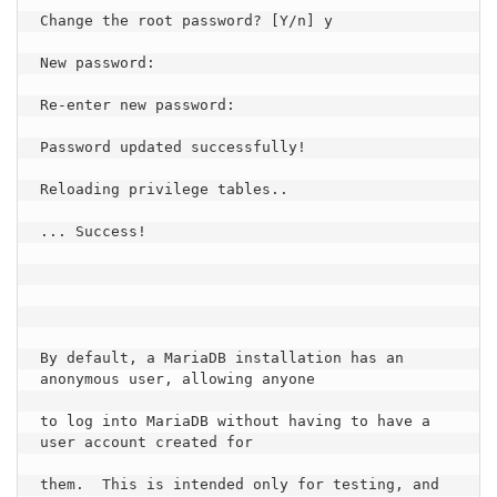
Change the root password? [Y/n] y

New password:

Re-enter new password:

Password updated successfully!

Reloading privilege tables..

... Success!

By default, a MariaDB installation has an 
anonymous user, allowing anyone

to log into MariaDB without having to have a 
user account created for

them.  This is intended only for testing, and 