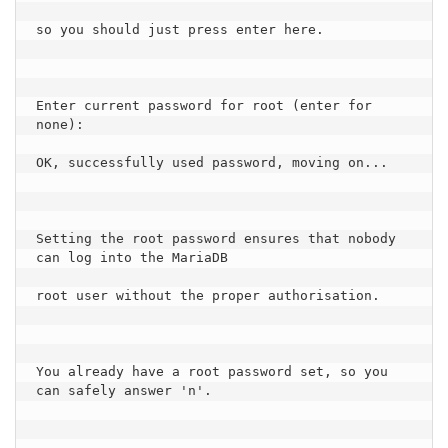
so you should just press enter here.

Enter current password for root (enter for 
none):

OK, successfully used password, moving on...

Setting the root password ensures that nobody 
can log into the MariaDB

root user without the proper authorisation.

You already have a root password set, so you 
can safely answer 'n'.
