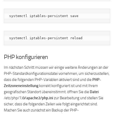
systemctl iptables-persistent save
systemctl iptables-persistent reload
PHP konfigurieren
Im nächsten Schritt müssen wir einige weitere Änderungen an der
PHP-Standardkonfigurationsdatei vornehmen, um sicherzustellen,
dass die folgenden PHP-Variablen aktiviert sind und die
PHP-
Zeitzoneneinstellung
korrekt konfiguriert ist und mit Ihrem
geografischen Standort übereinstimmt. öffnen Sie die
Datei
/etc/php/7
.0/apache2/php.ini
zur Bearbeitung und stellen Sie
sicher, dass die folgenden Zeilen wie folgt eingerichtet sind.
Machen Sie auch zunächst ein Backup der PHP-