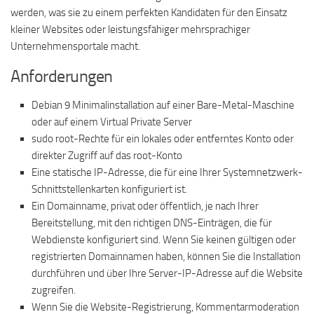
werden, was sie zu einem perfekten Kandidaten für den Einsatz
kleiner Websites oder leistungsfähiger mehrsprachiger
Unternehmensportale macht.
Anforderungen
Debian 9 Minimalinstallation auf einer Bare-Metal-Maschine
oder auf einem Virtual Private Server
sudo root-Rechte für ein lokales oder entferntes Konto oder
direkter Zugriff auf das root-Konto
Eine statische IP-Adresse, die für eine Ihrer Systemnetzwerk-
Schnittstellenkarten konfiguriert ist.
Ein Domainname, privat oder öffentlich, je nach Ihrer
Bereitstellung, mit den richtigen DNS-Einträgen, die für
Webdienste konfiguriert sind. Wenn Sie keinen gültigen oder
registrierten Domainnamen haben, können Sie die Installation
durchführen und über Ihre Server-IP-Adresse auf die Website
zugreifen.
Wenn Sie die Website-Registrierung, Kommentarmoderation