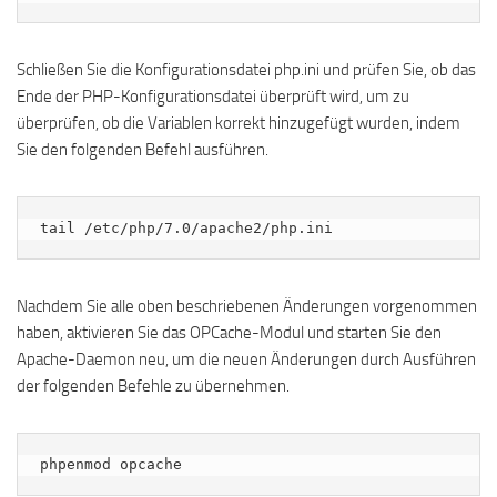
Schließen Sie die Konfigurationsdatei php.ini und prüfen Sie, ob das
Ende der PHP-Konfigurationsdatei überprüft wird, um zu
überprüfen, ob die Variablen korrekt hinzugefügt wurden, indem
Sie den folgenden Befehl ausführen.
tail /etc/php/7.0/apache2/php.ini
Nachdem Sie alle oben beschriebenen Änderungen vorgenommen
haben, aktivieren Sie das OPCache-Modul und starten Sie den
Apache-Daemon neu, um die neuen Änderungen durch Ausführen
der folgenden Befehle zu übernehmen.
phpenmod opcache