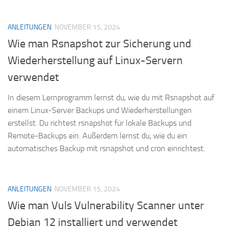
ANLEITUNGEN
NOVEMBER 15, 2024
Wie man Rsnapshot zur Sicherung und
Wiederherstellung auf Linux-Servern
verwendet
In diesem Lernprogramm lernst du, wie du mit Rsnapshot auf
einem Linux-Server Backups und Wiederherstellungen
erstellst. Du richtest rsnapshot für lokale Backups und
Remote-Backups ein. Außerdem lernst du, wie du ein
automatisches Backup mit rsnapshot und cron einrichtest.
ANLEITUNGEN
NOVEMBER 15, 2024
Wie man Vuls Vulnerability Scanner unter
Debian 12 installiert und verwendet