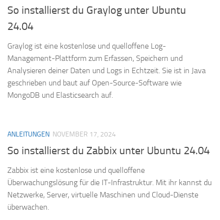
So installierst du Graylog unter Ubuntu
24.04
Graylog ist eine kostenlose und quelloffene Log-
Management-Plattform zum Erfassen, Speichern und
Analysieren deiner Daten und Logs in Echtzeit. Sie ist in Java
geschrieben und baut auf Open-Source-Software wie
MongoDB und Elasticsearch auf.
ANLEITUNGEN
NOVEMBER 17, 2024
So installierst du Zabbix unter Ubuntu 24.04
Zabbix ist eine kostenlose und quelloffene
Überwachungslösung für die IT-Infrastruktur. Mit ihr kannst du
Netzwerke, Server, virtuelle Maschinen und Cloud-Dienste
überwachen.