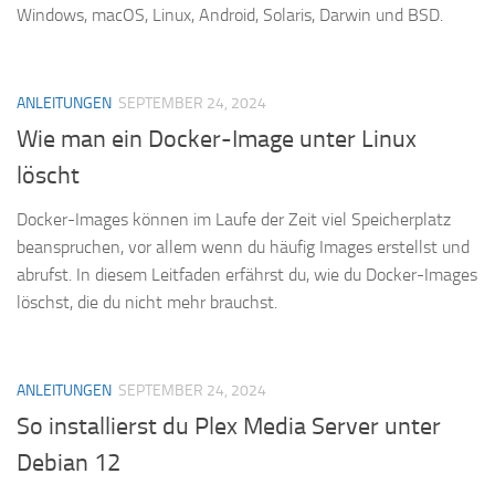
Windows, macOS, Linux, Android, Solaris, Darwin und BSD.
ANLEITUNGEN
SEPTEMBER 24, 2024
Wie man ein Docker-Image unter Linux
löscht
Docker-Images können im Laufe der Zeit viel Speicherplatz
beanspruchen, vor allem wenn du häufig Images erstellst und
abrufst. In diesem Leitfaden erfährst du, wie du Docker-Images
löschst, die du nicht mehr brauchst.
ANLEITUNGEN
SEPTEMBER 24, 2024
So installierst du Plex Media Server unter
Debian 12