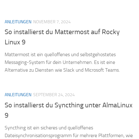
ANLEITUNGEN
NOVEMBER 7, 2024
So installierst du Mattermost auf Rocky
Linux 9
Mattermost ist ein quelloffenes und selbstgehostetes
Messaging-System für dein Unternehmen. Es ist eine
Alternative zu Diensten wie Slack und Microsoft Teams.
ANLEITUNGEN
SEPTEMBER 24, 2024
So installierst du Syncthing unter AlmaLinux
9
Syncthing ist ein sicheres und quelloffenes
Dateisynchronisationsprogramm für mehrere Plattformen, wie