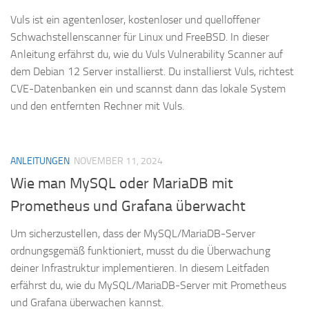
Vuls ist ein agentenloser, kostenloser und quelloffener
Schwachstellenscanner für Linux und FreeBSD. In dieser
Anleitung erfährst du, wie du Vuls Vulnerability Scanner auf
dem Debian 12 Server installierst. Du installierst Vuls, richtest
CVE-Datenbanken ein und scannst dann das lokale System
und den entfernten Rechner mit Vuls.
ANLEITUNGEN
NOVEMBER 11, 2024
Wie man MySQL oder MariaDB mit
Prometheus und Grafana überwacht
Um sicherzustellen, dass der MySQL/MariaDB-Server
ordnungsgemäß funktioniert, musst du die Überwachung
deiner Infrastruktur implementieren. In diesem Leitfaden
erfährst du, wie du MySQL/MariaDB-Server mit Prometheus
und Grafana überwachen kannst.