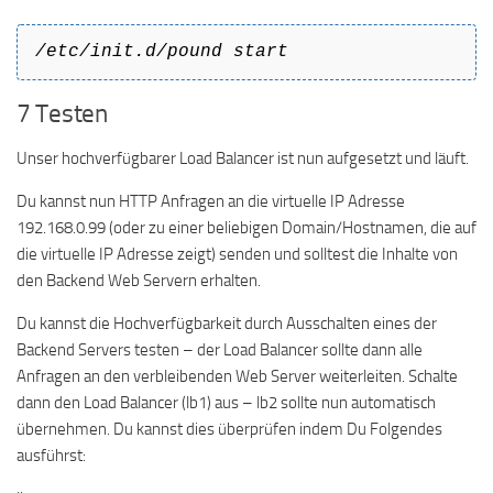
/etc/init.d/pound start
7 Testen
Unser hochverfügbarer Load Balancer ist nun aufgesetzt und läuft.
Du kannst nun HTTP Anfragen an die virtuelle IP Adresse
192.168.0.99 (oder zu einer beliebigen Domain/Hostnamen, die auf
die virtuelle IP Adresse zeigt) senden und solltest die Inhalte von
den Backend Web Servern erhalten.
Du kannst die Hochverfügbarkeit durch Ausschalten eines der
Backend Servers testen – der Load Balancer sollte dann alle
Anfragen an den verbleibenden Web Server weiterleiten. Schalte
dann den Load Balancer (lb1) aus – lb2 sollte nun automatisch
übernehmen. Du kannst dies überprüfen indem Du Folgendes
ausführst: