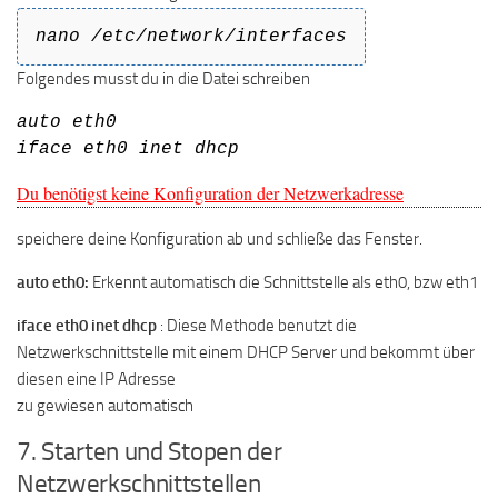
nano /etc/network/interfaces
Folgendes musst du in die Datei schreiben
auto eth0
iface eth0 inet dhcp
Du benötigst keine Konfiguration der Netzwerkadresse
speichere deine Konfiguration ab und schließe das Fenster.
auto eth0:
Erkennt automatisch die Schnittstelle als eth0, bzw eth1
iface eth0 inet dhcp
: Diese Methode benutzt die
Netzwerkschnittstelle mit einem DHCP Server und bekommt über
diesen eine IP Adresse
zu gewiesen automatisch
7. Starten und Stopen der
Netzwerkschnittstellen