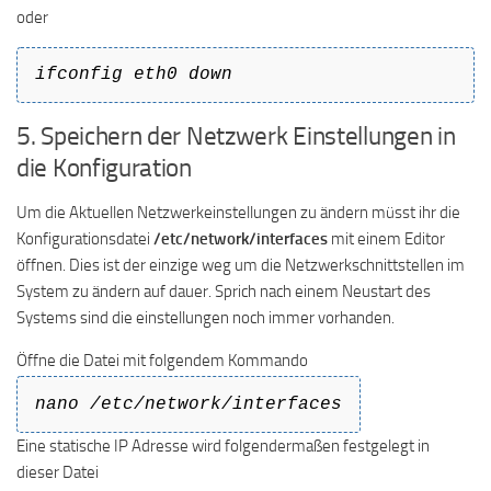
oder
ifconfig eth0 down
5. Speichern der Netzwerk Einstellungen in
die Konfiguration
Um die Aktuellen Netzwerkeinstellungen zu ändern müsst ihr die
Konfigurationsdatei
/etc/network/interfaces
mit einem Editor
öffnen. Dies ist der einzige weg um die Netzwerkschnittstellen im
System zu ändern auf dauer. Sprich nach einem Neustart des
Systems sind die einstellungen noch immer vorhanden.
Öffne die Datei mit folgendem Kommando
nano /etc/network/interfaces
Eine statische IP Adresse wird folgendermaßen festgelegt in
dieser Datei