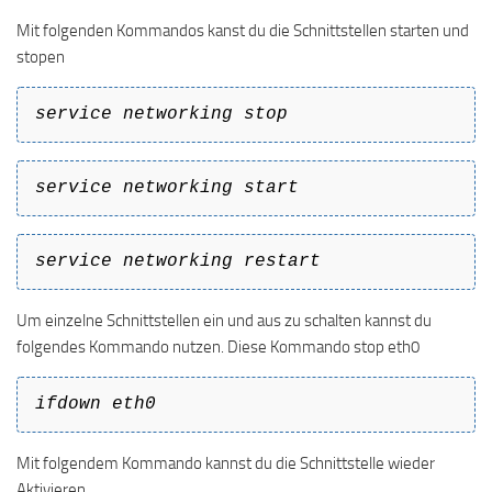
Mit folgenden Kommandos kanst du die Schnittstellen starten und
stopen
service networking stop
service networking start
service networking restart
Um einzelne Schnittstellen ein und aus zu schalten kannst du
folgendes Kommando nutzen. Diese Kommando stop eth0
ifdown eth0
Mit folgendem Kommando kannst du die Schnittstelle wieder
Aktivieren