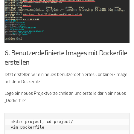
6. Benutzerdefinierte Images mit Dockerfile
erstellen
Jetzt erstellen wir ein neues benutzerdefiniertes Container-Image
mit dem Dockerfile.
Lege ein neues Projektverzeichnis an und erstelle darin ein neues
„Dockerfile“.
mkdir project; cd project/

vim Dockerfile