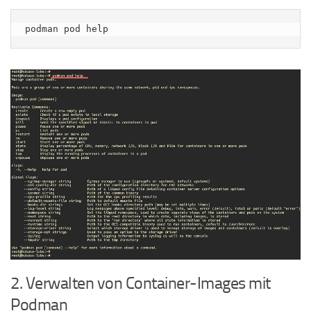
podman pod help
2. Verwalten von Container-Images mit
Podman