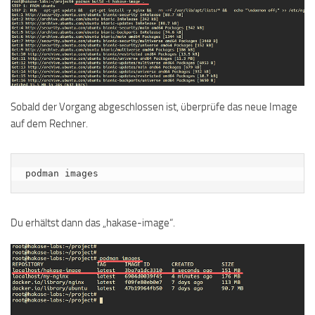
Sobald der Vorgang abgeschlossen ist, überprüfe das neue Image
auf dem Rechner.
podman images
Du erhältst dann das „hakase-image“.