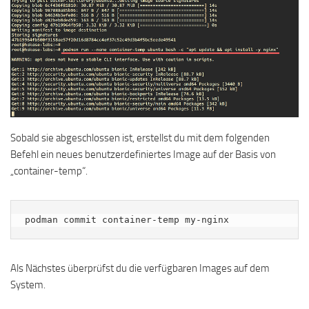
Sobald sie abgeschlossen ist, erstellst du mit dem folgenden
Befehl ein neues benutzerdefiniertes Image auf der Basis von
„container-temp“.
podman commit container-temp my-nginx
Als Nächstes überprüfst du die verfügbaren Images auf dem
System.