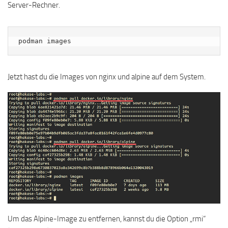
Server-Rechner.
podman images
Jetzt hast du die Images von nginx und alpine auf dem System.
Um das Alpine-Image zu entfernen, kannst du die Option „rmi“