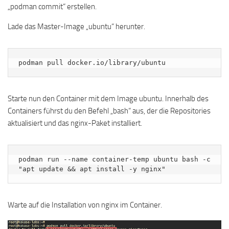
„podman commit“ erstellen.
Lade das Master-Image „ubuntu“ herunter.
podman pull docker.io/library/ubuntu
Starte nun den Container mit dem Image ubuntu. Innerhalb des
Containers führst du den Befehl „bash“ aus, der die Repositories
aktualisiert und das nginx-Paket installiert.
podman run --name container-temp ubuntu bash -c 
"apt update && apt install -y nginx"
Warte auf die Installation von nginx im Container.