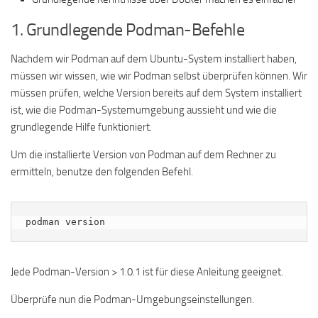
1. Grundlegende Podman-Befehle
Nachdem wir Podman auf dem Ubuntu-System installiert haben,
müssen wir wissen, wie wir Podman selbst überprüfen können. Wir
müssen prüfen, welche Version bereits auf dem System installiert
ist, wie die Podman-Systemumgebung aussieht und wie die
grundlegende Hilfe funktioniert.
Um die installierte Version von Podman auf dem Rechner zu
ermitteln, benutze den folgenden Befehl.
podman version
Jede Podman-Version > 1.0.1 ist für diese Anleitung geeignet.
Überprüfe nun die Podman-Umgebungseinstellungen.