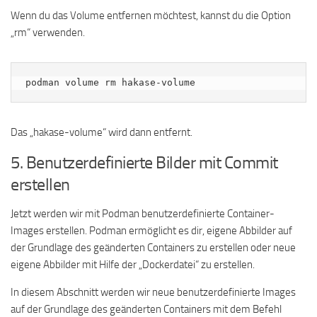
Wenn du das Volume entfernen möchtest, kannst du die Option
„rm“ verwenden.
podman volume rm hakase-volume
Das „hakase-volume“ wird dann entfernt.
5. Benutzerdefinierte Bilder mit Commit
erstellen
Jetzt werden wir mit Podman benutzerdefinierte Container-
Images erstellen. Podman ermöglicht es dir, eigene Abbilder auf
der Grundlage des geänderten Containers zu erstellen oder neue
eigene Abbilder mit Hilfe der „Dockerdatei“ zu erstellen.
In diesem Abschnitt werden wir neue benutzerdefinierte Images
auf der Grundlage des geänderten Containers mit dem Befehl