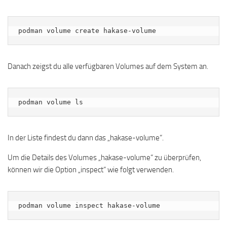
podman volume create hakase-volume
Danach zeigst du alle verfügbaren Volumes auf dem System an.
podman volume ls
In der Liste findest du dann das „hakase-volume“.
Um die Details des Volumes „hakase-volume“ zu überprüfen,
können wir die Option „inspect“ wie folgt verwenden.
podman volume inspect hakase-volume