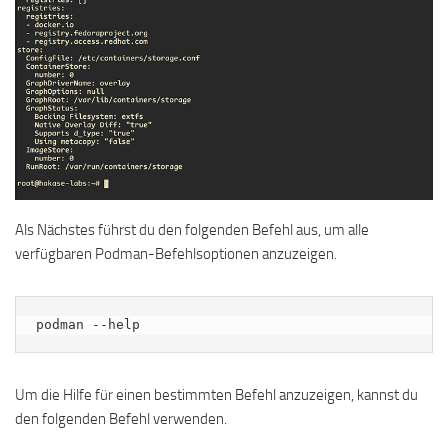
Als Nächstes führst du den folgenden Befehl aus, um alle
verfügbaren Podman-Befehlsoptionen anzuzeigen.
podman --help
Um die Hilfe für einen bestimmten Befehl anzuzeigen, kannst du
den folgenden Befehl verwenden.