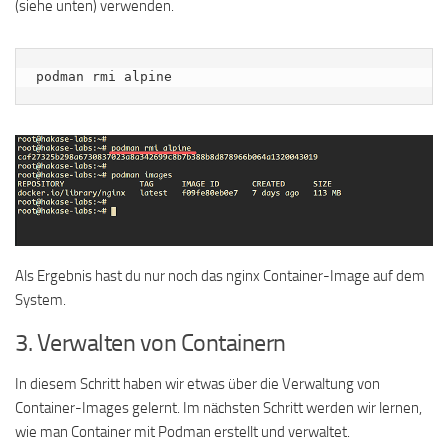
(siehe unten) verwenden.
podman rmi alpine
Als Ergebnis hast du nur noch das nginx Container-Image auf dem
System.
3. Verwalten von Containern
In diesem Schritt haben wir etwas über die Verwaltung von
Container-Images gelernt. Im nächsten Schritt werden wir lernen,
wie man Container mit Podman erstellt und verwaltet.