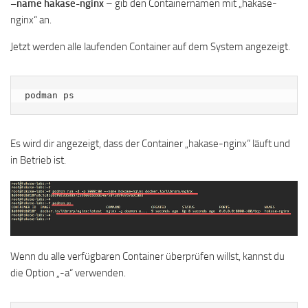
–name hakase-nginx
– gib den Containernamen mit „hakase-
nginx“ an.
Jetzt werden alle laufenden Container auf dem System angezeigt.
podman ps
Es wird dir angezeigt, dass der Container „hakase-nginx“ läuft und
in Betrieb ist.
Wenn du alle verfügbaren Container überprüfen willst, kannst du
die Option „-a“ verwenden.