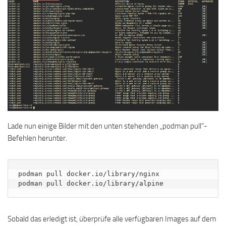
Lade nun einige Bilder mit den unten stehenden „podman pull“-
Befehlen herunter.
podman pull docker.io/library/nginx

podman pull docker.io/library/alpine
Sobald das erledigt ist, überprüfe alle verfügbaren Images auf dem