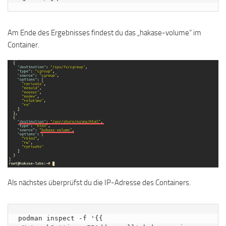
Am Ende des Ergebnisses findest du das „hakase-volume“ im
Container.
Als nächstes überprüfst du die IP-Adresse des Containers.
podman inspect -f '{{ 