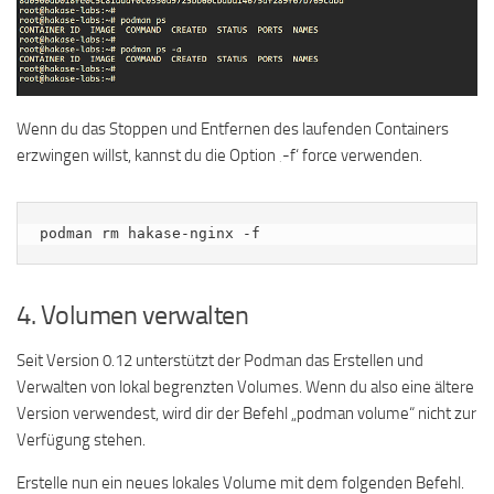
Wenn du das Stoppen und Entfernen des laufenden Containers
erzwingen willst, kannst du die Option ‚-f‘ force verwenden.
podman rm hakase-nginx -f
4. Volumen verwalten
Seit Version 0.12 unterstützt der Podman das Erstellen und
Verwalten von lokal begrenzten Volumes. Wenn du also eine ältere
Version verwendest, wird dir der Befehl „podman volume“ nicht zur
Verfügung stehen.
Erstelle nun ein neues lokales Volume mit dem folgenden Befehl.