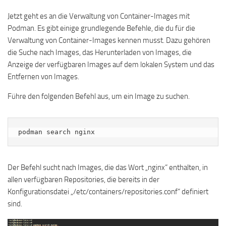
Jetzt geht es an die Verwaltung von Container-Images mit
Podman. Es gibt einige grundlegende Befehle, die du für die
Verwaltung von Container-Images kennen musst. Dazu gehören
die Suche nach Images, das Herunterladen von Images, die
Anzeige der verfügbaren Images auf dem lokalen System und das
Entfernen von Images.
Führe den folgenden Befehl aus, um ein Image zu suchen.
podman search nginx
Der Befehl sucht nach Images, die das Wort „nginx“ enthalten, in
allen verfügbaren Repositories, die bereits in der
Konfigurationsdatei „/etc/containers/repositories.conf“ definiert
sind.