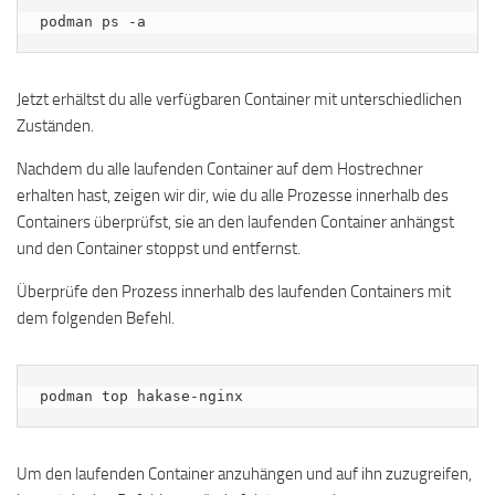
podman ps -a
Jetzt erhältst du alle verfügbaren Container mit unterschiedlichen
Zuständen.
Nachdem du alle laufenden Container auf dem Hostrechner
erhalten hast, zeigen wir dir, wie du alle Prozesse innerhalb des
Containers überprüfst, sie an den laufenden Container anhängst
und den Container stoppst und entfernst.
Überprüfe den Prozess innerhalb des laufenden Containers mit
dem folgenden Befehl.
podman top hakase-nginx
Um den laufenden Container anzuhängen und auf ihn zuzugreifen,