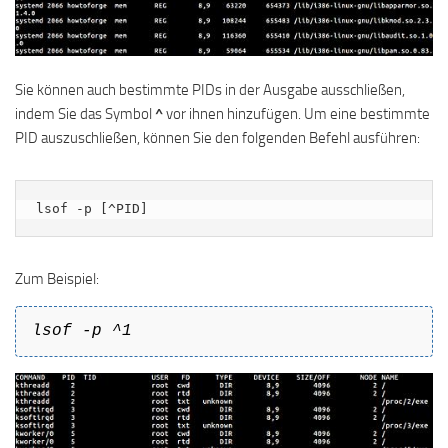
Sie können auch bestimmte PIDs in der Ausgabe ausschließen,
indem Sie das Symbol
^
vor ihnen hinzufügen. Um eine bestimmte
PID auszuschließen, können Sie den folgenden Befehl ausführen:
lsof -p [^PID]
Zum Beispiel:
lsof -p ^1