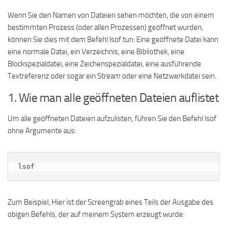
Wenn Sie den Namen von Dateien sehen möchten, die von einem
bestimmten Prozess (oder allen Prozessen) geöffnet wurden,
können Sie dies mit dem Befehl lsof tun: Eine geöffnete Datei kann
eine normale Datei, ein Verzeichnis, eine Bibliothek, eine
Blockspezialdatei, eine Zeichenspezialdatei, eine ausführende
Textreferenz oder sogar ein Stream oder eine Netzwerkdatei sein.
1. Wie man alle geöffneten Dateien auflistet
Um alle geöffneten Dateien aufzulisten, führen Sie den Befehl lsof
ohne Argumente aus:
lsof
Zum Beispiel, Hier ist der Screengrab eines Teils der Ausgabe des
obigen Befehls, der auf meinem System erzeugt wurde: