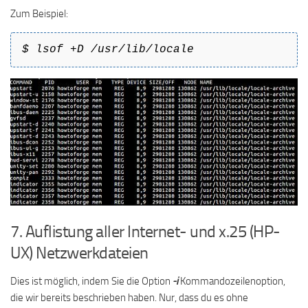
Zum Beispiel:
$ lsof +D /usr/lib/locale
7. Auflistung aller Internet- und x.25 (HP-
UX) Netzwerkdateien
Dies ist möglich, indem Sie die Option
-i
Kommandozeilenoption,
die wir bereits beschrieben haben. Nur, dass du es ohne