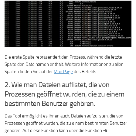
Die erste Spalte repräsentiert den Prozess, während die letzte
Spalte den Dateinamen enthält. Weitere Informationen zu allen
Spalten finden Sie auf der
Man Page
des Befehls.
2. Wie man Dateien auflistet, die von
Prozessen geöffnet wurden, die zu einem
bestimmten Benutzer gehören.
Das Tool ermöglicht es Ihnen auch, Dateien aufzulisten, die von
Prozessen geöffnet wurden, die zu einem bestimmten Benutzer
gehören. Auf diese Funktion kann über die Funktion
-u