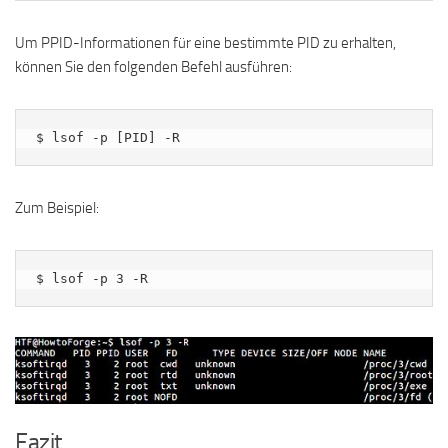
Um PPID-Informationen für eine bestimmte PID zu erhalten,
können Sie den folgenden Befehl ausführen:
$ lsof -p [PID] -R
Zum Beispiel:
$ lsof -p 3 -R
Fazit