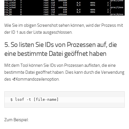
Wie Sie im obigen Screenshot sehen können, wird der Prozess mit
der ID 1 aus der Liste ausgeschlossen.
5. So listen Sie IDs von Prozessen auf, die
eine bestimmte Datei geöffnet haben
Mit dem Tool können Sie IDs von Prozessen auflisten, die eine
bestimmte Datei geöffnet haben. Dies kann durch die Verwendung
des
-t
Kommandozeilenoption.
$ lsof -t [file-name]
Zum Beispiel: