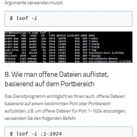
Argumente verwenden musst.
$ lsof -i
8. Wie man offene Dateien auflistet,
basierend auf dem Portbereich
Das Dienstprogramm ermöglicht es Ihnen auch, offene Dateien
basierend auf einem bestimmten Port oder Portbereich
aufzulisten, z.B. um offene Dateien für Port 1-1024 anzuzeigen,
verwenden Sie den folgenden Befehl:
$ lsof -i :1-1024