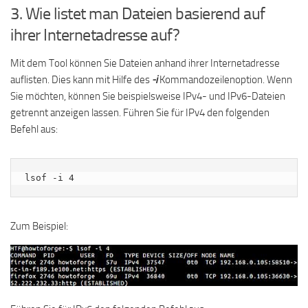
3. Wie listet man Dateien basierend auf
ihrer Internetadresse auf?
Mit dem Tool können Sie Dateien anhand ihrer Internetadresse
auflisten. Dies kann mit Hilfe des
-i
Kommandozeilenoption. Wenn
Sie möchten, können Sie beispielsweise IPv4- und IPv6-Dateien
getrennt anzeigen lassen. Führen Sie für IPv4 den folgenden
Befehl aus:
lsof -i 4
Zum Beispiel: