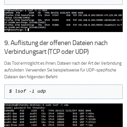
9. Auflistung der offenen Dateien nach
Verbindungsart (TCP oder UDP)
Das Tool ermöglicht es Ihnen, Dateien nach der Art der Verbindung
aufzulisten. Verwenden Sie beispielsweise für UDP-spezifische
Dateien den folgenden Befehl:
$ lsof -i udp