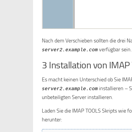
Nach dem Verschieben sollten die drei N
verfügbar sein.
server2.example.com
3 Installation von IMA
Es macht keinen Unterschied ob Sie IM
installieren – 
server2.example.com
unbeteiligten Server installieren.
Laden Sie die IMAP TOOLS Skripts wie fo
herunter: