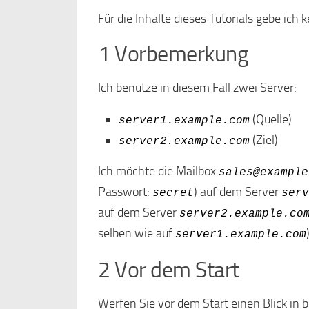
Für die Inhalte dieses Tutorials gebe ich k
1 Vorbemerkung
Ich benutze in diesem Fall zwei Server:
(Quelle)
server1.example.com
(Ziel)
server2.example.com
Ich möchte die Mailbox
sales@example
Passwort:
) auf dem Server
secret
serv
auf dem Server
server2.example.co
selben wie auf
server1.example.com
2 Vor dem Start
Werfen Sie vor dem Start einen Blick in 