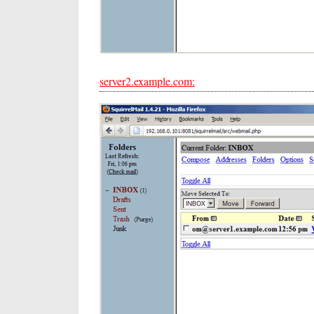
server2.example.com: