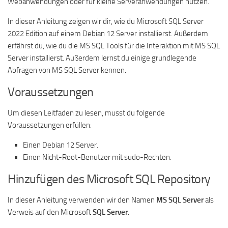
Webanwendungen oder für kleine Serveranwendungen nutzen.
In dieser Anleitung zeigen wir dir, wie du Microsoft SQL Server
2022 Edition auf einem Debian 12 Server installierst. Außerdem
erfährst du, wie du die MS SQL Tools für die Interaktion mit MS SQL
Server installierst. Außerdem lernst du einige grundlegende
Abfragen von MS SQL Server kennen.
Voraussetzungen
Um diesen Leitfaden zu lesen, musst du folgende
Voraussetzungen erfüllen:
Einen Debian 12 Server.
Einen Nicht-Root-Benutzer mit sudo-Rechten.
Hinzufügen des Microsoft SQL Repository
In dieser Anleitung verwenden wir den Namen
MS SQL Server
als
Verweis auf den Microsoft
SQL Server
.