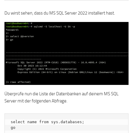
Du wirst sehen, dass du MS SQL Server 2022 installiert hast.
Überprüfe nun die Liste der Datenbanken auf deinem MS SQL
Server mit der folgenden Abfrage.
select name from sys.databases;

go