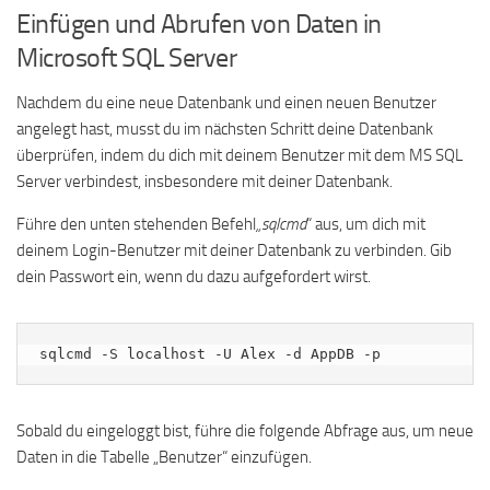
Einfügen und Abrufen von Daten in
Microsoft SQL Server
Nachdem du eine neue Datenbank und einen neuen Benutzer
angelegt hast, musst du im nächsten Schritt deine Datenbank
überprüfen, indem du dich mit deinem Benutzer mit dem MS SQL
Server verbindest, insbesondere mit deiner Datenbank.
Führe den unten stehenden Befehl
„sqlcmd
“ aus, um dich mit
deinem Login-Benutzer mit deiner Datenbank zu verbinden. Gib
dein Passwort ein, wenn du dazu aufgefordert wirst.
sqlcmd -S localhost -U Alex -d AppDB -p
Sobald du eingeloggt bist, führe die folgende Abfrage aus, um neue
Daten in die Tabelle „Benutzer“ einzufügen.