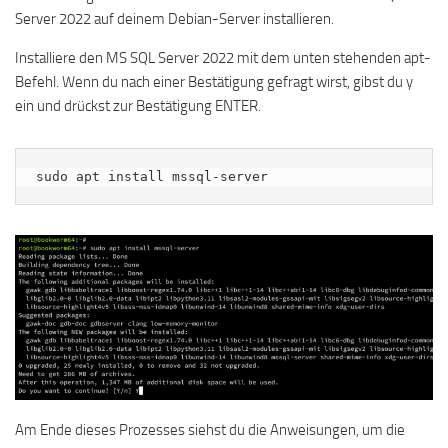
Server 2022 auf deinem Debian-Server installieren.
Installiere den MS SQL Server 2022 mit dem unten stehenden apt-
Befehl. Wenn du nach einer Bestätigung gefragt wirst, gibst du y
ein und drückst zur Bestätigung ENTER.
sudo apt install mssql-server
Am Ende dieses Prozesses siehst du die Anweisungen, um die