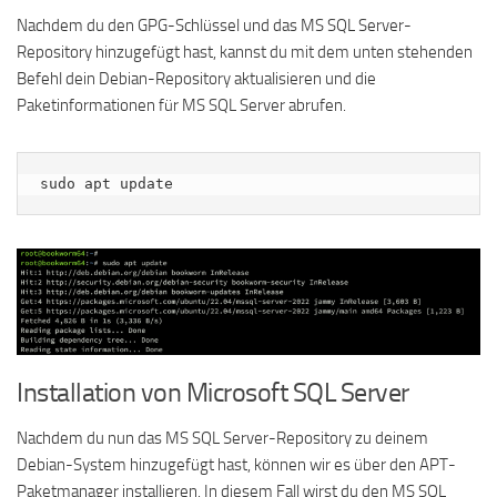
Nachdem du den GPG-Schlüssel und das MS SQL Server-
Repository hinzugefügt hast, kannst du mit dem unten stehenden
Befehl dein Debian-Repository aktualisieren und die
Paketinformationen für MS SQL Server abrufen.
sudo apt update
Installation von Microsoft SQL Server
Nachdem du nun das MS SQL Server-Repository zu deinem
Debian-System hinzugefügt hast, können wir es über den APT-
Paketmanager installieren. In diesem Fall wirst du den MS SQL