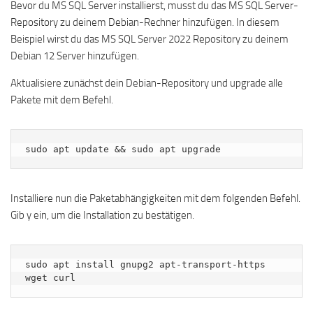
Bevor du MS SQL Server installierst, musst du das MS SQL Server-
Repository zu deinem Debian-Rechner hinzufügen. In diesem
Beispiel wirst du das MS SQL Server 2022 Repository zu deinem
Debian 12 Server hinzufügen.
Aktualisiere zunächst dein Debian-Repository und upgrade alle
Pakete mit dem Befehl.
sudo apt update && sudo apt upgrade
Installiere nun die Paketabhängigkeiten mit dem folgenden Befehl.
Gib y ein, um die Installation zu bestätigen.
sudo apt install gnupg2 apt-transport-https 
wget curl