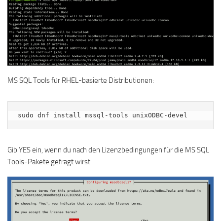
MS SQL Tools für RHEL-basierte Distributionen:
sudo dnf install mssql-tools unixODBC-devel
Gib YES ein, wenn du nach den Lizenzbedingungen für die MS SQL
Tools-Pakete gefragt wirst.