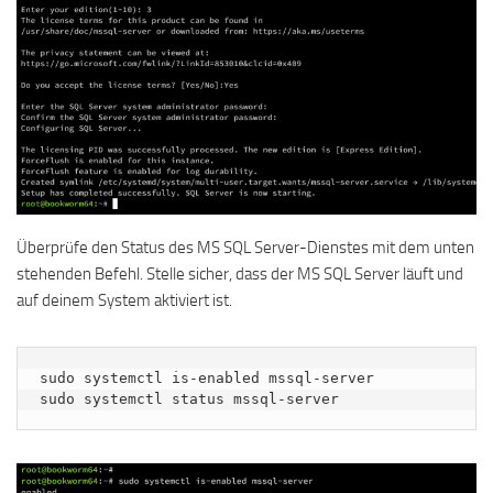
Überprüfe den Status des MS SQL Server-Dienstes mit dem unten
stehenden Befehl. Stelle sicher, dass der MS SQL Server läuft und
auf deinem System aktiviert ist.
sudo systemctl is-enabled mssql-server

sudo systemctl status mssql-server