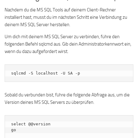
Nachdem du die MS SQL Tools auf deinem Client-Rechner
installiert hast, musst du im nächsten Schritt eine Verbindung zu
deinem MS SQL Server herstellen.
Um dich mit deinem MS SQL Server zu verbinden, führe den
folgenden Befehl sqlcmd aus. Gib dein Administratorkennwort ein,
wenn du dazu aufgefordert wirst.
sqlcmd -S localhost -U SA -p
Sobald du verbunden bist, führe die folgende Abfrage aus, um die
Version deines MS SQL Servers zu überprüfen.
select @@version

go