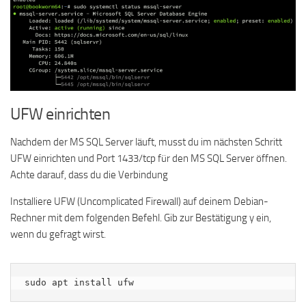
UFW einrichten
Nachdem der MS SQL Server läuft, musst du im nächsten Schritt
UFW einrichten und Port 1433/tcp für den MS SQL Server öffnen.
Achte darauf, dass du die Verbindung
Installiere UFW (Uncomplicated Firewall) auf deinem Debian-
Rechner mit dem folgenden Befehl. Gib zur Bestätigung y ein,
wenn du gefragt wirst.
sudo apt install ufw