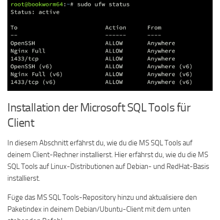
Installation der Microsoft SQL Tools für
Client
In diesem Abschnitt erfährst du, wie du die MS SQL Tools auf
deinem Client-Rechner installierst. Hier erfährst du, wie du die MS
SQL Tools auf Linux-Distributionen auf Debian- und RedHat-Basis
installierst.
Füge das MS SQL Tools-Repository hinzu und aktualisiere den
Paketindex in deinem Debian/Ubuntu-Client mit dem unten