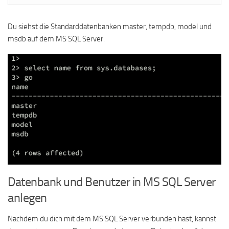
Du siehst die Standarddatenbanken master, tempdb, model und
msdb auf dem MS SQL Server.
Datenbank und Benutzer in MS SQL Server
anlegen
Nachdem du dich mit dem MS SQL Server verbunden hast, kannst