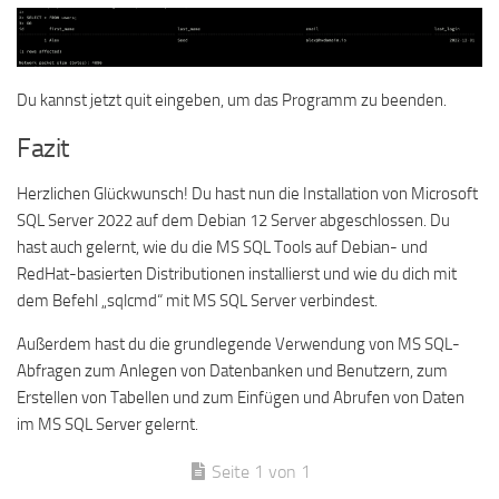
Du kannst jetzt quit eingeben, um das Programm zu beenden.
Fazit
Herzlichen Glückwunsch! Du hast nun die Installation von Microsoft
SQL Server 2022 auf dem Debian 12 Server abgeschlossen. Du
hast auch gelernt, wie du die MS SQL Tools auf Debian- und
RedHat-basierten Distributionen installierst und wie du dich mit
dem Befehl „sqlcmd“ mit MS SQL Server verbindest.
Außerdem hast du die grundlegende Verwendung von MS SQL-
Abfragen zum Anlegen von Datenbanken und Benutzern, zum
Erstellen von Tabellen und zum Einfügen und Abrufen von Daten
im MS SQL Server gelernt.
Seite 1 von 1