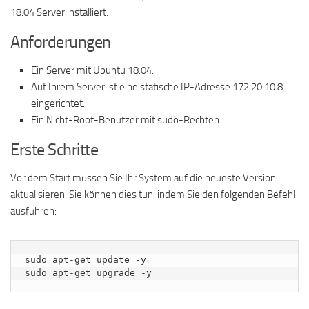
18.04 Server installiert.
Anforderungen
Ein Server mit Ubuntu 18.04.
Auf Ihrem Server ist eine statische IP-Adresse 172.20.10.8
eingerichtet.
Ein Nicht-Root-Benutzer mit sudo-Rechten.
Erste Schritte
Vor dem Start müssen Sie Ihr System auf die neueste Version
aktualisieren. Sie können dies tun, indem Sie den folgenden Befehl
ausführen:
sudo apt-get update -y

sudo apt-get upgrade -y