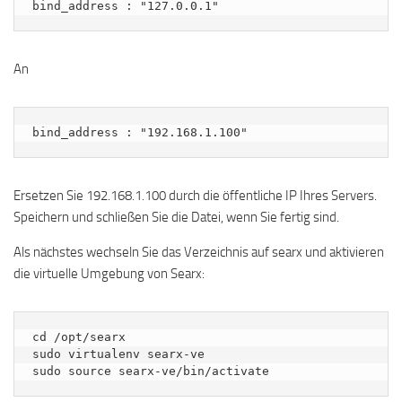
An
Ersetzen Sie 192.168.1.100 durch die öffentliche IP Ihres Servers.
Speichern und schließen Sie die Datei, wenn Sie fertig sind.
Als nächstes wechseln Sie das Verzeichnis auf searx und aktivieren
die virtuelle Umgebung von Searx:
cd /opt/searx

sudo virtualenv searx-ve

sudo source searx-ve/bin/activate