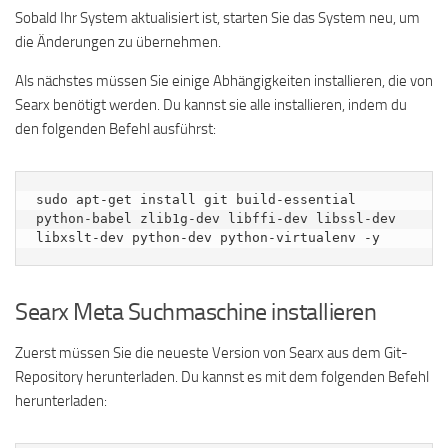
Sobald Ihr System aktualisiert ist, starten Sie das System neu, um
die Änderungen zu übernehmen.
Als nächstes müssen Sie einige Abhängigkeiten installieren, die von
Searx benötigt werden. Du kannst sie alle installieren, indem du
den folgenden Befehl ausführst:
sudo apt-get install git build-essential 
python-babel zlib1g-dev libffi-dev libssl-dev 
libxslt-dev python-dev python-virtualenv -y
Searx Meta Suchmaschine installieren
Zuerst müssen Sie die neueste Version von Searx aus dem Git-
Repository herunterladen. Du kannst es mit dem folgenden Befehl
herunterladen: