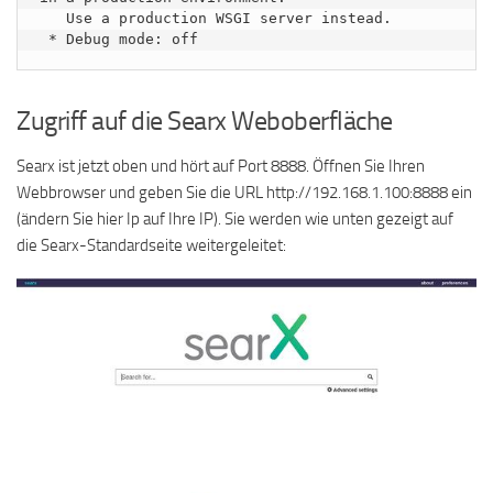
   Use a production WSGI server instead.

Zugriff auf die Searx Weboberfläche
Searx ist jetzt oben und hört auf Port 8888. Öffnen Sie Ihren
Webbrowser und geben Sie die URL http://192.168.1.100:8888 ein
(ändern Sie hier Ip auf Ihre IP). Sie werden wie unten gezeigt auf
die Searx-Standardseite weitergeleitet: