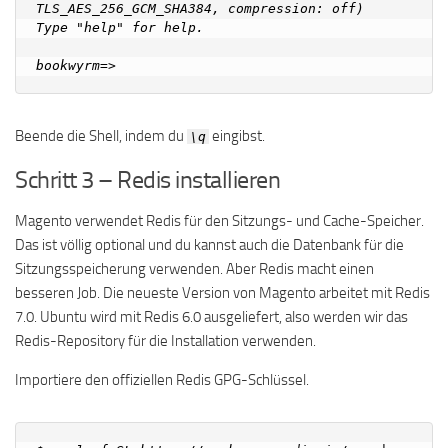
TLS_AES_256_GCM_SHA384, compression: off)

Type "help" for help.

Beende die Shell, indem du
eingibst.
\q
Schritt 3 – Redis installieren
Magento verwendet Redis für den Sitzungs- und Cache-Speicher.
Das ist völlig optional und du kannst auch die Datenbank für die
Sitzungsspeicherung verwenden. Aber Redis macht einen
besseren Job. Die neueste Version von Magento arbeitet mit Redis
7.0. Ubuntu wird mit Redis 6.0 ausgeliefert, also werden wir das
Redis-Repository für die Installation verwenden.
Importiere den offiziellen Redis GPG-Schlüssel.