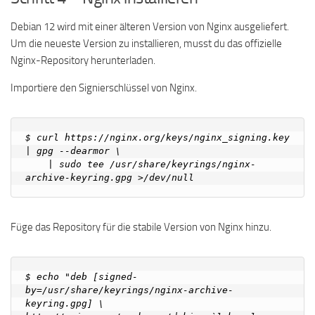
Debian 12 wird mit einer älteren Version von Nginx ausgeliefert.
Um die neueste Version zu installieren, musst du das offizielle
Nginx-Repository herunterladen.
Importiere den Signierschlüssel von Nginx.
$ curl https://nginx.org/keys/nginx_signing.key 
| gpg --dearmor \

    | sudo tee /usr/share/keyrings/nginx-
Füge das Repository für die stabile Version von Nginx hinzu.
$ echo "deb [signed-
by=/usr/share/keyrings/nginx-archive-
keyring.gpg] \
