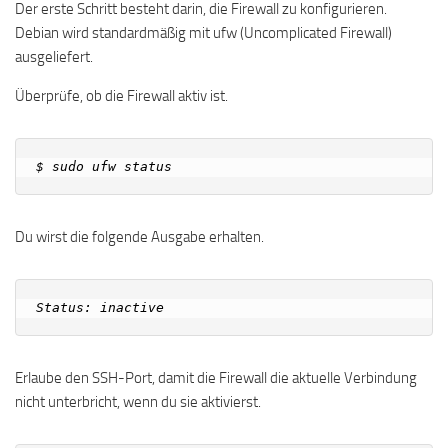
Der erste Schritt besteht darin, die Firewall zu konfigurieren.
Debian wird standardmäßig mit ufw (Uncomplicated Firewall)
ausgeliefert.
Überprüfe, ob die Firewall aktiv ist.
Du wirst die folgende Ausgabe erhalten.
Erlaube den SSH-Port, damit die Firewall die aktuelle Verbindung
nicht unterbricht, wenn du sie aktivierst.