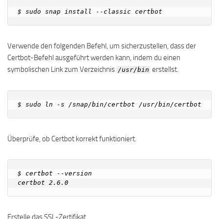
Verwende den folgenden Befehl, um sicherzustellen, dass der
Certbot-Befehl ausgeführt werden kann, indem du einen
symbolischen Link zum Verzeichnis
erstellst.
/usr/bin
Überprüfe, ob Certbot korrekt funktioniert.
$ certbot --version

Erstelle das SSL-Zertifikat.