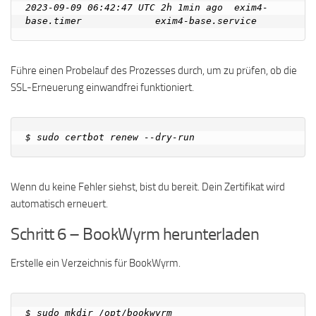
2023-09-09 06:42:47 UTC 2h 1min ago  exim4-
Führe einen Probelauf des Prozesses durch, um zu prüfen, ob die
SSL-Erneuerung einwandfrei funktioniert.
Wenn du keine Fehler siehst, bist du bereit. Dein Zertifikat wird
automatisch erneuert.
Schritt 6 – BookWyrm herunterladen
Erstelle ein Verzeichnis für BookWyrm.