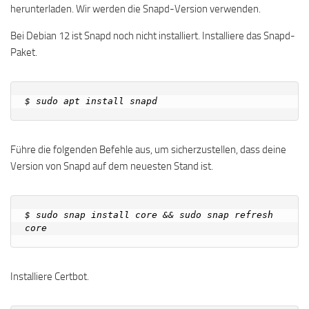
herunterladen. Wir werden die Snapd-Version verwenden.
Bei Debian 12 ist Snapd noch nicht installiert. Installiere das Snapd-
Paket.
Führe die folgenden Befehle aus, um sicherzustellen, dass deine
Version von Snapd auf dem neuesten Stand ist.
$ sudo snap install core && sudo snap refresh 
Installiere Certbot.