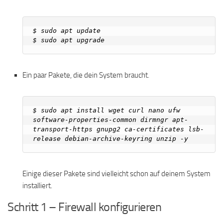
$ sudo apt update

Ein paar Pakete, die dein System braucht.
$ sudo apt install wget curl nano ufw 
software-properties-common dirmngr apt-
transport-https gnupg2 ca-certificates lsb-
Einige dieser Pakete sind vielleicht schon auf deinem System
installiert.
Schritt 1 – Firewall konfigurieren