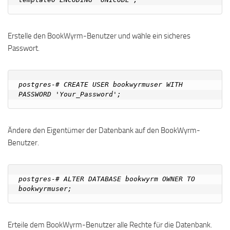
Erstelle den BookWyrm-Benutzer und wähle ein sicheres
Passwort.
postgres-# CREATE USER bookwyrmuser WITH 
Ändere den Eigentümer der Datenbank auf den BookWyrm-
Benutzer.
postgres-# ALTER DATABASE bookwyrm OWNER TO 
Erteile dem BookWyrm-Benutzer alle Rechte für die Datenbank.