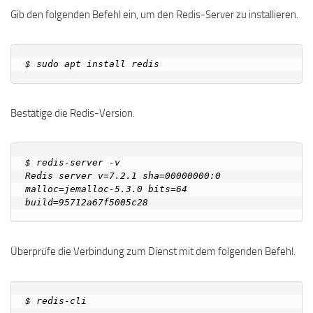
Gib den folgenden Befehl ein, um den Redis-Server zu installieren.
Bestätige die Redis-Version.
$ redis-server -v

Redis server v=7.2.1 sha=00000000:0 
malloc=jemalloc-5.3.0 bits=64 
Überprüfe die Verbindung zum Dienst mit dem folgenden Befehl.