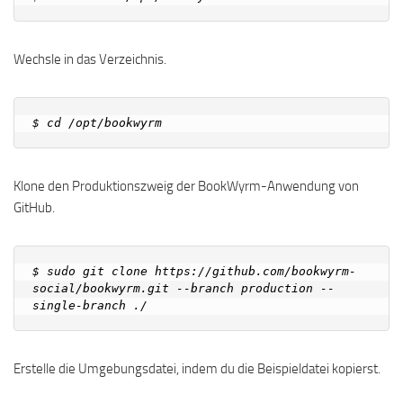
Wechsle in das Verzeichnis.
Klone den Produktionszweig der BookWyrm-Anwendung von
GitHub.
$ sudo git clone https://github.com/bookwyrm-
social/bookwyrm.git --branch production --
Erstelle die Umgebungsdatei, indem du die Beispieldatei kopierst.