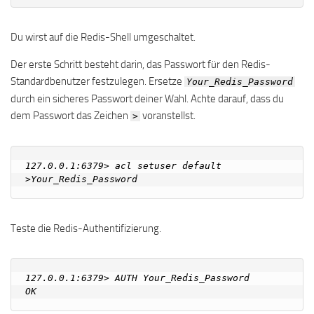
Du wirst auf die Redis-Shell umgeschaltet.
Der erste Schritt besteht darin, das Passwort für den Redis-
Standardbenutzer festzulegen. Ersetze
Your_Redis_Password
durch ein sicheres Passwort deiner Wahl. Achte darauf, dass du
dem Passwort das Zeichen
voranstellst.
>
127.0.0.1:6379> acl setuser default 
Teste die Redis-Authentifizierung.
127.0.0.1:6379> AUTH Your_Redis_Password
