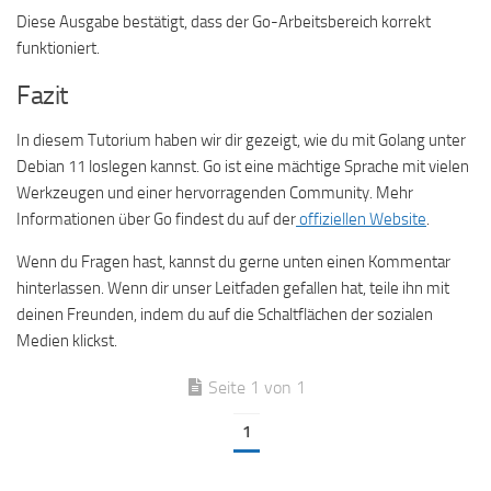
Diese Ausgabe bestätigt, dass der Go-Arbeitsbereich korrekt
funktioniert.
Fazit
In diesem Tutorium haben wir dir gezeigt, wie du mit Golang unter
Debian 11 loslegen kannst. Go ist eine mächtige Sprache mit vielen
Werkzeugen und einer hervorragenden Community. Mehr
Informationen über Go findest du auf der
offiziellen Website
.
Wenn du Fragen hast, kannst du gerne unten einen Kommentar
hinterlassen. Wenn dir unser Leitfaden gefallen hat, teile ihn mit
deinen Freunden, indem du auf die Schaltflächen der sozialen
Medien klickst.
Seite 1 von 1
1