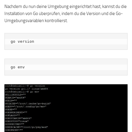
Nachdem du nun deine Umgebung eingerichtet hast, kannst du die
Installation von Go überprüfen, indem du die Version und die Go-
Umgebungsvariablen kontrollierst.
go version
go env