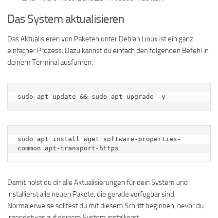
Das System aktualisieren
Das Aktualisieren von Paketen unter Debian Linux ist ein ganz
einfacher Prozess. Dazu kannst du einfach den folgenden Befehl in
deinem Terminal ausführen:
sudo apt update && sudo apt upgrade -y
sudo apt install wget software-properties-
common apt-transport-https
Damit holst du dir alle Aktualisierungen für dein System und
installierst alle neuen Pakete, die gerade verfügbar sind.
Normalerweise solltest du mit diesem Schritt beginnen, bevor du
irgendetwas auf deinem System installierst.