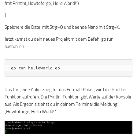
fmt.Println(„Howtoforge, Hello World!“)
}
Speichere die Datei mit Strg+O und beende Nano mit Strg+X.
Jetzt kannst du dein neues Projekt mit dem Befehl go run
ausführen.
go run helloworld.go
Das fmt, eine Abkürzung für das Format-Paket, wird die Println-
Funktion aufrufen. Die Println-Funktion gibt Werte auf der Konsole
aus. Als Ergebnis siehst du in deinem Terminal die Meldung
„Howtoforge, Hello World!“.