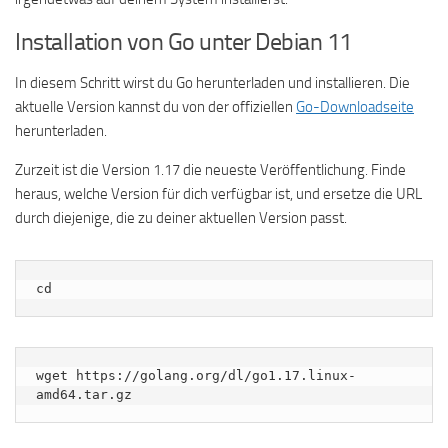
Installation von Go unter Debian 11
In diesem Schritt wirst du Go herunterladen und installieren. Die
aktuelle Version kannst du von der offiziellen
Go-Downloadseite
herunterladen.
Zurzeit ist die Version 1.17 die neueste Veröffentlichung. Finde
heraus, welche Version für dich verfügbar ist, und ersetze die URL
durch diejenige, die zu deiner aktuellen Version passt.
cd
wget https://golang.org/dl/go1.17.linux-
amd64.tar.gz