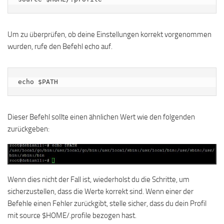
Um zu überprüfen, ob deine Einstellungen korrekt vorgenommen
wurden, rufe den Befehl echo auf.
echo $PATH
Dieser Befehl sollte einen ähnlichen Wert wie den folgenden
zurückgeben:
Wenn dies nicht der Fall ist, wiederholst du die Schritte, um
sicherzustellen, dass die Werte korrekt sind. Wenn einer der
Befehle einen Fehler zurückgibt, stelle sicher, dass du dein Profil
mit source $HOME/.profile bezogen hast.