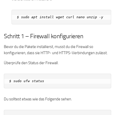
Schritt 1 – Firewall konfigurieren
Bevor du die Pakete installierst, musst du die Firewall so
konfigurieren, dass sie HTTP- und HTTPS-Verbindungen zulässt.
Überprüfe den Status der Firewall.
Du solltest etwas wie das Folgende sehen.