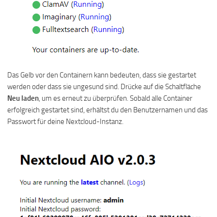
Das Gelb vor den Containern kann bedeuten, dass sie gestartet
werden oder dass sie ungesund sind. Drücke auf die Schaltfläche
Neu laden
, um es erneut zu überprüfen. Sobald alle Container
erfolgreich gestartet sind, erhältst du den Benutzernamen und das
Passwort für deine Nextcloud-Instanz.