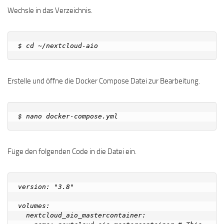
Wechsle in das Verzeichnis.
Erstelle und öffne die Docker Compose Datei zur Bearbeitung.
Füge den folgenden Code in die Datei ein.
version: "3.8"

volumes:

  nextcloud_aio_mastercontainer:
