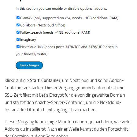
Klicke auf die
Start-Container
, um Nextcloud und seine Addon-
Container zu starten. Dieser Vorgang generiert automatisch ein
SSL-Zertifikat mit Let’s Encrypt für die von dir gewählte Domain
und startet den Apache-Server-Container, um die Nextcloud-
Instanz der Öffentlichkeit zugänglich zu machen.
Dieser Vorgang kann einige Minuten dauern, je nachdem, wie viele
Addons du installierst. Nach einer Weile kannst du den Fortschritt
der Container auf der Seite sehen.