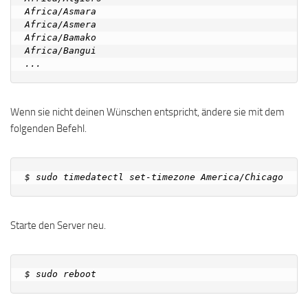
Africa/Asmara

Africa/Asmera

Africa/Bamako

Africa/Bangui

Wenn sie nicht deinen Wünschen entspricht, ändere sie mit dem
folgenden Befehl.
Starte den Server neu.