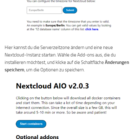
Hier kannst du die Serverzeitzone ändern und eine neue
Nextcloud-Instanz starten. Wähle die Add-ons aus, die du
installieren möchtest, und klicke auf die Schaltfläche
Änderungen
speichern
, um die Optionen zu speichern.