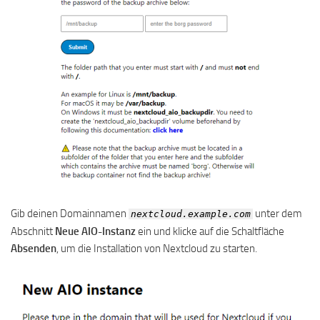
Gib deinen Domainnamen
unter dem
nextcloud.example.com
Abschnitt
Neue AIO-Instanz
ein und klicke auf die Schaltfläche
Absenden
, um die Installation von Nextcloud zu starten.