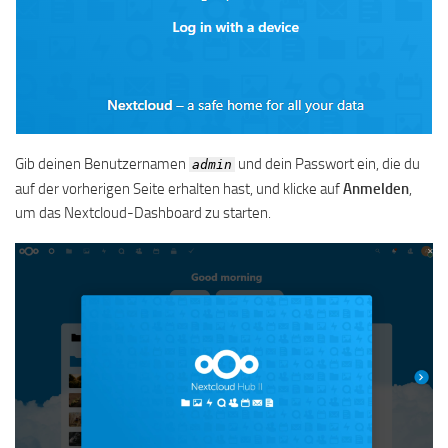
Gib deinen Benutzernamen
und dein Passwort ein, die du
admin
auf der vorherigen Seite erhalten hast, und klicke auf
Anmelden
,
um das Nextcloud-Dashboard zu starten.