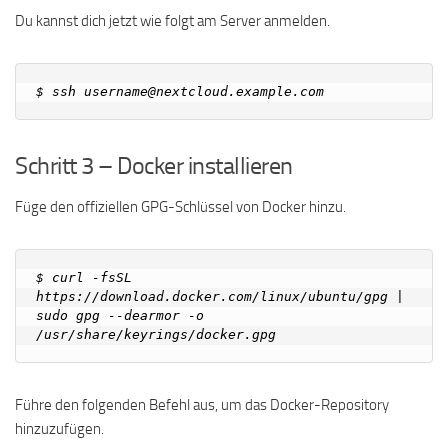
Du kannst dich jetzt wie folgt am Server anmelden.
Schritt 3 – Docker installieren
Füge den offiziellen GPG-Schlüssel von Docker hinzu.
$ curl -fsSL 
https://download.docker.com/linux/ubuntu/gpg | 
sudo gpg --dearmor -o 
Führe den folgenden Befehl aus, um das Docker-Repository
hinzuzufügen.