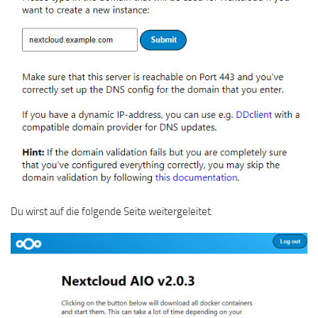
Du wirst auf die folgende Seite weitergeleitet.