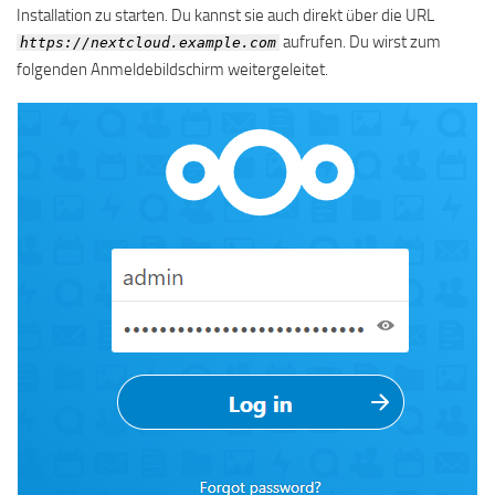
Installation zu starten. Du kannst sie auch direkt über die URL
aufrufen. Du wirst zum
https://nextcloud.example.com
folgenden Anmeldebildschirm weitergeleitet.