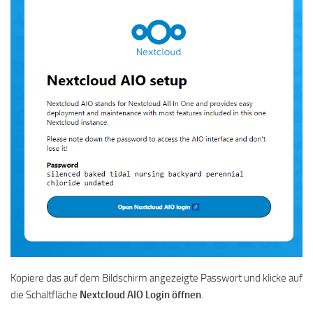
Kopiere das auf dem Bildschirm angezeigte Passwort und klicke auf
die Schaltfläche
Nextcloud AIO Login öffnen
.