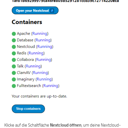
Klicke auf die Schaltfläche
Nextcloud öffnen
, um deine Nextcloud-