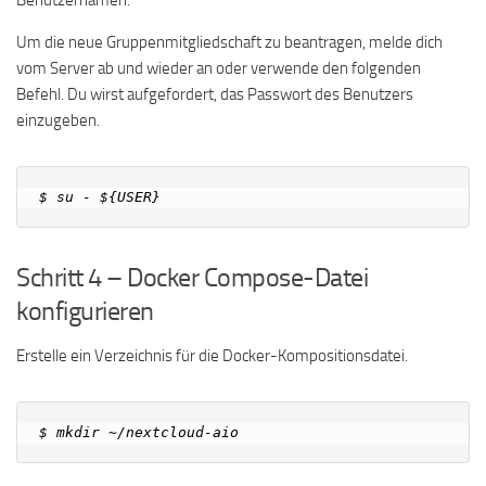
Benutzernamen.
Um die neue Gruppenmitgliedschaft zu beantragen, melde dich
vom Server ab und wieder an oder verwende den folgenden
Befehl. Du wirst aufgefordert, das Passwort des Benutzers
einzugeben.
Schritt 4 – Docker Compose-Datei
konfigurieren
Erstelle ein Verzeichnis für die Docker-Kompositionsdatei.