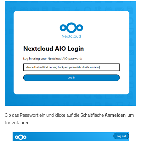
Gib das Passwort ein und klicke auf die Schaltfläche
Anmelden
, um
fortzufahren.