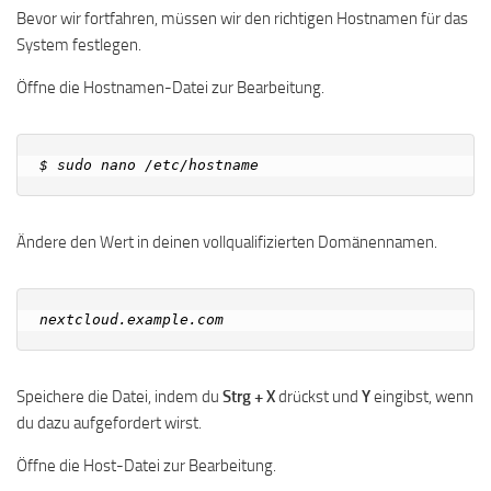
Bevor wir fortfahren, müssen wir den richtigen Hostnamen für das
System festlegen.
Öffne die Hostnamen-Datei zur Bearbeitung.
Ändere den Wert in deinen vollqualifizierten Domänennamen.
Speichere die Datei, indem du
Strg + X
drückst und
Y
eingibst, wenn
du dazu aufgefordert wirst.
Öffne die Host-Datei zur Bearbeitung.