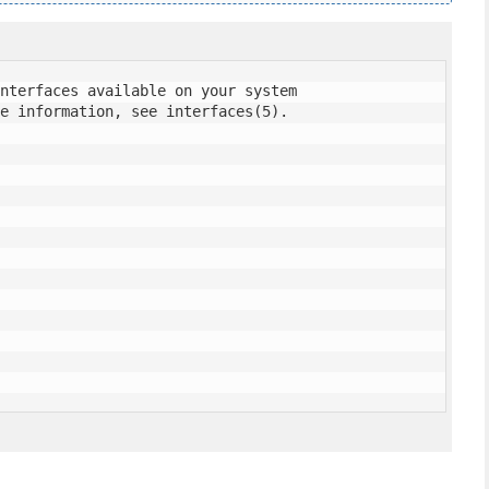
nterfaces available on your system

e information, see interfaces(5).
